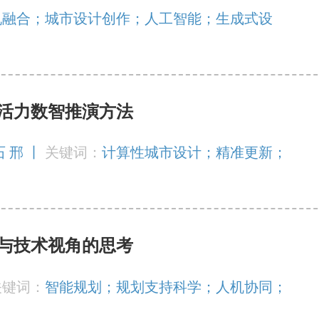
机融合；城市设计创作；人工智能；生成式设
活力数智推演方法
石 邢 丨
关键词：
计算性城市设计；精准更新；
与技术视角的思考
关键词：
智能规划；规划支持科学；人机协同；