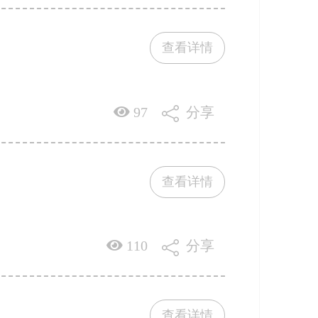
查看详情
97
分享
查看详情
110
分享
查看详情