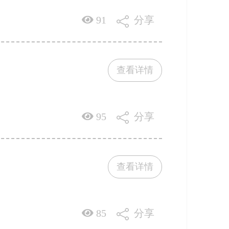
91
分享
查看详情
95
分享
查看详情
85
分享