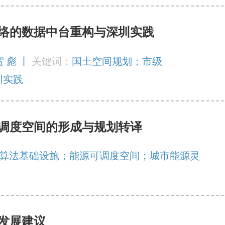
络的数据中台重构与深圳实践
贺 彪 丨
关键词：
国土空间规划；市级
圳实践
调度空间的形成与规划转译
算法基础设施；能源可调度空间；城市能源灵
发展建议