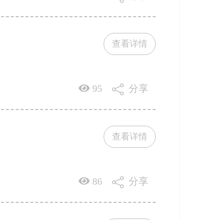
查看详情
95
分享
查看详情
86
分享