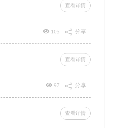
查看详情
105
分享
查看详情
97
分享
查看详情