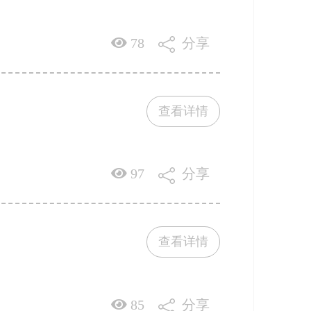
78
分享
查看详情
97
分享
查看详情
85
分享