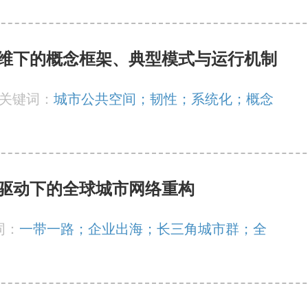
维下的概念框架、典型模式与运行机制
关键词：
城市公共空间；韧性；系统化；概念
驱动下的全球城市网络重构
词：
一带一路；企业出海；长三角城市群；全