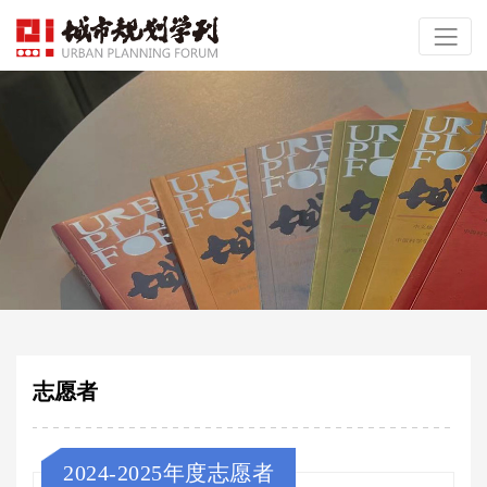
志愿者
2024-2025年度志愿者