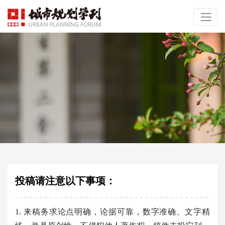
投稿请注意以下事项：
1. 来稿务求论点明确，论据可靠，数字准确、文字精