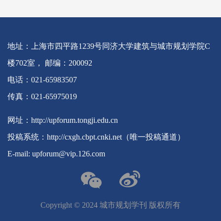
地址：上海市四平路1239号同济大学建筑与城市规划学院C
楼702室， 邮编：200092
电话：021-65983507
传真：021-65975019
网址：http://upforum.tongji.edu.cn
投稿系统：http://cxgh.cbpt.cnki.net（唯一投稿通道）
E-mail: upforum@vip.126.com
Copyright ©️ 2024 城市规划学刊 版权所有