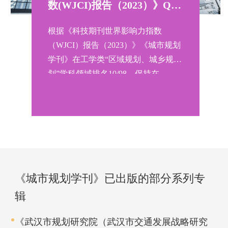
数(WJCI)报告（2023）》Q1
分区
根据《科技期刊世界影响力指数
（WJCI）报告（2023）》《城市规划
学刊》在工学类“区域规划、城乡规
划”学科领域排名10/98，保持在
WAJCI-Q1分区，并首次进入前10
名。，
《城市规划学刊》在工学类“区
域规划、城乡规划”学科领域排名
10/98，保持在WAJCI-Q1分区，并首
次进入前10名。
《城市规划学刊》已出版的部分系列专
辑
《武汉市规划研究院（武汉市交通发展战略研究