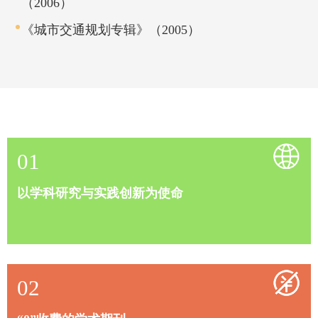
（2006）
《城市交通规划专辑》（2005）
01
以学科研究与实践创新为使命
02