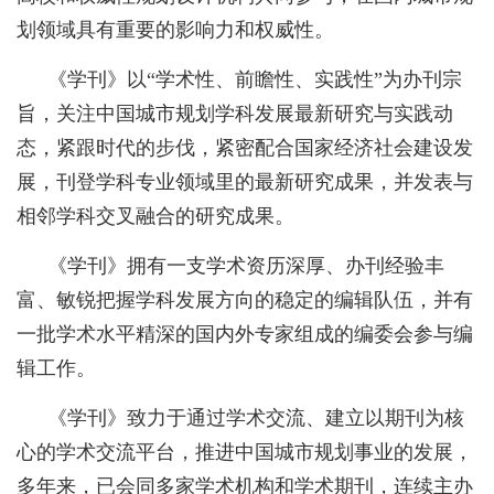
划领域具有重要的影响力和权威性。
《学刊》以“学术性、前瞻性、实践性”为办刊宗
旨，关注中国城市规划学科发展最新研究与实践动
态，紧跟时代的步伐，紧密配合国家经济社会建设发
展，刊登学科专业领域里的最新研究成果，并发表与
相邻学科交叉融合的研究成果。
《学刊》拥有一支学术资历深厚、办刊经验丰
富、敏锐把握学科发展方向的稳定的编辑队伍，并有
一批学术水平精深的国内外专家组成的编委会参与编
辑工作。
《学刊》致力于通过学术交流、建立以期刊为核
心的学术交流平台，推进中国城市规划事业的发展，
多年来，已会同多家学术机构和学术期刊，连续主办