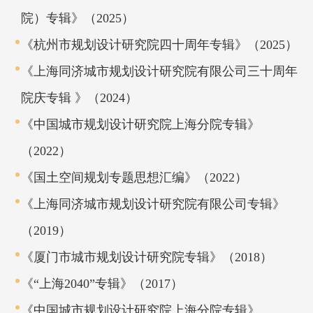
院）专辑》（2025）
《杭州市规划设计研究院四十周年专辑》（2025）
《上海同济城市规划设计研究院有限公司三十周年
院庆专辑 》（2024）
《中国城市规划设计研究院上海分院专辑》
（2022）
《国土空间规划专题思想汇编》（2022）
《上海同济城市规划设计研究院有限公司专辑》
（2019）
《厦门市城市规划设计研究院专辑》（2018）
《“上海2040”专辑》（2017）
《中国城市规划设计研究院上海分院专辑》