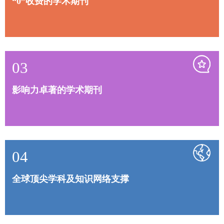
“0”收费的学术期刊
03
影响力卓著的学术期刊
04
全球顶尖学科及知识网络支撑