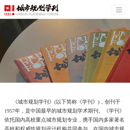
《城市规划学刊》(以下简称《学刊》)，创刊于
1957年，是中国最早的城市规划学术期刊。《学刊》
依托国内高校重点城市规划专业，携手国内多家著名
高校和权威性规划设计机构共同参与，在国内城市规