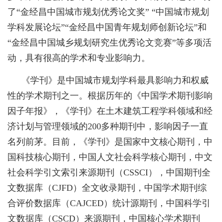
了“金经昌中国城市规划优秀论文奖” “中国城市规划
学科发展论坛”“金经昌中国青年规划师创新论坛”和
“金经昌中国城乡规划研究生优秀论文竞赛”等多项活
动，具有很高的学术和专业影响力。
《学刊》是中国城市规划学科最具影响力和权威
性的学术期刊之一。根据历年的《中国学术期刊影响
因子年报》，《学刊》在土木建筑工程学科领域和经
济计划与管理领域的200多种期刊中，影响因子一直
名列前茅。目前，《学刊》是国家中文核心期刊，中
国科技核心期刊，中国人文社会科学核心期刊，中文
社会科学引文索引来源期刊（CSSCI），中国期刊全
文数据库（CJFD）全文收录期刊，中国学术期刊综
合评价数据库（CAJCED）统计源期刊，中国科学引
文数据库（CSCD）来源期刊，中国核心学术期刊