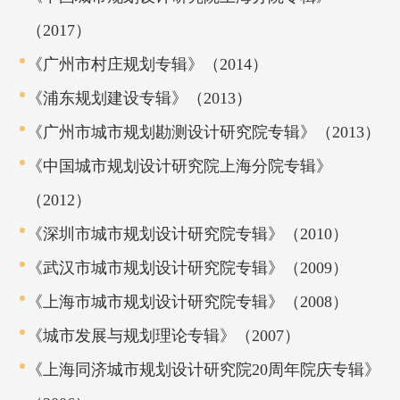
（2017）
《广州市村庄规划专辑》（2014）
《浦东规划建设专辑》（2013）
《广州市城市规划勘测设计研究院专辑》（2013）
《中国城市规划设计研究院上海分院专辑》
（2012）
《深圳市城市规划设计研究院专辑》（2010）
《武汉市城市规划设计研究院专辑》（2009）
《上海市城市规划设计研究院专辑》（2008）
《城市发展与规划理论专辑》（2007）
《上海同济城市规划设计研究院20周年院庆专辑》