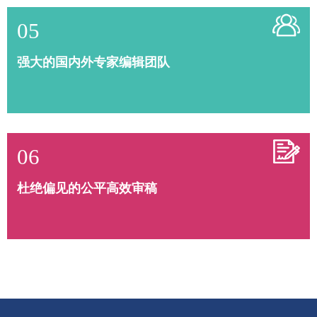
05
强大的国内外专家编辑团队
06
杜绝偏见的公平高效审稿