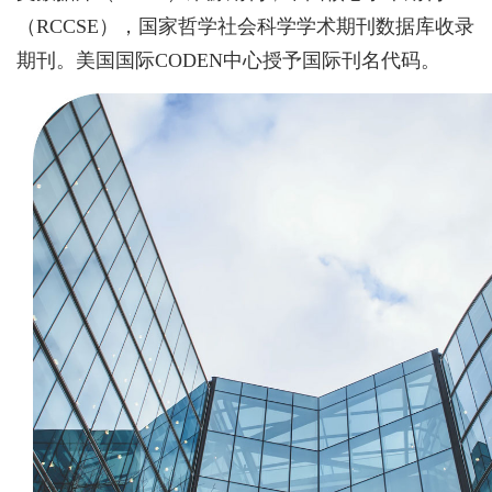
（RCCSE），国家哲学社会科学学术期刊数据库收录
期刊。美国国际CODEN中心授予国际刊名代码。