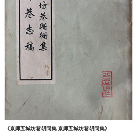
《京师五城坊巷胡同集 京师五城坊巷胡同集》