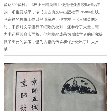
多达300多种。《校正三辅黄图》便是他众多校勘作品中
的一项重要成果，该书由古典文学出版社于1958年出版。
张宗祥的校录工作以严谨著称。他在校正《三辅黄图》
时，不仅对文字进行了细致的校对，还参考了大量古籍，
力求还原其真实面貌。他的校勘成果为后续学者的研究提
供了重要的参考，也为古籍的传承和保护做出了巨大贡
献。