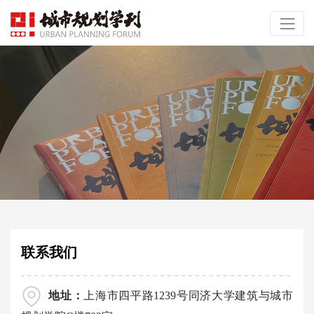
联系我们
地址：
上海市四平路1239号同济大学建筑与城市