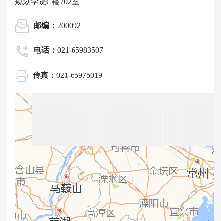
规划学院C楼702室
邮编：
200092
电话：
021-65983507
传真：
021-65975019