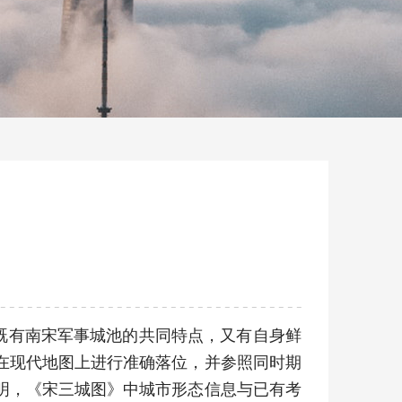
既有南宋军事城池的共同特点，又有自身鲜
在现代地图上进行准确落位，并参照同时期
明，《宋三城图》中城市形态信息与已有考