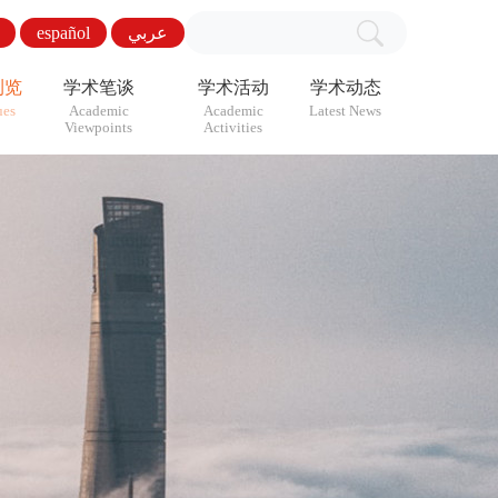
español
عربي
浏览
学术笔谈
学术活动
学术动态
ues
Academic
Academic
Latest News
Viewpoints
Activities