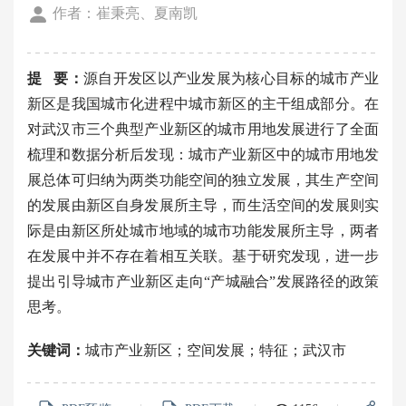
作者：崔秉亮、夏南凯
提 要：
源自开发区以产业发展为核心目标的城市产业
新区是我国城市化进程中城市新区的主干组成部分。在
对武汉市三个典型产业新区的城市用地发展进行了全面
梳理和数据分析后发现：城市产业新区中的城市用地发
展总体可归纳为两类功能空间的独立发展，其生产空间
的发展由新区自身发展所主导，而生活空间的发展则实
际是由新区所处城市地域的城市功能发展所主导，两者
在发展中并不存在着相互关联。基于研究发现，进一步
提出引导城市产业新区走向“产城融合”发展路径的政策
思考。
关键词：
城市产业新区；空间发展；特征；武汉市