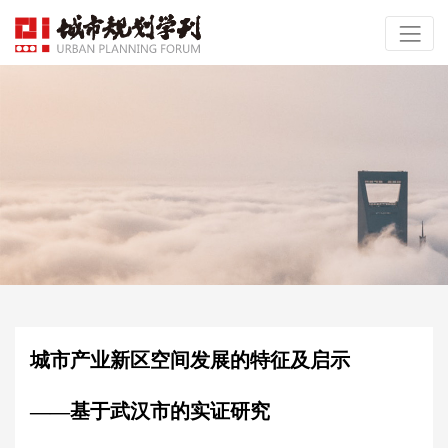
城市产业新区空间发展的特征及启示
——基于武汉市的实证研究