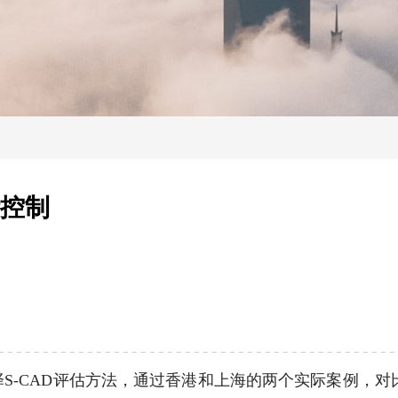
计控制
S-CAD评估方法，通过香港和上海的两个实际案例，