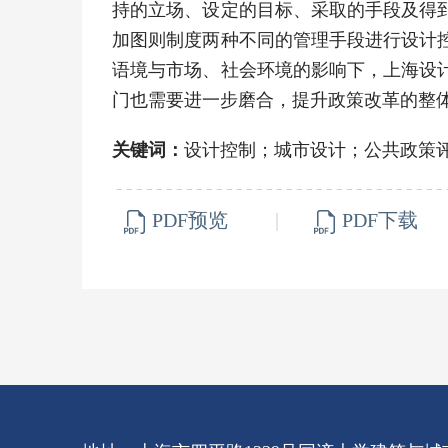
持的立场、设定的目标、采取的手段及得
加图则制度两种不同的管理手段进行设计
语境与市场、社会环境的影响下，上海设
门也需要进一步磨合，提升政策改革的整
关键词：
设计控制；城市设计；公共政策评估
PDF预览
|
PDF下载