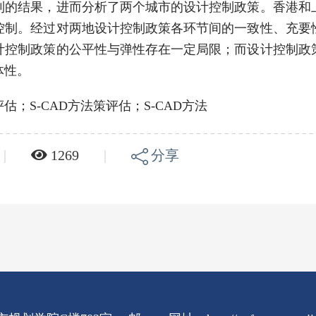
到的结果，进而分析了两个城市的设计控制政策。香港和
控制。经过对两地设计控制政策各环节间的一致性、充要
计控制政策的公平性与弹性存在一定局限；而设计控制政
体性。
；S-CAD方法策评估；S-CAD方法
|
1269
|
分享