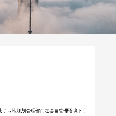
对比了两地规划管理部门在各自管理语境下所