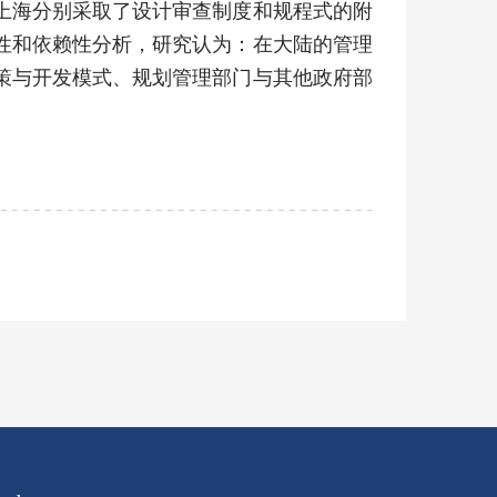
上海分别采取了设计审查制度和规程式的附
性和依赖性分析，研究认为：在大陆的管理
策与开发模式、规划管理部门与其他政府部