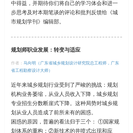
中得益，并期待你们将自己的学习体会和进一
步思考及对本期笔谈的评论和批判反馈给《城
市规划学刊》编辑部。
规划师职业发展：转变与适应
作者：
马向明（广东省城乡规划设计研究院总工程师，广东
省工程勘察设计大师）
近年来城乡规划行业受到了严峻的挑战：规划
机构业务萎缩，从业人员收入下降，城乡规划
专业招生分数断崖式下降。这种局势对城乡规
划从业人员造成了前所未有的困惑。
困惑的原因，普遍的看法归于三个： ①国家规
划体系的重构；②新技术的井喷式出现和应