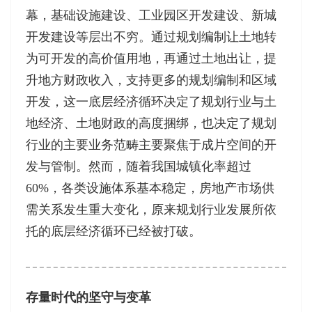
幕，基础设施建设、工业园区开发建设、新城
开发建设等层出不穷。通过规划编制让土地转
为可开发的高价值用地，再通过土地出让，提
升地方财政收入，支持更多的规划编制和区域
开发，这一底层经济循环决定了规划行业与土
地经济、土地财政的高度捆绑，也决定了规划
行业的主要业务范畴主要聚焦于成片空间的开
发与管制。然而，随着我国城镇化率超过
60%，各类设施体系基本稳定，房地产市场供
需关系发生重大变化，原来规划行业发展所依
托的底层经济循环已经被打破。
存量时代的坚守与变革