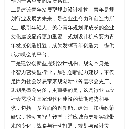
作为一条重要的发展路径。
二是建设青年发展型规划设计机构。青年是规
划行业发展的未来，是企业生命力和创造力所
在。吸引年轻人、关心青年规划师成长的企业
文化建设显得更加重要。规划设计机构要为青
年发展创造机遇，成为发挥青年创造力、提供
成功机会的平台。
三是建设创新型规划设计机构。规划本身是一
个智力密集型行业，加强创新能力建设，不仅
是因为社会发展带来规划新业务需求会更广、
规划类型会更多，更重要的是，这是行业适应
社会需求和国家现代化建设的长期趋势和要
求，包括：多方面的创新能力建设：加强政策
研究，推动向智库转型；适应城市更新实践带
来的变化，战略与行动打通，规划与设计贯