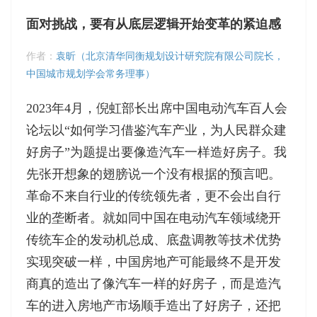
面对挑战，要有从底层逻辑开始变革的紧迫感
作者：
袁昕（北京清华同衡规划设计研究院有限公司院长，
中国城市规划学会常务理事）
2023年4月，倪虹部长出席中国电动汽车百人会
论坛以“如何学习借鉴汽车产业，为人民群众建
好房子”为题提出要像造汽车一样造好房子。我
先张开想象的翅膀说一个没有根据的预言吧。
革命不来自行业的传统领先者，更不会出自行
业的垄断者。就如同中国在电动汽车领域绕开
传统车企的发动机总成、底盘调教等技术优势
实现突破一样，中国房地产可能最终不是开发
商真的造出了像汽车一样的好房子，而是造汽
车的进入房地产市场顺手造出了好房子，还把