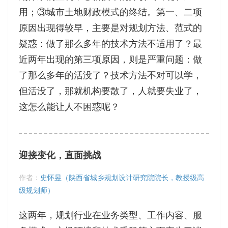
用；③城市土地财政模式的终结。第一、二项
原因出现得较早，主要是对规划方法、范式的
疑惑：做了那么多年的技术方法不适用了？最
近两年出现的第三项原因，则是严重问题：做
了那么多年的活没了？技术方法不对可以学，
但活没了，那就机构要散了，人就要失业了，
这怎么能让人不困惑呢？
迎接变化，直面挑战
作者：
史怀昱（陕西省城乡规划设计研究院院长，教授级高
级规划师）
这两年，规划行业在业务类型、工作内容、服