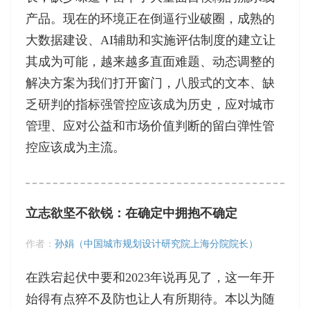
产品。现在的环境正在倒逼行业破圈，成熟的
大数据建设、AI辅助和实施评估制度的建立让
其成为可能，越来越多直面难题、动态调整的
解决方案为我们打开窗门，八股式的文本、缺
乏研判的指标强管控应该成为历史，应对城市
管理、应对公益和市场价值判断的留白弹性管
控应该成为主流。
立志欲坚不欲锐：在确定中拥抱不确定
作者：
孙娟（中国城市规划设计研究院上海分院院长）
在跌宕起伏中要和2023年说再见了，这一年开
始得有点猝不及防也让人有所期待。本以为随