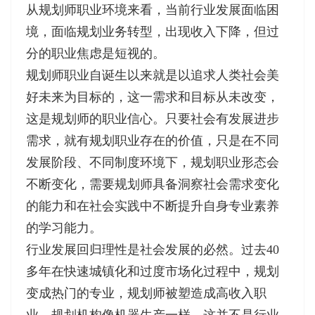
从规划师职业环境来看，当前行业发展面临困
境，面临规划业务转型，出现收入下降，但过
分的职业焦虑是短视的。
规划师职业自诞生以来就是以追求人类社会美
好未来为目标的，这一需求和目标从未改变，
这是规划师的职业信心。只要社会有发展进步
需求，就有规划职业存在的价值，只是在不同
发展阶段、不同制度环境下，规划职业形态会
不断变化，需要规划师具备洞察社会需求变化
的能力和在社会实践中不断提升自身专业素养
的学习能力。
行业发展回归理性是社会发展的必然。过去40
多年在快速城镇化和过度市场化过程中，规划
变成热门的专业，规划师被塑造成高收入职
业，规划机构像机器生产一样，这并不是行业