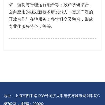
穿，编制与管理运行融合等；政产学研结合，
面向应用的规划新技术研发能力；更加广泛的
开放合作与在地服务；多学科交叉融合，形成
专业化服务特色；等等。
地址：上海市四平路1239号同济大学建筑与城市规划学院C
楼702室， 邮编：200092