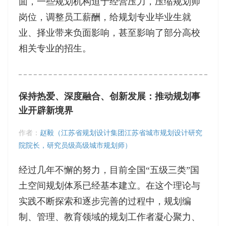
面，一些规划机构迫于经营压力，压缩规划师
岗位，调整员工薪酬，给规划专业毕业生就
业、择业带来负面影响，甚至影响了部分高校
相关专业的招生。
保持热爱、深度融合、创新发展：推动规划事
业开辟新境界
作者：
赵毅（江苏省规划设计集团江苏省城市规划设计研究
院院长，研究员级高级城市规划师）
经过几年不懈的努力，目前全国“五级三类”国
土空间规划体系已经基本建立。在这个理论与
实践不断探索和逐步完善的过程中，规划编
制、管理、教育领域的规划工作者凝心聚力、