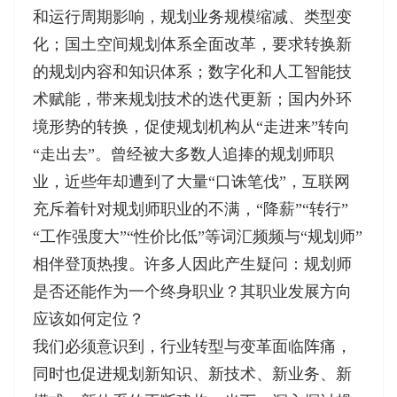
和运行周期影响，规划业务规模缩减、类型变
化；国土空间规划体系全面改革，要求转换新
的规划内容和知识体系；数字化和人工智能技
术赋能，带来规划技术的迭代更新；国内外环
境形势的转换，促使规划机构从“走进来”转向
“走出去”。曾经被大多数人追捧的规划师职
业，近些年却遭到了大量“口诛笔伐”，互联网
充斥着针对规划师职业的不满，“降薪”“转行”
“工作强度大”“性价比低”等词汇频频与“规划师”
相伴登顶热搜。许多人因此产生疑问：规划师
是否还能作为一个终身职业？其职业发展方向
应该如何定位？
我们必须意识到，行业转型与变革面临阵痛，
同时也促进规划新知识、新技术、新业务、新