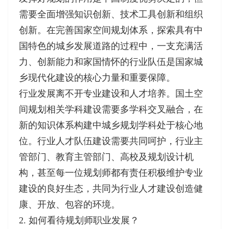
需要全面增强知识创新、技术工具创新和组织
创新。在完善国家空间规划体系，探索具有中
国特色的城乡发展道路的过程中，一支充满活
力、创新能力和家国情怀的行业队伍是国家城
乡现代化建设的核心力量和重要保障。
行业发展离不开专业建设和人才培养。国土空
间规划相关学科建设需要多学科交叉融合，在
新的知识体系构建中城乡规划学科处于核心地
位。行业人才队伍建设需要共同呵护，行业主
管部门、教育主管部门、高校及规划设计机
构，甚至每一位规划师都有责任积极维护专业
建设的良好生态，共同为行业人才建设创造健
康、开放、包容的环境。
2. 如何看待规划师职业发展？