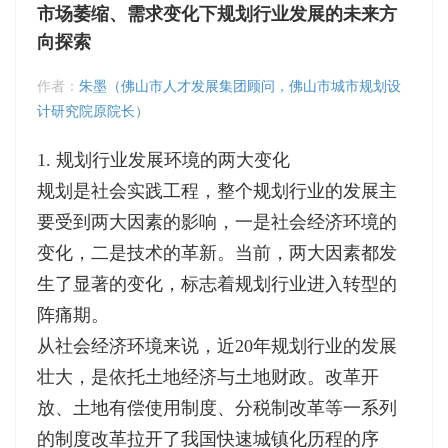
市场萎缩、需求变化下规划行业发展的未来方
向探索
作者：
朱墨（佛山市人才发展集团顾问，佛山市城市规划设
计研究院原院长）
1. 规划行业发展环境的两大变化
规划是社会实践工程，整个规划行业的发展主
要受到两大因素的影响，一是社会经济环境的
变化，二是技术的革新。当前，两大因素都发
生了显著的变化，标志着规划行业进入转型的
阵痛期。
从社会经济环境来说，近20年规划行业的发展
壮大，是依托土地经济与土地财政。改革开
放、土地有偿使用制度、分税制改革等一系列
的制度改革拉开了我国快速城镇化历程的序