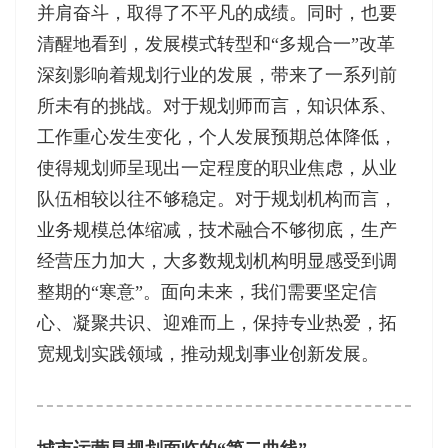
并肩奋斗，取得了不平凡的成绩。同时，也要
清醒地看到，发展模式转型和“多规合一”改革
深刻影响着规划行业的发展，带来了一系列前
所未有的挑战。对于规划师而言，知识体系、
工作重心发生变化，个人发展预期总体降低，
使得规划师呈现出一定程度的职业焦虑，从业
队伍相较以往不够稳定。对于规划机构而言，
业务规模总体缩减，技术融合不够彻底，生产
经营压力加大，大多数规划机构明显感受到调
整期的“寒意”。面向未来，我们需要坚定信
心、凝聚共识、迎难而上，保持专业热爱，拓
宽规划实践领域，推动规划事业创新发展。