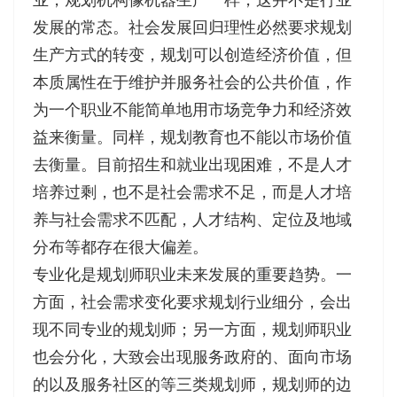
发展的常态。社会发展回归理性必然要求规划
生产方式的转变，规划可以创造经济价值，但
本质属性在于维护并服务社会的公共价值，作
为一个职业不能简单地用市场竞争力和经济效
益来衡量。同样，规划教育也不能以市场价值
去衡量。目前招生和就业出现困难，不是人才
培养过剩，也不是社会需求不足，而是人才培
养与社会需求不匹配，人才结构、定位及地域
分布等都存在很大偏差。
专业化是规划师职业未来发展的重要趋势。一
方面，社会需求变化要求规划行业细分，会出
现不同专业的规划师；另一方面，规划师职业
也会分化，大致会出现服务政府的、面向市场
的以及服务社区的等三类规划师，规划师的边