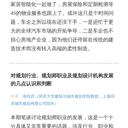
家居智能化一起做了，房屋保险和定期检测等
4S的物业服务也跟上了。或许这只是个时间问
题，车企之所以现在还没下手，一是还忙于更
大的全球汽车市场的开拓争夺，二是车企也不
担心房地产企业，因为他们还停留在传统的建
造技术而没有转入高端的柔性制造。
对规划行业、规划师职业及规划设计机构发展
的几点认识和判断
作者：
张尚武（同济大学建筑与城市规划学院教授，上海同
济城市规划有限公司院长）
本期笔谈讨论规划师职业的发展，这是一个十
分具体又非常重要的话题，涉及行业、职业和