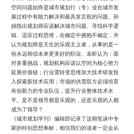
空间问题始终是城市规划行（专）业在城市发
展过程中有能力解决和最具发言权的问题。孙
娟指出规划师应该解决城市问题、寻找科学逻
辑、适应过程思维，在确定中拥抱不确定，并
认为规划师是天生的乐观主义者，从事的是一
份永远相信未来更美好的职业。袁昕认为：面
对多重挑战，规划机构应该以空间为核心努力
延展价值链；行业需转变思维加大技术研发投
入探索新技术应用；市场的供需双方必须培育
有创新力的专业队伍，提升行业整体技术水
平。是不是领导都是乐观的，还是乐观的人都
成为了领导？
《城市规划学刊》编辑部记录了这期笔谈中专
家的特别思想奉献，相信我们的读者一定会从