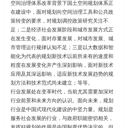
空间治理体系改革背景下国土空间规划体系正
在建设中，面对规划向空间治理工具和公共政
策转变的要求，对规划调控政策研究关注不
足；二是经济社会发展阶段和城市发展方式正
在发生变化，面对存量发展，对城市发展、城
市管理运行规律认知不足；三是以大数据和智
能化为代表的规划新技术以前所未有的速度和
程度在发展变化并产生深刻影响，面对新技术
应用及其深远影响，适应新技术发展趋势的规
划方法和技术范式尚未建立；等等。
行业发展处在变革时代，当前尤其需要加深对
行业前景和未来方向的认识。面向未来，规划
行业是中国式现代化建设的中坚力量。规划是
服务社会发展的行业，与政府职能密切相关，
发挥好规划的作用是中国制度优势决定的，但