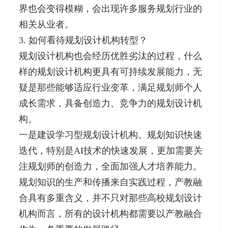
界也会变得模糊，会出现许多服务规划行业的
相关从业者。
3. 如何看待规划设计机构转型？
规划设计机构也会经历优胜劣汰的过程，什么
样的规划设计机构更具有可持续发展能力，无
疑是那些能够适应行业变革，满足规划师个人
成长需求，具备创造力、竞争力的规划设计机
构。
一是建设学习型规划设计机构。规划知识快速
迭代，特别是AI技术的快速发展，更加需要关
注规划师的创造力，全面加强人才培养能力。
规划知识的生产和传播来自实践过程，产教融
合具有多重含义，并不只对那些高校规划设计
机构而言，所有的设计机构都需要以产教融合