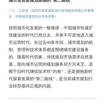
城市运营是规划面临的“第二曲线”
作者：
王富海（深圳市蕾奥规划设计咨询股份有限公司董事
长，中国城市规划学会常务理事）
按照城市化发展的一般规律，中国城市快速扩
张建设的时代已然过去，并将不可逆地进入城
市运营时代。在过去40多年间，城市规划的机
制、管理和技术体系都是围绕城市建设服务
的。随着时代切换，传统规划市场需求自然衰
退，面向城市运营的规划服务却方兴未艾。是
囿于旧时代继续技术性“内卷”，还是拥抱新时
代探索发展的“第二曲线”，是当前城市规划行
业转型亟待正视的问题。