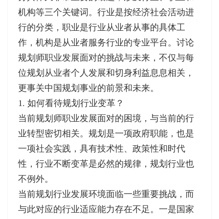
机构等三个关键词。行业是按经济社会活动进
行的分类，职业是行业从业者从事的具体工
作，机构是从业者服务行业的专业平台。讨论
规划师职业发展面对的挑战与未来，不仅与每
位规划从业者个人发展和切身利益息息相关，
更事关中国规划事业的前景和未来。
1. 如何看待规划行业变革？
当前规划师职业发展面对的困境，与当前的行
业转型密切相关。规划是一项政府职能，也是
一项社会实践，具有技术性、政策性和时代
性，行业不断变革是必然的规律，规划行业也
不例外。
当前规划行业发展环境面临一些重要挑战，而
与此对应的行业适应能力存在不足。一是国家