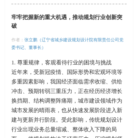
牢牢把握新的重大机遇，推动规划行业创新突
破
作者：
张立鹏（辽宁省城乡建设规划设计院有限责任公司党
委书记、董事长）
1. 尊重规律，客观看待行业的困境与挑战
近年来，受新冠疫情、国际形势和宏观环境等
多重因素影响，我国经济面临需求收缩、供给
冲击、预期转弱三重压力，正在经历经济增长
换挡期、结构调整阵痛期，城市建设领域作为
城市发展的晴雨表，也从快速发展阶段进入新
建与更新并行阶段。受此影响，传统规划设计
行业出现业务总量缩减、整体收入下降的局