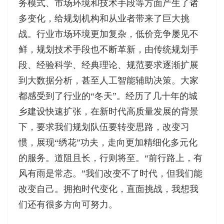
务模式、市场环境和技术手段等方面产生了诸
多变化，给规划机构和从业者带来了巨大挑
战。行业市场环境更加复杂，低价竞争屡见不
鲜，规划技术手段也不断革新，由传统规划手
段、经验科学、经典理论、规范要求逐渐扩展
到大数据分析，甚至人工智能辅助决策。大家
都感受到了行业的“冬天”。经历了几十年的城
乡建设快速扩张，在新时代高质量发展的背景
下，要求我们规划队伍要转变思路，改变习
惯，展现“绣花”功夫，走向更加精细化多元化
的服务。道阻且长，行则将至。“前行路上，有
风有雨是常态。”我们改变不了时代，但我们能
改变自己。拥抱时代变化，直面挑战，我想我
们还有很多方向可努力。