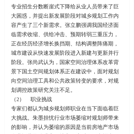
专业招生分数断崖式下降给从业人员带来了巨
大困惑，并提出新发展阶段对城乡规划工作内
容产生了三个新需求。张立鹏强调我国经济面
临需求收缩、供给冲击、预期转弱三重压力，
正在经历经济增长换挡期、结构调整阵痛期，
城市建设从快速发展阶段进入新建与更新并行
阶段。张尚武认为，国家空间治理体系改革背
景下国土空间规划体系正在建设中，面对规划
向空间治理工具和公共政策转变的要求，对规
划调控政策研究关注不足。
（2） 职业挑战
专家们都认为城乡规划师职业在当下面临着巨
大挑战。朱墨担忧行业市场萎缩对规划师带来
的影响，并认为萎缩的原因是当前房地产市场