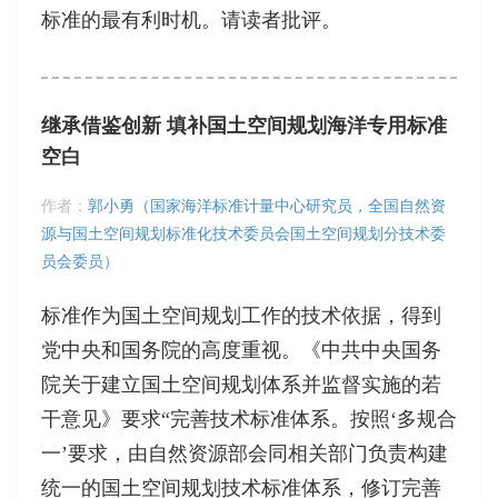
标准的最有利时机。请读者批评。
继承借鉴创新 填补国土空间规划海洋专用标准
空白
作者：
郭小勇（国家海洋标准计量中心研究员，全国自然资
源与国土空间规划标准化技术委员会国土空间规划分技术委
员会委员）
标准作为国土空间规划工作的技术依据，得到
党中央和国务院的高度重视。《中共中央国务
院关于建立国土空间规划体系并监督实施的若
干意见》要求“完善技术标准体系。按照‘多规合
一’要求，由自然资源部会同相关部门负责构建
统一的国土空间规划技术标准体系，修订完善