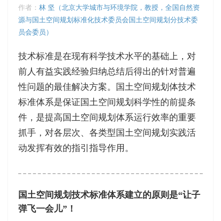
作者：
林 坚（北京大学城市与环境学院，教授，全国自然资
源与国土空间规划标准化技术委员会国土空间规划分技术委
员会委员）
技术标准是在现有科学技术水平的基础上，对
前人有益实践经验归纳总结后得出的针对普遍
性问题的最佳解决方案。国土空间规划体技术
标准体系是保证国土空间规划科学性的前提条
件，是提高国土空间规划体系运行效率的重要
抓手，对各层次、各类型国土空间规划实践活
动发挥有效的指引指导作用。
国土空间规划技术标准体系建立的原则是“让子
弹飞一会儿”！