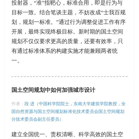
投射器，“准”指靶心，标准合用，即是行为与
目标一致。结合笔谈主题，不妨改成“士我百规
划，规划一标准。”通过行为调整促进工作有序
开展，最终实现终极目标。新时期的国土空间
规划不仅仅要求更高的质量，还要有效率，只
有通过标准体系的构建实施才能兼顾两者统
一。
国土空间规划中如何加强城市设计
作者：
段 进（中国科学院院士，东南大学建筑学院教授，全
国自然资源与国土空间规划标准化技术委员会国土空间规划
分技术委员会副主任委员）
建立全国统一、责权清晰、科学高效的国土空