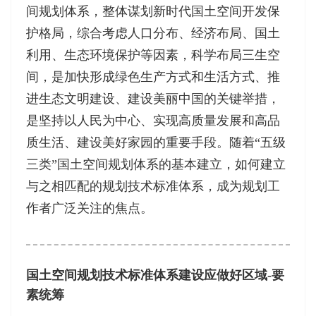
间规划体系，整体谋划新时代国土空间开发保
护格局，综合考虑人口分布、经济布局、国土
利用、生态环境保护等因素，科学布局三生空
间，是加快形成绿色生产方式和生活方式、推
进生态文明建设、建设美丽中国的关键举措，
是坚持以人民为中心、实现高质量发展和高品
质生活、建设美好家园的重要手段。随着“五级
三类”国土空间规划体系的基本建立，如何建立
与之相匹配的规划技术标准体系，成为规划工
作者广泛关注的焦点。
国土空间规划技术标准体系建设应做好区域-要
素统筹