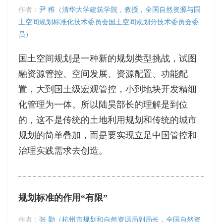
作者：
尹 稚（清华大学建筑学院，教授，全国自然资源与国
土空间规划标准化技术委员会国土空间规划分技术委员会委
员）
国土空间规划是一种新的规划类型挑战，试图
融资源管控、空间发展、资源配置、功能配
置，大到国土级宏观管控，小到地块开发精细
化管理为一体。所以陆昊部长的理解是到位
的，这不是传统的土地利用规划和传统的城市
规划的简单叠加，而是要实现立足中国管控和
治理实践需求去创造。
规划标准的作用“有限”
作者：
张 勤（杭州市规划和自然资源局副局长，全国自然资