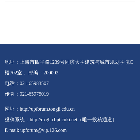
地址：上海市四平路1239号同济大学建筑与城市规划学院C
楼702室， 邮编：200092
电话：021-65983507
传真：021-65975019
网址：http://upforum.tongji.edu.cn
投稿系统：http://cxgh.cbpt.cnki.net（唯一投稿通道）
E-mail: upforum@vip.126.com