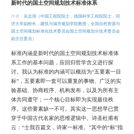
新时代的国土空间规划技术标准体系
作者：
吴志强（中国工程院院士，德国科学工程院院士，同
济大学副校长，建筑与城市规划学院教授，全国自然资源与
国土空间规划标准化技术委员会国土空间规划分技术委员会
副主任委员）
标准内涵是新时代的国土空间规划技术标准体
系工作的基本问题，应回归哲学含义进行探
讨。我认为标准的内涵可以概括为“五要素一目
标”，五要素即一套可以重复的事物、广泛的实
验基础、协商程序、机构发布，以及为所有主
体共同遵守；一个核心目标即为实现最佳秩
序。这些要素缺一不可。其实这一思想早已贯
穿于中国古代名家的思维逻辑中。诗圣杜甫有
云：“士我百篇文，诗家一标准。”其中的“标”指