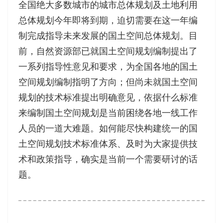
全国绝大多数城市的城市总体规划及土地利用
总体规划今年即将到期，迫切需要在这一年编
制完成指导未来发展的国土空间总体规划。目
前，自然资源部已就国土空间规划编制提出了
一系列指导性意见和要求，为全国各地的国土
空间规划编制指明了方向；但尚未就国土空间
规划的技术标准提出明确意见，依据什么标准
来编制国土空间规划是当前困绕各地一线工作
人员的一道大难题。如何能尽快构建统一的国
土空间规划技术标准体系、及时为大家提供技
术和政策指导，确实是当前一个需要研讨的话
题。