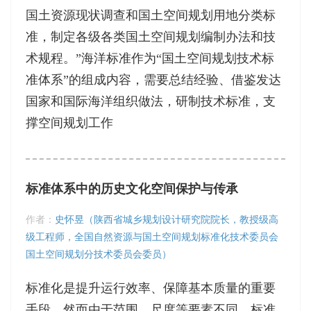
国土资源现状调查和国土空间规划用地分类标
准，制定各级各类国土空间规划编制办法和技
术规程。”海洋标准作为“国土空间规划技术标
准体系”的组成内容，需要总结经验、借鉴发达
国家和国际海洋组织做法，研制技术标准，支
撑空间规划工作
标准体系中的历史文化空间保护与传承
作者：
史怀昱（陕西省城乡规划设计研究院院长，教授级高
级工程师，全国自然资源与国土空间规划标准化技术委员会
国土空间规划分技术委员会委员）
标准化是提升运行效率、保障基本质量的重要
手段。然而由于范围、尺度等要素不同，标准