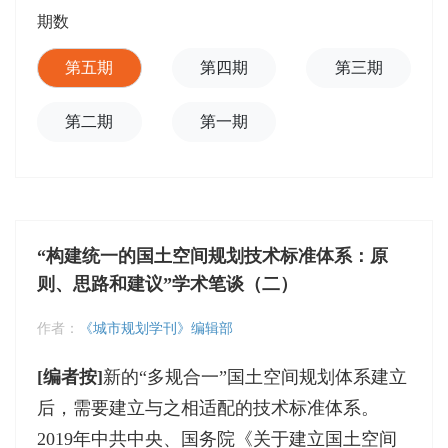
期数
第五期
第四期
第三期
第二期
第一期
“构建统一的国土空间规划技术标准体系：原
则、思路和建议”学术笔谈（二）
作者：
《城市规划学刊》编辑部
[编者按]
新的“多规合一”国土空间规划体系建立
后，需要建立与之相适配的技术标准体系。
2019年中共中央、国务院《关于建立国土空间