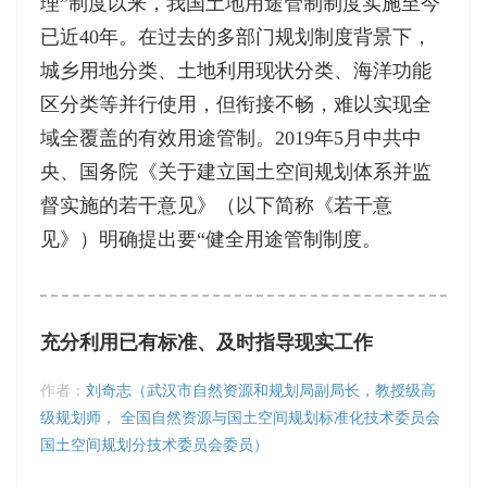
理”制度以来，我国土地用途管制制度实施至今
已近40年。在过去的多部门规划制度背景下，
城乡用地分类、土地利用现状分类、海洋功能
区分类等并行使用，但衔接不畅，难以实现全
域全覆盖的有效用途管制。2019年5月中共中
央、国务院《关于建立国土空间规划体系并监
督实施的若干意见》（以下简称《若干意
见》）明确提出要“健全用途管制制度。
充分利用已有标准、及时指导现实工作
作者：
刘奇志（武汉市自然资源和规划局副局长，教授级高
级规划师， 全国自然资源与国土空间规划标准化技术委员会
国土空间规划分技术委员会委员）