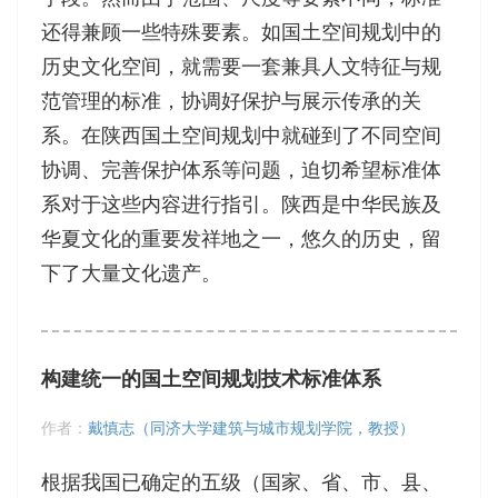
还得兼顾一些特殊要素。如国土空间规划中的
历史文化空间，就需要一套兼具人文特征与规
范管理的标准，协调好保护与展示传承的关
系。在陕西国土空间规划中就碰到了不同空间
协调、完善保护体系等问题，迫切希望标准体
系对于这些内容进行指引。陕西是中华民族及
华夏文化的重要发祥地之一，悠久的历史，留
下了大量文化遗产。
构建统一的国土空间规划技术标准体系
作者：
戴慎志（同济大学建筑与城市规划学院，教授）
根据我国已确定的五级（国家、省、市、县、