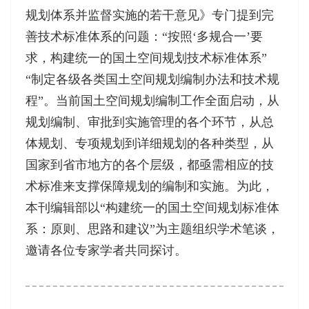
规划体系并监督实施的若干意见》专门提到完
善技术标准体系的问题：“按照‘多规合一’要
求，构建统一的国土空间规划技术标准体系”
“制定各级各类国土空间规划编制办法和技术规
程”。当前国土空间规划编制工作全面启动，从
规划编制、审批到实施管理的各个环节，从总
体规划、专项规划到详细规划的各种类型，从
国家到省市地方的各个层级，都亟需相应的技
术标准来支撑保障规划的编制和实施。为此，
本刊编辑部以“构建统一的国土空间规划标准体
系：原则、思路和建议”为主题组织学术笔谈，
邀请各位专家学者共同探讨。