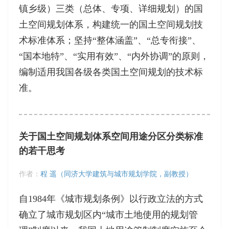
镇乡级）三类（总体、专项、详细规划）的国
土空间规划体系，构建统一的国土空间规划技
术标准体系；坚持“整体涵盖”、“总专衔接”、
“国本地特”、“实用有效”、“内外协调”的原则，
编制适用我国各级各类国土空间规划的技术标
准。
关于国土空间规划体系空间用途分区分类标准
的若干思考
作者：
程 遥（同济大学建筑与城市规划学院，副教授）
自1984年《城市规划条例》以行政立法的方式
确立了城市规划区内“城市土地使用的规划管