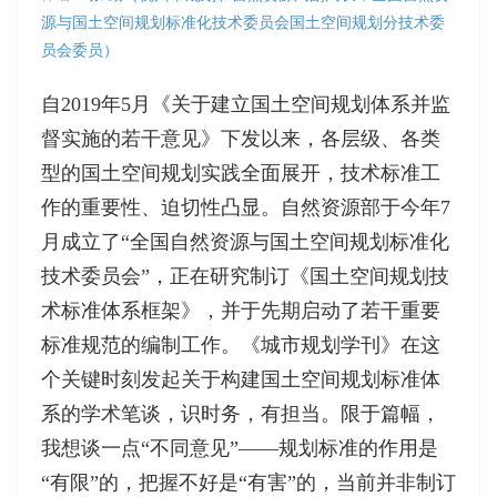
源与国土空间规划标准化技术委员会国土空间规划分技术委
员会委员）
自2019年5月《关于建立国土空间规划体系并监
督实施的若干意见》下发以来，各层级、各类
型的国土空间规划实践全面展开，技术标准工
作的重要性、迫切性凸显。自然资源部于今年7
月成立了“全国自然资源与国土空间规划标准化
技术委员会”，正在研究制订《国土空间规划技
术标准体系框架》，并于先期启动了若干重要
标准规范的编制工作。《城市规划学刊》在这
个关键时刻发起关于构建国土空间规划标准体
系的学术笔谈，识时务，有担当。限于篇幅，
我想谈一点“不同意见”——规划标准的作用是
“有限”的，把握不好是“有害”的，当前并非制订