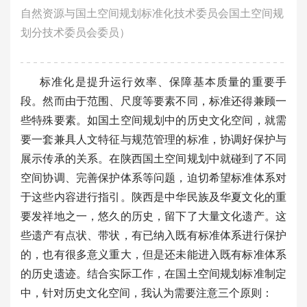
自然资源与国土空间规划标准化技术委员会国土空间规
划分技术委员会委员）
标准化是提升运行效率、保障基本质量的重要手
段。然而由于范围、尺度等要素不同，标准还得兼顾一
些特殊要素。如国土空间规划中的历史文化空间，就需
要一套兼具人文特征与规范管理的标准，协调好保护与
展示传承的关系。在陕西国土空间规划中就碰到了不同
空间协调、完善保护体系等问题，迫切希望标准体系对
于这些内容进行指引。陕西是中华民族及华夏文化的重
要发祥地之一，悠久的历史，留下了大量文化遗产。这
些遗产有点状、带状，有已纳入既有标准体系进行保护
的，也有很多意义重大，但是还未能进入既有标准体系
的历史遗迹。结合实际工作，在国土空间规划标准制定
中，针对历史文化空间，我认为需要注意三个原则：