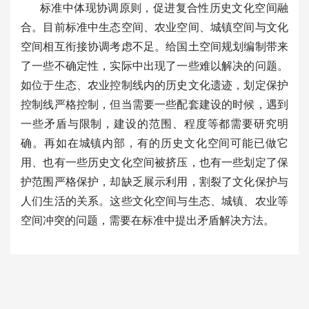
标准中体现协调原则，促进复合性历史文化空间融
合。目前标准中生态空间、农业空间、城镇空间与文化
空间相互衔接协调考虑不足。给国土空间规划编制带来
了一些不确定性，实际中出现了一些难以解决的问题。
如位于生态、农业控制线内的历史文化遗迹，划定保护
控制线严格控制，但当需要一些配套建设的时候，遇到
一些矛盾与限制，建设的范围、程度等都需要研究明
确。再如在城镇内部，有的历史文化空间可能已做它
用、也有一些历史文化空间被挤压，也有一些划定了保
护范围严格保护，却缺乏展示利用，割裂了文化保护与
人们生活的关系。这些文化空间与生态、城镇、农业等
空间冲突的问题，需要在标准中提出矛盾解决方法。