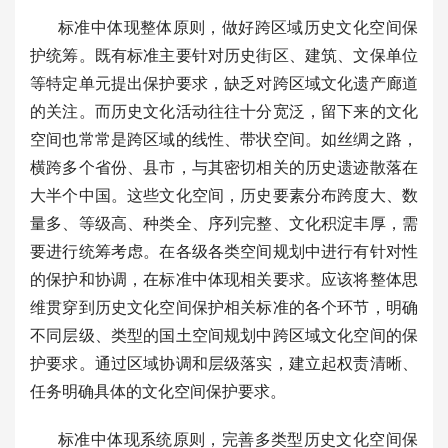
标准中体现整体原则，做好跨区域历史文化空间保
护统筹。既有标准主要针对历史街区、建筑、文保单位
等特定单元提出保护要求，缺乏对跨区域文化遗产廊道
的关注。而历史文化活动往往十分宽泛，留下来的文化
空间也常常是跨区域的线性、带状空间。如丝绸之路，
横跨多个省份、县市，与其密切相关的历史遗迹散落在
大半个中国。这些文化空间，历史要素分布跨度大、数
量多、等级高、种类全、序列完整、文化积淀丰厚，需
要进行统筹考虑。在各级各类空间规划中进行有针对性
的保护和协调，在标准中体现相关要求。应该将整体思
维贯穿到历史文化空间保护相关标准的各个环节，明确
不同层级、类型的国土空间规划中跨区域文化空间的保
护要求。通过区域协调和层级落实，建立起权责清晰、
任务明确具体的文化空间保护要求。
标准中体现系统原则，完善多类型历史文化空间保