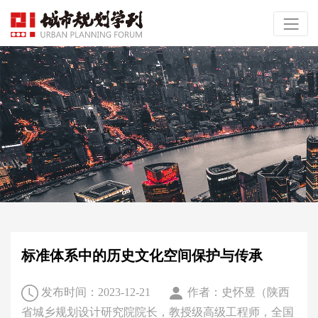
标准体系中的历史文化空间保护与传承
发布时间：2023-12-21
作者：史怀昱（陕西
省城乡规划设计研究院院长，教授级高级工程师，全国