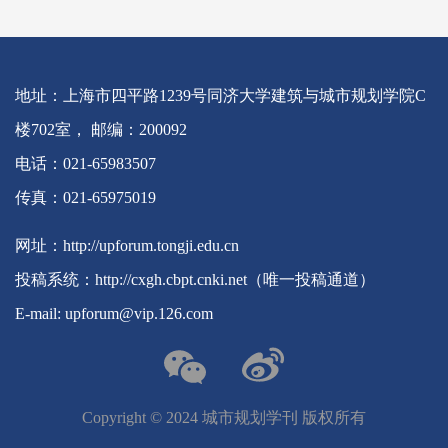
地址：上海市四平路1239号同济大学建筑与城市规划学院C
楼702室， 邮编：200092
电话：021-65983507
传真：021-65975019
网址：http://upforum.tongji.edu.cn
投稿系统：http://cxgh.cbpt.cnki.net（唯一投稿通道）
E-mail: upforum@vip.126.com
Copyright ©️ 2024 城市规划学刊 版权所有