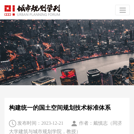
构建统一的国土空间规划技术标准体系
发布时间：2023-12-21
作者：戴慎志（同济
大学建筑与城市规划学院，教授）