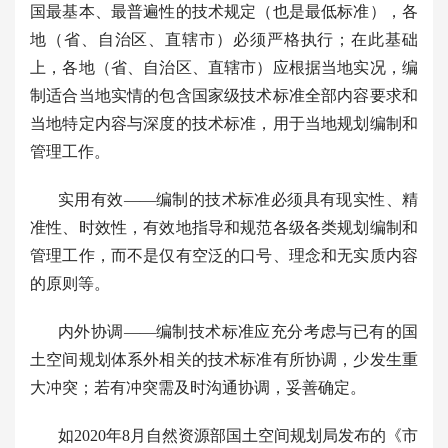
国最基本、最普遍性的技术规定（也是最低标准），各
地（省、自治区、直辖市）必须严格执行；在此基础
上，各地（省、自治区、直辖市）应根据当地实况，编
制适合当地实情的包含国家级技术标准全部内容要求和
当地特定内容与深度的技术标准，用于当地规划编制和
管理工作。
实用有效——编制的技术标准必须具有现实性、精
准性、时效性，有效地指导和规范各级各类规划编制和
管理工作，而不是仅有空泛的口号、理念和无实质内容
的原则等。
内外协调——编制技术标准应充分考虑与已有的国
土空间规划体系外相关的技术标准有所协调，少发生重
大冲突；若有冲突需及时沟通协调，妥善确定。
如2020年8月自然资源部国土空间规划局发布的《市