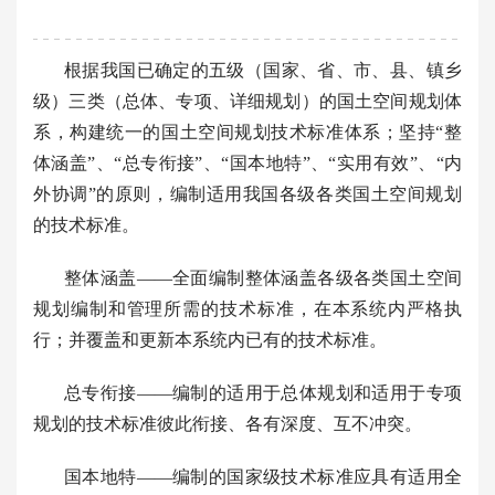
根据我国已确定的五级（国家、省、市、县、镇乡
级）三类（总体、专项、详细规划）的国土空间规划体
系，构建统一的国土空间规划技术标准体系；坚持“整
体涵盖”、“总专衔接”、“国本地特”、“实用有效”、“内
外协调”的原则，编制适用我国各级各类国土空间规划
的技术标准。
整体涵盖——全面编制整体涵盖各级各类国土空间
规划编制和管理所需的技术标准，在本系统内严格执
行；并覆盖和更新本系统内已有的技术标准。
总专衔接——编制的适用于总体规划和适用于专项
规划的技术标准彼此衔接、各有深度、互不冲突。
国本地特——编制的国家级技术标准应具有适用全