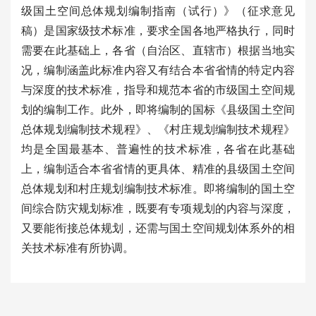
级国土空间总体规划编制指南（试行）》（征求意见
稿）是国家级技术标准，要求全国各地严格执行，同时
需要在此基础上，各省（自治区、直辖市）根据当地实
况，编制涵盖此标准内容又有结合本省省情的特定内容
与深度的技术标准，指导和规范本省的市级国土空间规
划的编制工作。此外，即将编制的国标《县级国土空间
总体规划编制技术规程》、《村庄规划编制技术规程》
均是全国最基本、普遍性的技术标准，各省在此基础
上，编制适合本省省情的更具体、精准的县级国土空间
总体规划和村庄规划编制技术标准。即将编制的国土空
间综合防灾规划标准，既要有专项规划的内容与深度，
又要能衔接总体规划，还需与国土空间规划体系外的相
关技术标准有所协调。