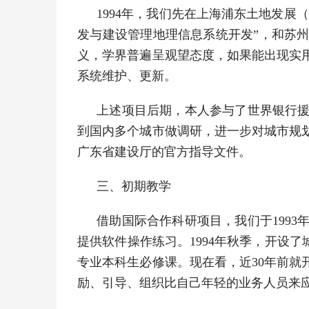
1994年，我们先在上海浦东土地发展
发与建设管理地理信息系统开发”，和苏
义，学界普遍呈观望态度，如果能出现实
系统维护、更新。
上述项目后期，本人参与了世界银行
到国内多个城市做调研，进一步对城市规
广东省建设厅的官方指导文件。
三、初期教学
借助国际合作科研项目，我们于1993
提供软件操作练习。1994年秋季，开设了
专业本科生必修课。现在看，近30年前
励、引导、组织比自己年轻的业务人员来