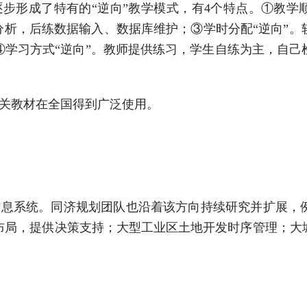
步形成了特有的“逆向”教学模式，有4个特点。①教学
分析，后练数据输入、数据库维护；③学时分配“逆向”
④学习方式“逆向”。教师提供练习，学生自练为主，自己
关教材在全国得到广泛使用。
信息系统。同济规划团队也沿着该方向持续研究并扩展，
布局，提供决策支持；大型工业区土地开发时序管理；大