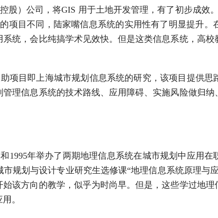
（控股）公司，将GIS 用于土地开发管理，有了初步成效
州的项目不同，陆家嘴信息系统的实用性有了明显提升。
用系统，会比纯搞学术见效快。但是这类信息系统，高校
援助项目即上海城市规划信息系统的研究，该项目提供思
划管理信息系统的技术路线、应用障碍、实施风险做归纳
年和1995年举办了两期地理信息系统在城市规划中应用
城市规划与设计专业研究生选修课“地理信息系统原理与应
就开始该方向的教学，似乎为时尚早。但是，这些学过地理
应用。