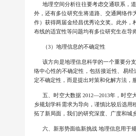
地理空间分析往往要考虑交通联系，
外，还有多位研究生将道路、交通网络作
作）获得两届金经昌优秀论文奖。此外，
布线的适宜性等问题均有多位研究生在导
（3）地理信息的不确定性
该方向是地理信息科学的一个重要分
络中心性的不确定性，包括接近性、易经
定不确定性，而是提出对策和化解方法，
五、时空大数据 2012—2013年
乡规划学科需求为导向，谨慎比较后选用
拓了新局面，我们的研究深度、广度和城
六、新形势面临新挑战 地理信息用于