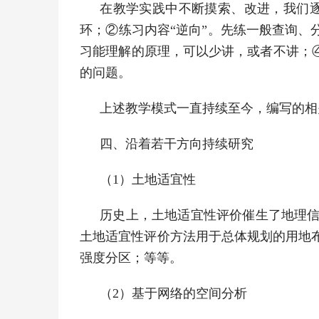
在教学实践中不断摸索、改进，我们逐
环；②练习内容“逆向”。先练一般查询、
习能理解的原理，可以少讲，或者不讲；
的问题。
上述教学模式一直持续至今，编写的相
四、沿着若干方向持续研究
（1）土地适宜性
历史上，土地适宜性评价催生了地理
土地适宜性评价方法用于总体规划的用地
强度分区；等等。
（2）基于网络的空间分析