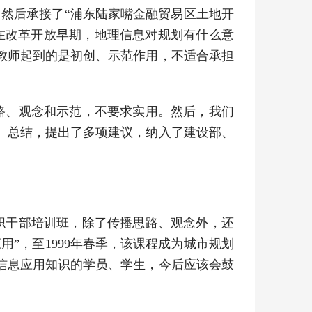
。然后承接了“浦东陆家嘴金融贸易区土地开
在改革开放早期，地理信息对规划有什么意
教师起到的是初创、示范作用，不适合承担
路、观念和示范，不要求实用。然后，我们
、总结，提出了多项建议，纳入了建设部、
在职干部培训班，除了传播思路、观念外，还
用”，至1999年春季，该课程成为城市规划
信息应用知识的学员、学生，今后应该会鼓