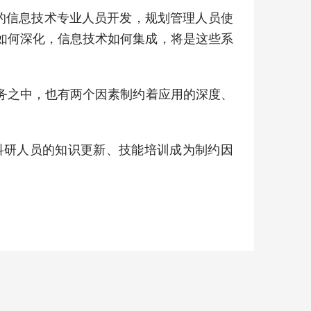
S的信息技术专业人员开发，规划管理人员使
如何深化，信息技术如何集成，将是这些系
务之中，也有两个因素制约着应用的深度、
科研人员的知识更新、技能培训成为制约因