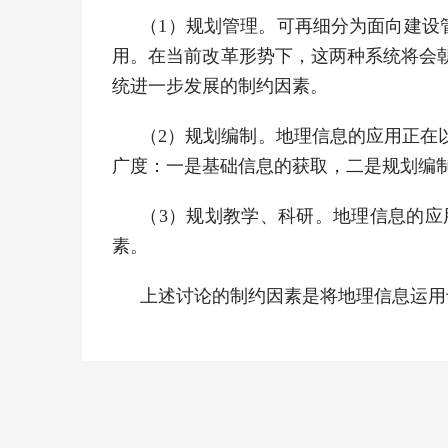
（1）规划管理。可再细分为面向建设
用。在当前改革形势下，这两种系统将会
统进一步发展的制约因素。
（2）规划编制。地理信息的应用正在
广度：一是基础信息的获取，二是规划编
（3）规划教学、科研。地理信息的
素。
上述讨论的制约因素是将地理信息运用