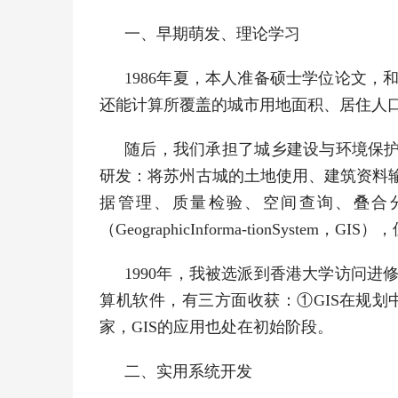
一、早期萌发、理论学习
1986年夏，本人准备硕士学位论文
还能计算所覆盖的城市用地面积、居住人口
随后，我们承担了城乡建设与环境保护
研发：将苏州古城的土地使用、建筑资料
据管理、质量检验、空间查询、叠合
（GeographicInforma-tionSyste
1990年，我被选派到香港大学访问
算机软件，有三方面收获：①GIS在规
家，GIS的应用也处在初始阶段。
二、实用系统开发