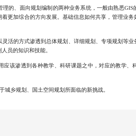
管理的、面向规划编制的两种业务系统，一般由熟悉GI
朝着更加综合的方向发展。基础信息如何共享，管理业务
以灵活的方式渗透到总体规划、详细规划、专项规划等业
制人员的知识和技能。
应用应该渗透到各种教学、科研课题之中，对应的教学、
于城乡规划、国土空间规划所面临的新挑战。