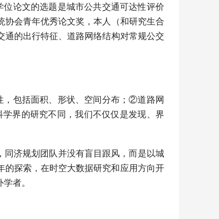
学位论文的选题是城市公共交通可达性评价
统协会青年优秀论文奖，本人（和研究生合
交通的出行特征、道路网络结构对常规公交
性，包括面积、形状、空间分布；②道路网
科学界的研究不同，我们不仅仅是发现、界
野，同济规划团队并没有盲目跟风，而是以城
年的探索，在时空大数据研究和应用方向开
外学者。