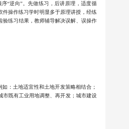
顺序“逆向”。先做练习，后讲原理，适度循
。软件操作练习学时明显多于原理讲授，经练
检验练习结果，教师辅导解决误解、误操作
例如：土地适宜性和土地开发策略相结合；
城市既有工业用地调整、再开发；城市建设