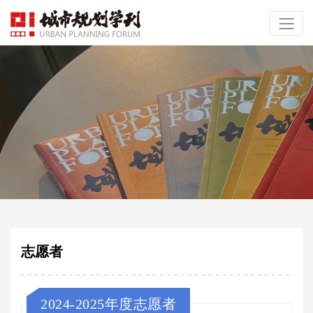
志愿者
2024-2025年度志愿者