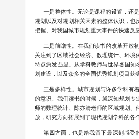
一是整体性。无论是课程的设置，还
规划以及对规划相关因素的整体认识，也
把握、对我国城市规划重大事件的快速反
二是前瞻性。在我们读书的改革开放初
关注到了区域社会经济、数理统计、环境
特点愈发凸显。从学科教师与世界各国知名
划建设，以及众多的全国优秀规划项目获
三是多样性。城市规划与许多学科有着
的意识。我们读书的时候，就深知规划专
师的数理统计、陈亦清老师的区域规划、
放，研究方向拓展到了现代规划学科的各
第四方面，也是给我留下最深刻感受的