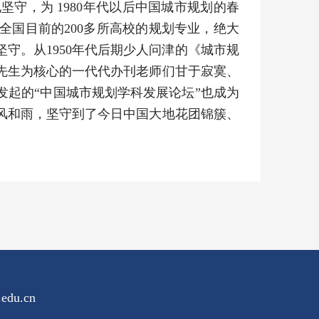
守，为 1980年代以后中国城市规划的春
国目前的200多所高校的规划专业，绝大
守。从1950年代后期少人问津的《城市规
先生为核心的一代代办刊老师们甘于寂寞、
起的“中国城市规划学科发展论坛”也成为
风和雨，坚守到了今日中国大地花团锦簇、
edu.cn