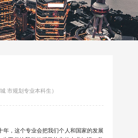
级城 市规划专业本科生）
十年，这个专业会把我们个人和国家的发展