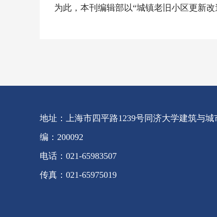
为此，本刊编辑部以“城镇老旧小区更新改
地址：上海市四平路1239号同济大学建筑与城市
编：200092
电话：021-65983507
传真：021-65975019