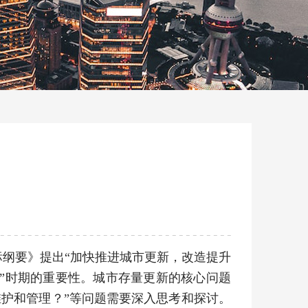
目标纲要》提出“加快推进城市更新，改造提升
”时期的重要性。城市存量更新的核心问题
护和管理？”等问题需要深入思考和探讨。