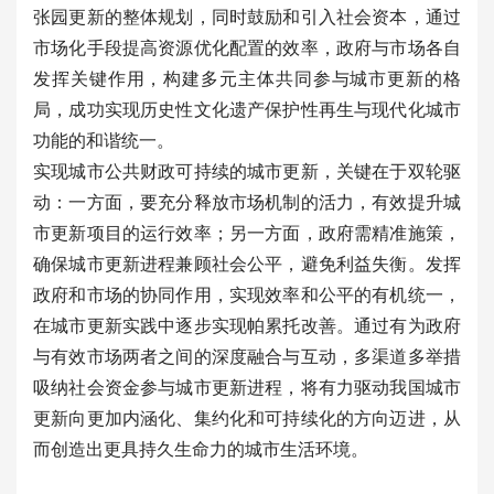
张园更新的整体规划，同时鼓励和引入社会资本，通过
市场化手段提高资源优化配置的效率，政府与市场各自
发挥关键作用，构建多元主体共同参与城市更新的格
局，成功实现历史性文化遗产保护性再生与现代化城市
功能的和谐统一。
实现城市公共财政可持续的城市更新，关键在于双轮驱
动：一方面，要充分释放市场机制的活力，有效提升城
市更新项目的运行效率；另一方面，政府需精准施策，
确保城市更新进程兼顾社会公平，避免利益失衡。发挥
政府和市场的协同作用，实现效率和公平的有机统一，
在城市更新实践中逐步实现帕累托改善。通过有为政府
与有效市场两者之间的深度融合与互动，多渠道多举措
吸纳社会资金参与城市更新进程，将有力驱动我国城市
更新向更加内涵化、集约化和可持续化的方向迈进，从
而创造出更具持久生命力的城市生活环境。