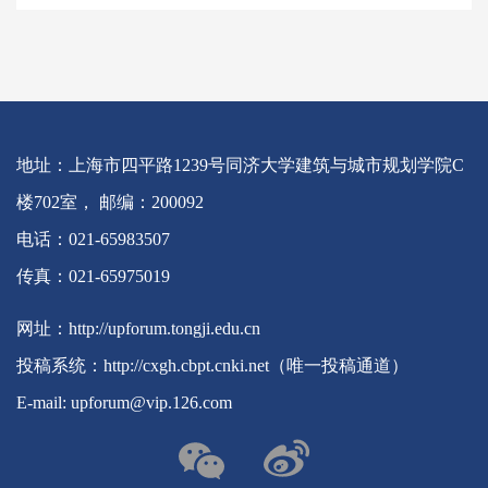
地址：上海市四平路1239号同济大学建筑与城市规划学院C
楼702室， 邮编：200092
电话：021-65983507
传真：021-65975019
网址：http://upforum.tongji.edu.cn
投稿系统：http://cxgh.cbpt.cnki.net（唯一投稿通道）
E-mail: upforum@vip.126.com