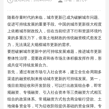
随着存量时代的来临，城市更新已成为破解城市问题、
促进可持续发展的重要手段。中国的城市更新很大程度
上依赖城市财政投入，但在当前经济下行和资源环境约
束的多重压力下，依靠土地财政的传统融资模式愈发乏
力，无法满足大规模城市更新的需求。
要想破解城市更新中的可持续发展难题，推进城市更新
整体性治理，需要政府和各市场主体积极发挥作用，形
成共促可持续发展合力。
首先，通过有效市场引入社会资本，建立全生命周期多
渠道的融资机制来推动城市更新的可持续发展。第一，
项目前期征收和开发阶段，可以打出政策组合拳，即常
规融资、专项融资、引入社会资本等三类融资方式相互
组合的政策体系。常规融资方式包含商业银行贷款、土
地储备资金等，可为征收阶段提供基础的资金保障。专