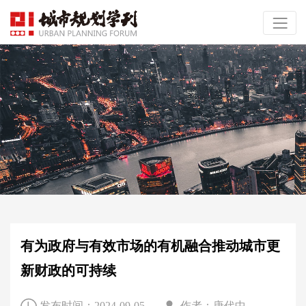
有为政府与有效市场的有机融合推动城市更
新财政的可持续
发布时间：2024-09-05
作者：唐代中