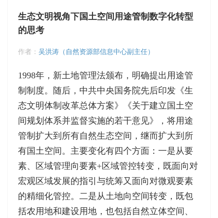
生态文明视角下国土空间用途管制数字化转型
的思考
作者：
吴洪涛（自然资源部信息中心副主任）
1998年，新土地管理法颁布，明确提出用途管
制制度。随后，中共中央国务院先后印发《生
态文明体制改革总体方案》《关于建立国土空
间规划体系并监督实施的若干意见》，将用途
管制扩大到所有自然生态空间，继而扩大到所
有国土空间。主要变化有四个方面：一是从要
素、区域管理向要素+区域管控转变，既面向对
宏观区域发展的指引与统筹又面向对微观要素
的精细化管控。二是从土地向空间转变，既包
括农用地和建设用地，也包括自然立体空间、