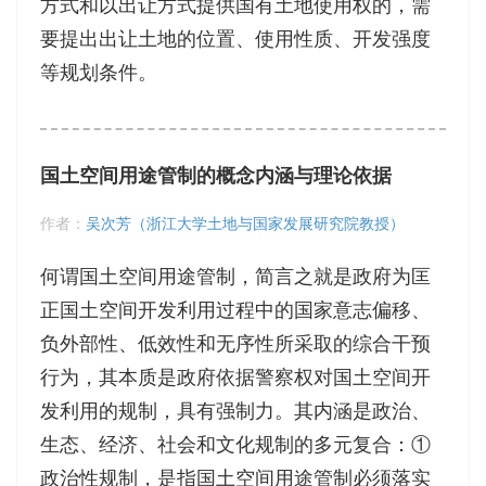
方式和以出让方式提供国有土地使用权的，需
要提出出让土地的位置、使用性质、开发强度
等规划条件。
国土空间用途管制的概念内涵与理论依据
作者：
吴次芳（浙江大学土地与国家发展研究院教授）
何谓国土空间用途管制，简言之就是政府为匡
正国土空间开发利用过程中的国家意志偏移、
负外部性、低效性和无序性所采取的综合干预
行为，其本质是政府依据警察权对国土空间开
发利用的规制，具有强制力。其内涵是政治、
生态、经济、社会和文化规制的多元复合：①
政治性规制，是指国土空间用途管制必须落实