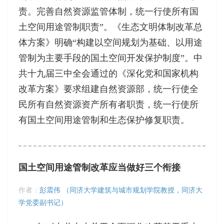
责。完善自然资源监管体制，统一行使所有国
土空间用途管制职责”。《生态文明体制改革总
体方案》明确“构建以空间规划为基础、以用途
管制为主要手段的国土空间开发保护制度”。中
共十九届三中全会通过的《深化党和国家机构
改革方案》要求组建自然资源部，统一行使全
民所有自然资源资产所有者职责，统一行使所
有国土空间用途管制和生态保护修复职责。
国土空间用途管制改革应当做好三个衔接
作者：
彭震伟 （同济大学建筑与城市规划学院教授，同济大
学党委副书记）