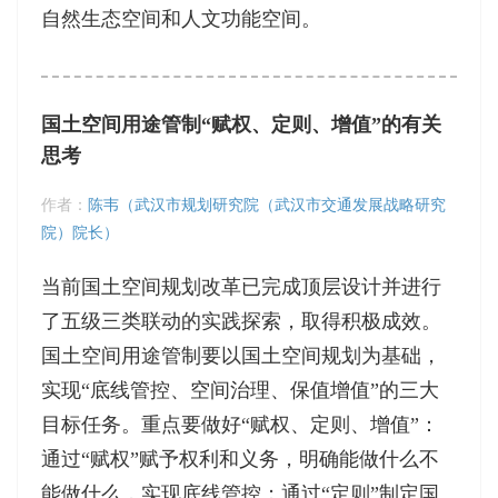
自然生态空间和人文功能空间。
国土空间用途管制“赋权、定则、增值”的有关
思考
作者：
陈韦（武汉市规划研究院（武汉市交通发展战略研究
院）院长）
当前国土空间规划改革已完成顶层设计并进行
了五级三类联动的实践探索，取得积极成效。
国土空间用途管制要以国土空间规划为基础，
实现“底线管控、空间治理、保值增值”的三大
目标任务。重点要做好“赋权、定则、增值”：
通过“赋权”赋予权利和义务，明确能做什么不
能做什么，实现底线管控；通过“定则”制定国