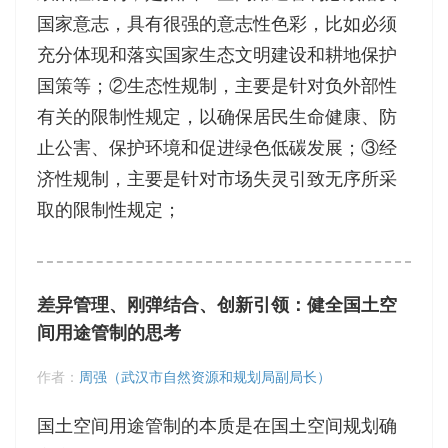
国家意志，具有很强的意志性色彩，比如必须
充分体现和落实国家生态文明建设和耕地保护
国策等；②生态性规制，主要是针对负外部性
有关的限制性规定，以确保居民生命健康、防
止公害、保护环境和促进绿色低碳发展；③经
济性规制，主要是针对市场失灵引致无序所采
取的限制性规定；
差异管理、刚弹结合、创新引领：健全国土空
间用途管制的思考
作者：
周强（武汉市自然资源和规划局副局长）
国土空间用途管制的本质是在国土空间规划确