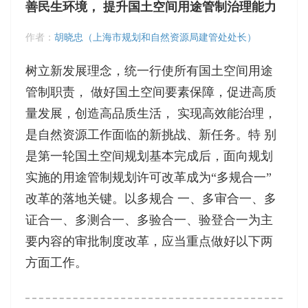
善民生环境， 提升国土空间用途管制治理能力
作者：
胡晓忠（上海市规划和自然资源局建管处处长）
树立新发展理念，统一行使所有国土空间用途
管制职责， 做好国土空间要素保障，促进高质
量发展，创造高品质生活， 实现高效能治理，
是自然资源工作面临的新挑战、新任务。特 别
是第一轮国土空间规划基本完成后，面向规划
实施的用途管制规划许可改革成为“多规合一”
改革的落地关键。以多规合 一、多审合一、多
证合一、多测合一、多验合一、验登合一为主
要内容的审批制度改革，应当重点做好以下两
方面工作。