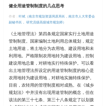
健全用途管制制度的几点思考
作者：
叶斌（南京市规划资源局原局长，南京市人大常委会
副秘书长， 研究员级高级城市规划师）
《土地管理法》第四条规定国家实行土地用途
管制制度。国家编制土地利用总体规划，规定
土地用途，将土地分为农用地、建设用地和未
利用地。严格限制农用地转为建设用地，控制
建设用地总量，对耕地实行特殊保护。可以看
出土地管理法所设定的用途管制制度的核心是
农用地转为建设用地，对耕地实施特殊保护。
目前，农转用的管理制度相对成熟。在《城乡
规划法》中并没有出现用途管制的概念，但在
该法的第三十七条、第三十八条规定了以划拨