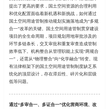
提出了更高的要求，国土空间资源的合理利用
和优化配置面临着新机遇和新挑战，如何通过
国土空间用途管制推动规划实施落地成为“多规
合一”改革的关键。国土空间用途管制贯穿建设
项目的全生命周期，项目规划用地审批涉及的
环节多链条长，交叉审批和重复审查造成管制
效率低下。机构整合从管理职能上实现“两规合
一”，还需从“物理整合”向“化学融合”转变。现
有法律框架下的国土空间用途管制制度缺乏系
统化的顶层设计，存在滞后性、碎片化和层级
低等问题。
通过“多审合一、多证合一”优化营商环境、改