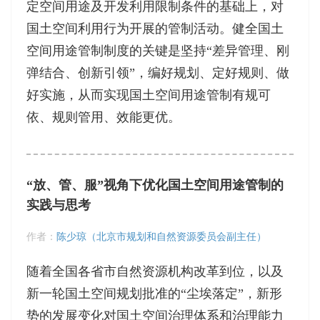
定空间用途及开发利用限制条件的基础上，对
国土空间利用行为开展的管制活动。健全国土
空间用途管制制度的关键是坚持“差异管理、刚
弹结合、创新引领”，编好规划、定好规则、做
好实施，从而实现国土空间用途管制有规可
依、规则管用、效能更优。
“放、管、服”视角下优化国土空间用途管制的
实践与思考
作者：
陈少琼（北京市规划和自然资源委员会副主任）
随着全国各省市自然资源机构改革到位，以及
新一轮国土空间规划批准的“尘埃落定”，新形
势的发展变化对国土空间治理体系和治理能力