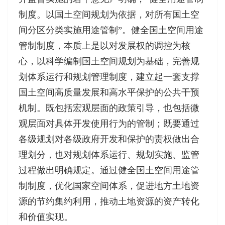
制度。以国土空间规划为依据，对所有国土空
间分区分类实施用途管制”。健全国土空间用途
管制制度，本质上是以对发展权的调控为核
心，以科学编制国土空间规划为基础，完善规
划体系运行和规划管理制度，建立起一套支撑
国土空间高质量发展和高水平保护的公共干预
机制。既包括宏观层面的政策引导，也包括微
观层面对具体开发使用行为的管制；既要通过
各级规划对各级政府开发和保护的责权做出合
理划分，也对规划体系运行、规划实施、监管
过程做出明确规定。通过健全国土空间用途管
制制度，优化国家空间体系，促进地方土地资
源的节约集约利用，推动土地资源的资产转化
和价值实现。