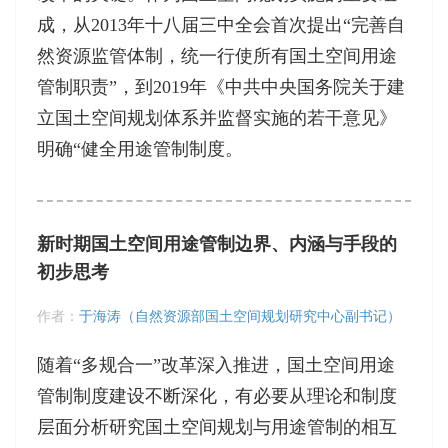
成，从2013年十八届三中全会首次提出“完善自
然资源监管体制，统一行使所有国土空间用途
管制职责”，到2019年《中共中央国务院关于建
立国土空间规划体系并监督实施的若干意见》
明确“健全用途管制制度。
新时期国土空间用途管制边界、内涵与手段的
初步思考
作者：
于海涛（自然资源部国土空间规划研究中心副书记）
随着“多规合一”改革深入推进，国土空间用途
管制制度建设不断深化，有必要从理论和制度
层面分析研究国土空间规划与用途管制的相互