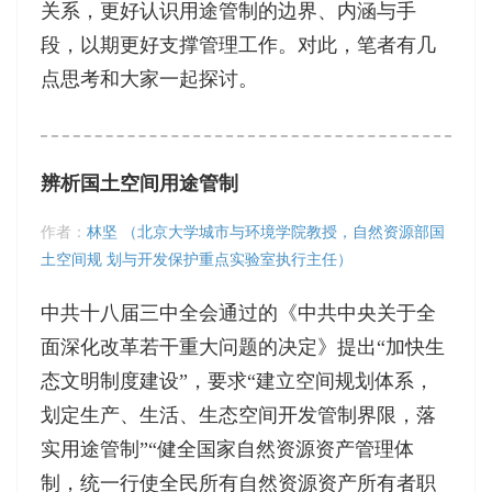
关系，更好认识用途管制的边界、内涵与手
段，以期更好支撑管理工作。对此，笔者有几
点思考和大家一起探讨。
辨析国土空间用途管制
作者：
林坚 （北京大学城市与环境学院教授，自然资源部国
土空间规 划与开发保护重点实验室执行主任）
中共十八届三中全会通过的《中共中央关于全
面深化改革若干重大问题的决定》提出“加快生
态文明制度建设”，要求“建立空间规划体系，
划定生产、生活、生态空间开发管制界限，落
实用途管制”“健全国家自然资源资产管理体
制，统一行使全民所有自然资源资产所有者职