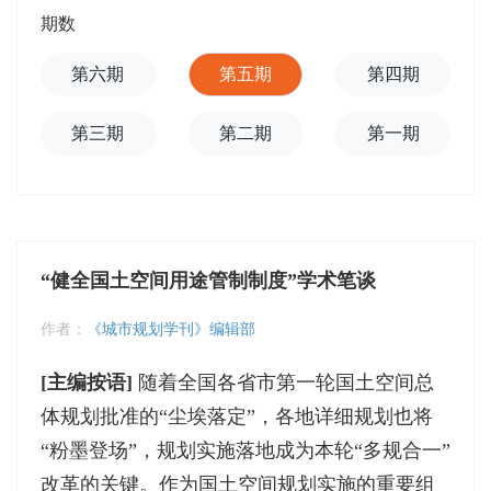
期数
第六期
第五期
第四期
第三期
第二期
第一期
“健全国土空间用途管制制度”学术笔谈
作者：
《城市规划学刊》编辑部
[主编按语]
随着全国各省市第一轮国土空间总
体规划批准的“尘埃落定”，各地详细规划也将
“粉墨登场”，规划实施落地成为本轮“多规合一”
改革的关键。作为国土空间规划实施的重要组