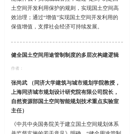
土空间开发利用保护的规则，实现国土空间高
效治理；通过“增值”实现国土空间开发利用的
保值增值，支撑社会经济可持续发展。
健全国土空间用途管制制度的多层次构建逻辑
作者：
张尚武 （同济大学建筑与城市规划学院教授，
上海同济城市规划设计研究院有限公司院长，
自然资源部国土空间智能规划技术重点实验室
主任）
《中共中央国务院关于建立国土空间规划体系
并监督实施的若干意见》明确，“健全用途管制