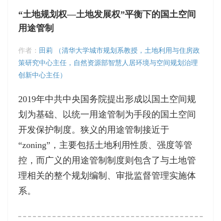
“土地规划权—土地发展权”平衡下的国土空间
用途管制
作者：
田莉 （清华大学城市规划系教授，土地利用与住房政
策研究中心主任，自然资源部智慧人居环境与空间规划治理
创新中心主任）
2019年中共中央国务院提出形成以国土空间规
划为基础、以统一用途管制为手段的国土空间
开发保护制度。狭义的用途管制接近于
“zoning”，主要包括土地利用性质、强度等管
控，而广义的用途管制制度则包含了与土地管
理相关的整个规划编制、审批监督管理实施体
系。