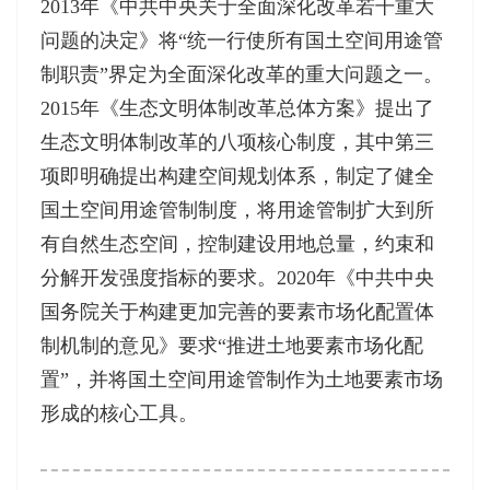
2013年《中共中央关于全面深化改革若干重大
问题的决定》将“统一行使所有国土空间用途管
制职责”界定为全面深化改革的重大问题之一。
2015年《生态文明体制改革总体方案》提出了
生态文明体制改革的八项核心制度，其中第三
项即明确提出构建空间规划体系，制定了健全
国土空间用途管制制度，将用途管制扩大到所
有自然生态空间，控制建设用地总量，约束和
分解开发强度指标的要求。2020年《中共中央
国务院关于构建更加完善的要素市场化配置体
制机制的意见》要求“推进土地要素市场化配
置”，并将国土空间用途管制作为土地要素市场
形成的核心工具。