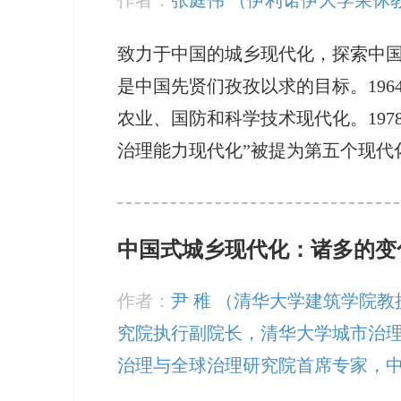
致力于中国的城乡现代化，探索中
是中国先贤们孜孜以求的目标。19
农业、国防和科学技术现代化。19
治理能力现代化”被提为第五个现代
中国式城乡现代化：诸多的变
作者：
尹 稚 （清华大学建筑学院
究院执行副院长，清华大学城市治
治理与全球治理研究院首席专家，