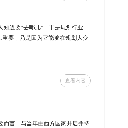
人知道要“去哪儿”。于是规划行业
所以重要，乃是因为它能够在规划大变
查看内容
要而言，与当年由西方国家开启并持