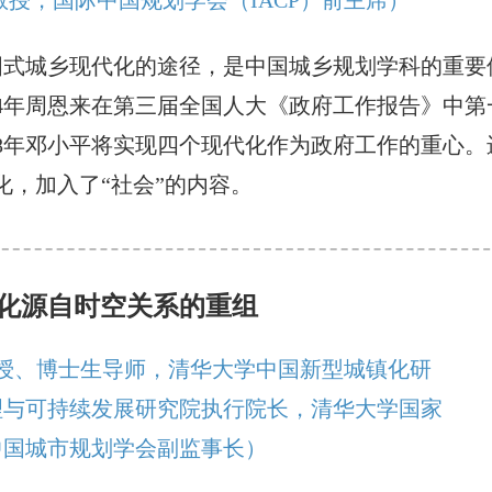
国式城乡现代化的途径，是中国城乡规划学科的重要
64年周恩来在第三届全国人大《政府工作报告》中第
78年邓小平将实现四个现代化作为政府工作的重心。
化，加入了“社会”的内容。
化源自时空关系的重组
教授、博士生导师，清华大学中国新型城镇化研
理与可持续发展研究院执行院长，清华大学国家
中国城市规划学会副监事长）