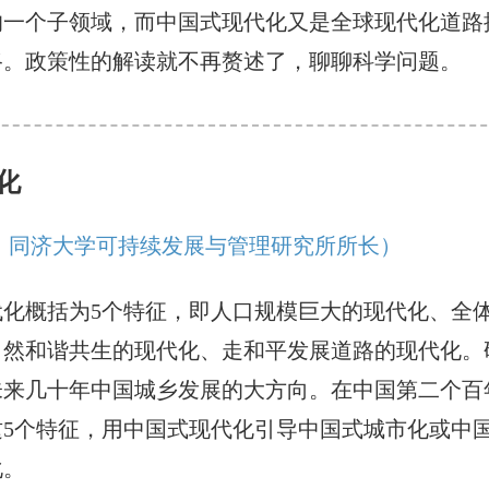
的一个子领域，而中国式现代化又是全球现代化道路
路。政策性的解读就不再赘述了，聊聊科学问题。
化
，同济大学可持续发展与管理研究所所长）
代化概括为5个特征，即人口规模巨大的现代化、全
自然和谐共生的现代化、走和平发展道路的现代化。
未来几十年中国城乡发展的大方向。在中国第二个百
这5个特征，用中国式现代化引导中国式城市化或中
化。