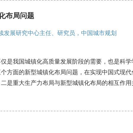
化布局问题
持续发展研究中心主任、研究员，中国城市规划
不仅是我国城镇化高质量发展阶段的需要，也是科学
三个方面的新型城镇化布局问题，在实现中国式现代
，二是重大生产力布局与新型城镇化布局的相互作用