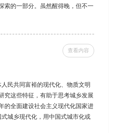
探索的一部分。虽然醒得晚，但不一
查看内容
体人民共同富裕的现代化、物质文明
研究这些特征，有助于思考城乡发展
年的全面建设社会主义现代化国家进
国式城乡现代化，用中国式城市化或