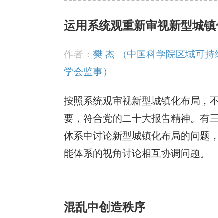
运用系统观重新审视新型城镇
作者：
樊 杰 （中国科学院区域可
学会监事）
按照系统观审视新型城镇化布局，
要，符合党的二十大报告精神。有
体系中讨论新型城镇化布局的问题
能体系的视角讨论相互协调问题。
混乱中创造秩序