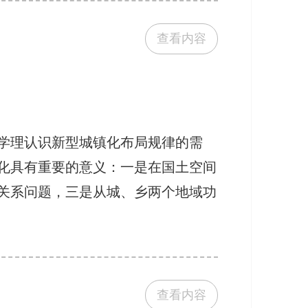
查看内容
学理认识新型城镇化布局规律的需
化具有重要的意义：一是在国土空间
关系问题，三是从城、乡两个地域功
查看内容