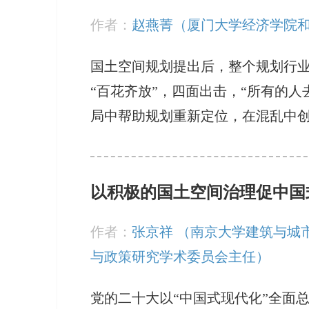
作者：
赵燕菁（厦门大学经济学院
国土空间规划提出后，整个规划行业
“百花齐放”，四面出击，“所有的
局中帮助规划重新定位，在混乱中
以积极的国土空间治理促中国
作者：
张京祥 （南京大学建筑与城
与政策研究学术委员会主任）
党的二十大以“中国式现代化”全面