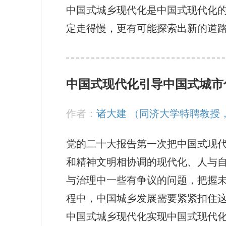
中国式城乡现代化是中国式现代化
定走得慢，更有可能探索出新的道
中国式现代化引导中国式城市
作者：
诸大建 （同济大学特聘教授
党的二十大报告第一次把中国式现
和精神文明相协调的现代化、人与
与治理中一些有争议的问题，把握
程中，中国城乡发展需要紧紧扣住
中国式城乡现代化实现中国式现代