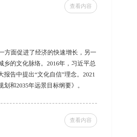
查看内容
一方面促进了经济的快速增长，另一
乡的文化脉络。2016年，习近平总
报告中提出“文化自信”理念。2021
划和2035年远景目标纲要》。
查看内容