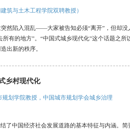
和建筑与土木工程学院双聘教授）
突然陷入混乱——大家被告知必须“离开”，但却没
人去所有的地方”。“中国式城乡现代化”这个话题之
创造出新的秩序。
式乡村现代化
市规划学院教授，中国城市规划学会城乡治理
总结了中国经济社会发展道路的基本特征与内涵。简