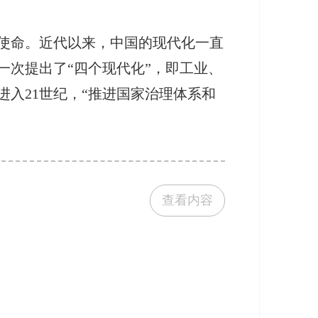
使命。近代以来，中国的现代化一直
一次提出了“四个现代化”，即工业、
进入21世纪，“推进国家治理体系和
查看内容