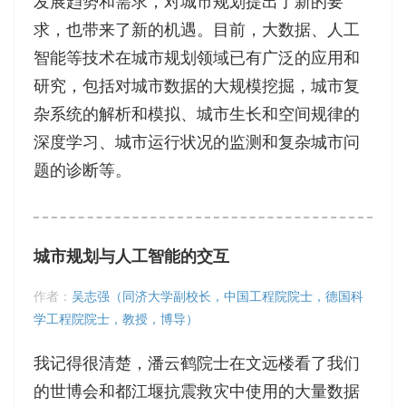
发展趋势和需求，对城市规划提出了新的要
求，也带来了新的机遇。目前，大数据、人工
智能等技术在城市规划领域已有广泛的应用和
研究，包括对城市数据的大规模挖掘，城市复
杂系统的解析和模拟、城市生长和空间规律的
深度学习、城市运行状况的监测和复杂城市问
题的诊断等。
城市规划与人工智能的交互
作者：
吴志强（同济大学副校长，中国工程院院士，德国科
学工程院院士，教授，博导）
我记得很清楚，潘云鹤院士在文远楼看了我们
的世博会和都江堰抗震救灾中使用的大量数据