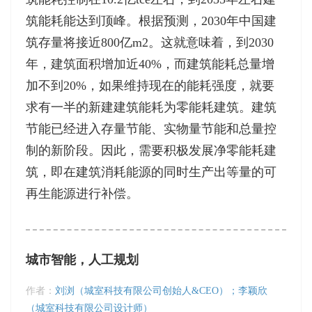
筑能耗能达到顶峰。根据预测，2030年中国建
筑存量将接近800亿m2。这就意味着，到2030
年，建筑面积增加近40%，而建筑能耗总量增
加不到20%，如果维持现在的能耗强度，就要
求有一半的新建建筑能耗为零能耗建筑。建筑
节能已经进入存量节能、实物量节能和总量控
制的新阶段。因此，需要积极发展净零能耗建
筑，即在建筑消耗能源的同时生产出等量的可
再生能源进行补偿。
城市智能，人工规划
作者：
刘浏（城室科技有限公司创始人&CEO）；李颖欣
（城室科技有限公司设计师）