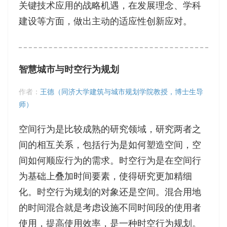
关键技术应用的战略机遇，在发展理念、学科
建设等方面，做出主动的适应性创新应对。
智慧城市与时空行为规划
作者：
王德（同济大学建筑与城市规划学院教授，博士生导
师）
空间行为是比较成熟的研究领域，研究两者之
间的相互关系，包括行为是如何塑造空间，空
间如何顺应行为的需求。时空行为是在空间行
为基础上叠加时间要素，使得研究更加精细
化。时空行为规划的对象还是空间。混合用地
的时间混合就是考虑设施不同时间段的使用者
使用，提高使用效率，是一种时空行为规划。