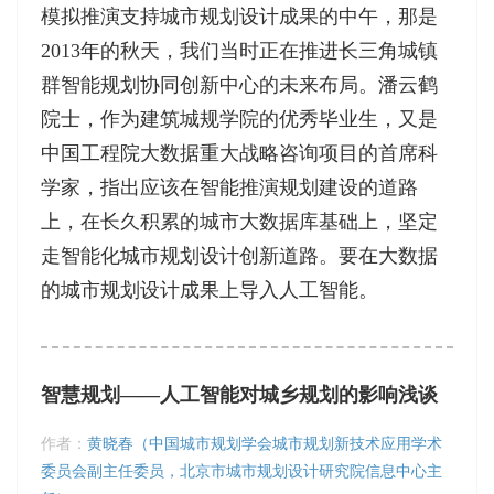
模拟推演支持城市规划设计成果的中午，那是
2013年的秋天，我们当时正在推进长三角城镇
群智能规划协同创新中心的未来布局。潘云鹤
院士，作为建筑城规学院的优秀毕业生，又是
中国工程院大数据重大战略咨询项目的首席科
学家，指出应该在智能推演规划建设的道路
上，在长久积累的城市大数据库基础上，坚定
走智能化城市规划设计创新道路。要在大数据
的城市规划设计成果上导入人工智能。
智慧规划——人工智能对城乡规划的影响浅谈
作者：
黄晓春（中国城市规划学会城市规划新技术应用学术
委员会副主任委员，北京市城市规划设计研究院信息中心主