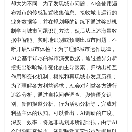
却大为不同：为了发现城市问题，AI会使用遍
布城市的传感装置收集信息、接收城市运行的
业务数据等，并在规划师的训练下通过奖励机
制学习城市问题识别方法，然后从上述海量数
据中智能、实时地识别或预测出城市问题，不
断开展“城市体检”；为了理解城市运作规律，
AI会基于详尽的城市演变数据，通过差异分析
挖掘出影响城市变化的主导因素，归纳出相互
作用和变化机制，模拟和再现城市发展历程；
为了理解各方利益诉求，AI会对利益各方进行
追踪分析，通过自拟问卷调查、舆情语义识
别、新闻报道分析、行为活动分析等，完成对
利益主体的认知。可以看出，AI调研的广度、
深度、效率，将远非规划师所能比拟，由于AI
会时刻研究城市，还能联动其它城市数据用以