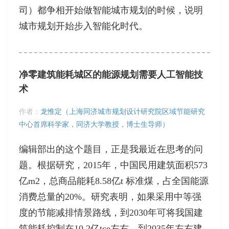
司）都争相开始做智能城市规划的时候，说明
城市规划开始步入智能化时代。
净零建筑能耗城区的能源规划需要人工智能技
术
作者：
龙惟定（上海同济城市规划设计研究院区域节能研究
中心首席科学家，同济大学教授，博士生导师）
编辑部出的这个题目，正是我最近在思考的问
题。根据研究，2015年，中国民用建筑面积573
亿m2，总商品能耗8.58亿t 标准煤，占全国能源
消费总量的20%。研究表明，如果采用中等强
度的节能减排情景路线，到2030年可将我国建
筑能耗控制在10.2亿tce左右，到2035年左右建