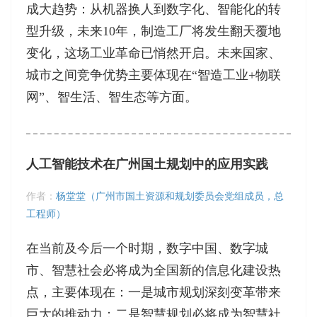
成大趋势：从机器换人到数字化、智能化的转
型升级，未来10年，制造工厂将发生翻天覆地
变化，这场工业革命已悄然开启。未来国家、
城市之间竞争优势主要体现在“智造工业+物联
网”、智生活、智生态等方面。
人工智能技术在广州国土规划中的应用实践
作者：
杨堂堂（广州市国土资源和规划委员会党组成员，总
工程师）
在当前及今后一个时期，数字中国、数字城
市、智慧社会必将成为全国新的信息化建设热
点，主要体现在：一是城市规划深刻变革带来
巨大的推动力；二是智慧规划必将成为智慧社