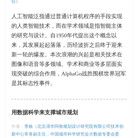
任）
人工智能泛指通过普通计算机程序的手段实现
的人类智能技术，而在学术领域是指智能主体
的研究与设计。自1950年代提出这个概念以
来，其发展起起落落，历经波折之后终于迎来
新一轮的爆发。本次浪潮的兴起是相关技术在
图像和语音等多领域、学术和商业等多层面实
现突破的综合作用，AlphaGo战胜围棋世界冠军
是其标志性事件。
用数据科学来支撑城市规划
作者：
李栋（北京清华同衡规划设计研究院有限公司技术创
新中心常务副主任，中国城市科学研究会大数据专委会委