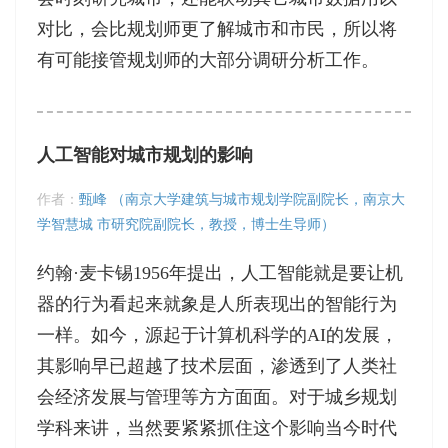
对比，会比规划师更了解城市和市民，所以将
有可能接管规划师的大部分调研分析工作。
人工智能对城市规划的影响
作者：
甄峰 （南京大学建筑与城市规划学院副院长，南京大
学智慧城 市研究院副院长，教授，博士生导师）
约翰·麦卡锡1956年提出，人工智能就是要让机
器的行为看起来就象是人所表现出的智能行为
一样。如今，源起于计算机科学的AI的发展，
其影响早已超越了技术层面，渗透到了人类社
会经济发展与管理等方方面面。对于城乡规划
学科来讲，当然要紧紧抓住这个影响当今时代