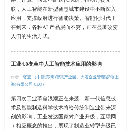
络、计算、感知不断迭代创新，推动万物互
联，人工智能在新型智慧城市建设中不断深入
应用，支撑政府进行智能决策。智能化时代正
在到来，各种AI 产品层面不穷，正在显著改变
人们的生活方式。
工业4.0变革中人工智能技术应用的影响
作者：
张宏 （中德(苏州)智慧产业园、大若企业管理咨询(上
海)有限公司 CEO）
第四次工业革命浪潮正在来袭，新一代信息技
术及智能制造科学技术将给传统制造业带来深
刻的影响，工业发达国家对产业升级，互联网
＋相应概念的推出，展现了制造业转型升级已