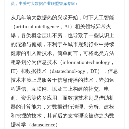
员，中关村大数据产业联盟智库专家）
从几年前大数据热的兴起开始，时下人工智能
（artificial intelligence，AI）相关领域异常火
爆，各类概念层出不穷，也导致了一些认识上
的混淆与偏颇，不利于在城市规划行业中持续
健康的引入新技术。简单而言，可将此类方法
粗略划分为信息技术（informationtechnology，
IT）和数据技术（datatechnol-ogy，DT），信息
技术本质上是服务于信息传播的技术，诸如远
程通信、互联网、以及其上构建的社交、电
商、资讯等诸多应用。而数据技术则是借助机
器的计算能力，对数据进行清理、分析、建模
和挖掘的技术，其背后的支撑理论被称之为数
据科学（datascience）。