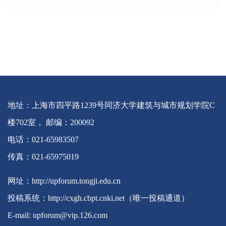
地址：上海市四平路1239号同济大学建筑与城市规划学院C
楼702室， 邮编：200092
电话：021-65983507
传真：021-65975019
网址：http://upforum.tongji.edu.cn
投稿系统：http://cxgh.cbpt.cnki.net（唯一投稿通道）
E-mail: upforum@vip.126.com