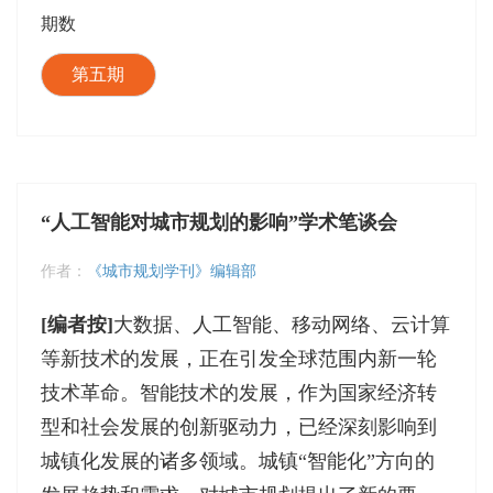
期数
第五期
“人工智能对城市规划的影响”学术笔谈会
作者：
《城市规划学刊》编辑部
[编者按]
大数据、人工智能、移动网络、云计算
等新技术的发展，正在引发全球范围内新一轮
技术革命。智能技术的发展，作为国家经济转
型和社会发展的创新驱动力，已经深刻影响到
城镇化发展的诸多领域。城镇“智能化”方向的