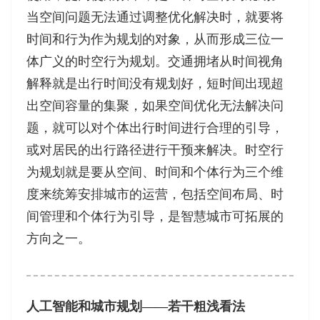
当空间问题无法通过调整优化解决时，就要将
时间和行为作为规划的对象，从而形成三位一
体广义的时空行为规划。交通拥堵从时间视角
解释就是出行时间没有规划好，短时间出现超
出空间容量的集聚，如果空间优化无法解决问
题，就可以对个体出行时间进行合理的引导，
或对居民的出行路径进行干预来解决。时空行
为规划就是要从空间、时间和个体行为三个维
度来统筹安排城市的运营，包括空间布局、时
间管理和个体行为引导，是智慧城市可拓展的
方向之一。
人工智能和城市规划——若干粗浅看法