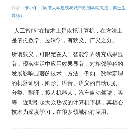
作者：
宋小冬 （同济大学建筑与城市规划学院教授，博士生
导师）
“人工智能”在技术上是依托计算机，在方法上
是依托数学、逻辑学，有狭义、广义之分。
所谓狭义，可限定在人工智能学界研究成果显
著，现实生活中应用效果显著，对相邻学科的
发展影响显著的技术、方法。例如，数学定理
的机器证明，图形、语音、语义的自动识别、
分类、翻译，拟人机器人，汽车自动驾驶，等
等，近期引起大众热议的计算机下棋，其核心
技术为深度学习，在很多领域都有应用。