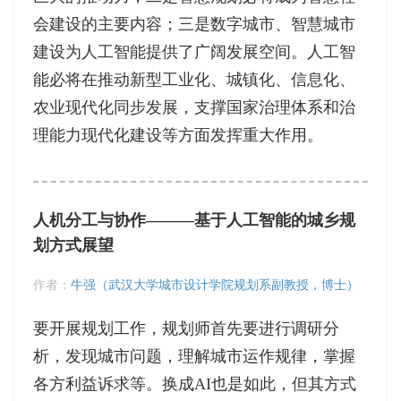
会建设的主要内容；三是数字城市、智慧城市
建设为人工智能提供了广阔发展空间。人工智
能必将在推动新型工业化、城镇化、信息化、
农业现代化同步发展，支撑国家治理体系和治
理能力现代化建设等方面发挥重大作用。
人机分工与协作———基于人工智能的城乡规
划方式展望
作者：
牛强（武汉大学城市设计学院规划系副教授，博士）
要开展规划工作，规划师首先要进行调研分
析，发现城市问题，理解城市运作规律，掌握
各方利益诉求等。换成AI也是如此，但其方式