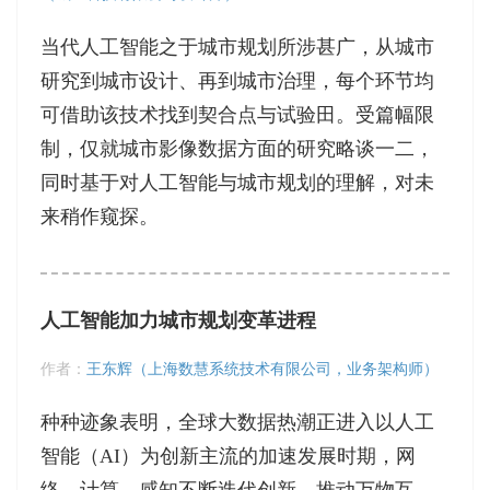
当代人工智能之于城市规划所涉甚广，从城市
研究到城市设计、再到城市治理，每个环节均
可借助该技术找到契合点与试验田。受篇幅限
制，仅就城市影像数据方面的研究略谈一二，
同时基于对人工智能与城市规划的理解，对未
来稍作窥探。
人工智能加力城市规划变革进程
作者：
王东辉（上海数慧系统技术有限公司，业务架构师）
种种迹象表明，全球大数据热潮正进入以人工
智能（AI）为创新主流的加速发展时期，网