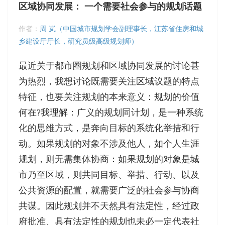
区域协同发展： 一个需要社会参与的规划话题
作者：
周 岚（中国城市规划学会副理事长，江苏省住房和城
乡建设厅厅长，研究员级高级规划师）
最近关于都市圈规划和区域协同发展的讨论甚
为热烈，我想讨论既需要关注区域议题的特点
特征，也要关注规划的本来意义：规划的价值
何在?我理解：广义的规划同计划，是一种系统
化的思维方式，是奔向目标的系统化举措和行
动。如果规划的对象不涉及他人，如个人生涯
规划，则无需集体协商：如果规划的对象是城
市乃至区域，则共同目标、举措、行动、以及
公共资源的配置，就需要广泛的社会参与协商
共谋。因此规划并不天然具有法定性，经过政
府批准、具有法定性的规划也未必一定代表社