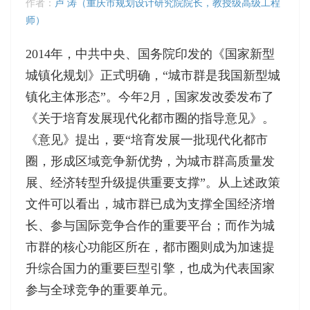
作者：
卢 涛（重庆市规划设计研究院院长，教授级高级工程
师）
2014年，中共中央、国务院印发的《国家新型
城镇化规划》正式明确，“城市群是我国新型城
镇化主体形态”。今年2月，国家发改委发布了
《关于培育发展现代化都市圈的指导意见》。
《意见》提出，要“培育发展一批现代化都市
圈，形成区域竞争新优势，为城市群高质量发
展、经济转型升级提供重要支撑”。从上述政策
文件可以看出，城市群已成为支撑全国经济增
长、参与国际竞争合作的重要平台；而作为城
市群的核心功能区所在，都市圈则成为加速提
升综合国力的重要巨型引擎，也成为代表国家
参与全球竞争的重要单元。