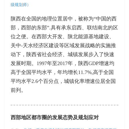
级规划师）
陕西在全国的地理位置居中，被称为“中国的西
部，西部的东部”.具有承东启西、联结南北的区
位之便。在西部大开发、陕北能源基地建设、
关中-天水经济区建设等区域发展战略的实施推
动下，陕西省社会经济、城镇发展步入了快速
发展时期。1997年至2017年，陕西GDP增速均
高于全国平均水平，年均增长11.7%,高于全国
平均水平2.6个百分点，城镇化率增速位居全国
前列。
西部地区都市圈的发展态势及规划应对