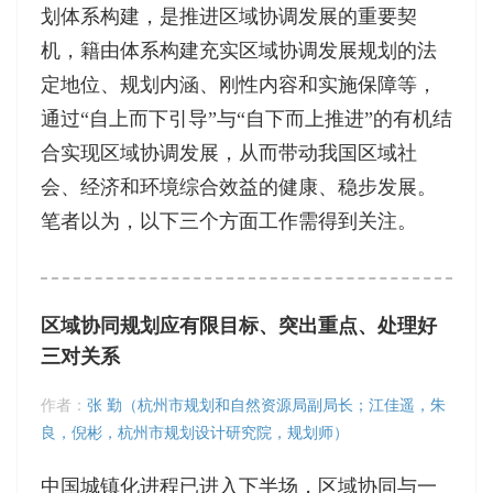
划体系构建，是推进区域协调发展的重要契
机，籍由体系构建充实区域协调发展规划的法
定地位、规划内涵、刚性内容和实施保障等，
通过“自上而下引导”与“自下而上推进”的有机结
合实现区域协调发展，从而带动我国区域社
会、经济和环境综合效益的健康、稳步发展。
笔者以为，以下三个方面工作需得到关注。
区域协同规划应有限目标、突出重点、处理好
三对关系
作者：
张 勤（杭州市规划和自然资源局副局长；江佳遥，朱
良，倪彬，杭州市规划设计研究院，规划师）
中国城镇化进程已进入下半场，区域协同与一