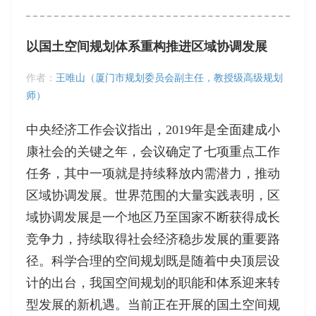
以国土空间规划体系重构推进区域协调发展
作者：
王唯山（厦门市规划委员会副主任，教授级高级规划
师）
中央经济工作会议指出，2019年是全面建成小
康社会的关键之年，会议确定了七项重点工作
任务，其中一项就是持续释放内需潜力，推动
区域协调发展。世界范围的大量实践表明，区
域协调发展是一个地区乃至国家不断获得成长
竞争力，持续取得社会经济稳步发展的重要路
径。科学合理的空间规划既是随着中央顶层设
计的出台，我国空间规划的职能和体系迎来转
型发展的新机遇。当前正在开展的国土空间规