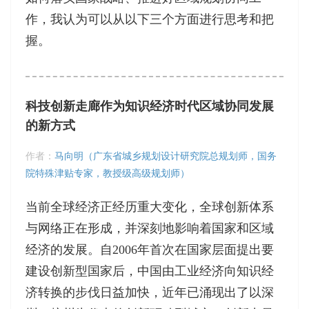
作，我认为可以从以下三个方面进行思考和把
握。
科技创新走廊作为知识经济时代区域协同发展
的新方式
作者：
马向明（广东省城乡规划设计研究院总规划师，国务
院特殊津贴专家，教授级高级规划师）
当前全球经济正经历重大变化，全球创新体系
与网络正在形成，并深刻地影响着国家和区域
经济的发展。自2006年首次在国家层面提出要
建设创新型国家后，中国由工业经济向知识经
济转换的步伐日益加快，近年已涌现出了以深