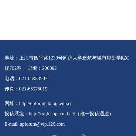
地址：上海市四平路1239号同济大学建筑与城市规划学院C
楼702室， 邮编：200092
电话：021-65983507
传真：021-65975019
网址：http://upforum.tongji.edu.cn
投稿系统：http://cxgh.cbpt.cnki.net（唯一投稿通道）
E-mail: upforum@vip.126.com