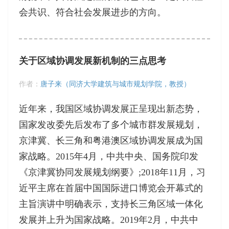
会共识、符合社会发展进步的方向。
关于区域协调发展新机制的三点思考
作者：
唐子来（同济大学建筑与城市规划学院，教授）
近年来，我国区域协调发展正呈现出新态势，
国家发改委先后发布了多个城市群发展规划，
京津冀、长三角和粤港澳区域协调发展成为国
家战略。2015年4月，中共中央、国务院印发
《京津冀协同发展规划纲要》;2018年11月，习
近平主席在首届中国国际进口博览会开幕式的
主旨演讲中明确表示，支持长三角区域一体化
发展并上升为国家战略。2019年2月，中共中