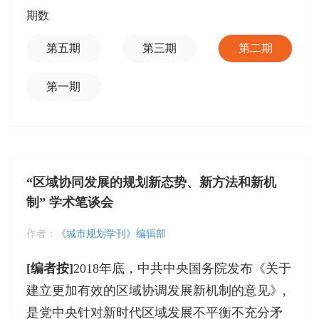
期数
第五期
第三期
第二期
第一期
“区域协同发展的规划新态势、新方法和新机
制” 学术笔谈会
作者：
《城市规划学刊》编辑部
[编者按]
2018年底，中共中央国务院发布《关于
建立更加有效的区域协调发展新机制的意见》,
是党中央针对新时代区域发展不平衡不充分矛