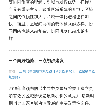
等协同角度的理解，对城市发挥优势、把握方
向具有重要意义。随着区域系统的开放，区域
之间的依赖性加大，区域一体化进程也在加
快，而且，区域间协同的载体越来越多样、协
同网络也越来越复杂、协同机制也越来越多
样，
三个向好趋势、三点初步建议
作者：
王 凯（中国城市规划设计研究院副院长，教授级高级
规划师）
2018年底颁布的《中共中央国务院关于建立更
加有效的区域协调发展新机制的意见》,是新时
期指导国家区域协调发展的重要政策性文件。