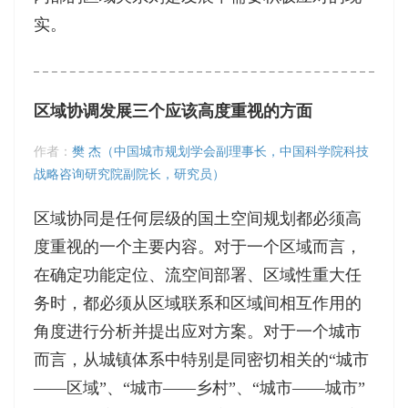
实。
区域协调发展三个应该高度重视的方面
作者：
樊 杰（中国城市规划学会副理事长，中国科学院科技
战略咨询研究院副院长，研究员）
区域协同是任何层级的国土空间规划都必须高
度重视的一个主要内容。对于一个区域而言，
在确定功能定位、流空间部署、区域性重大任
务时，都必须从区域联系和区域间相互作用的
角度进行分析并提出应对方案。对于一个城市
而言，从城镇体系中特别是同密切相关的“城市
——区域”、“城市——乡村”、“城市——城市”