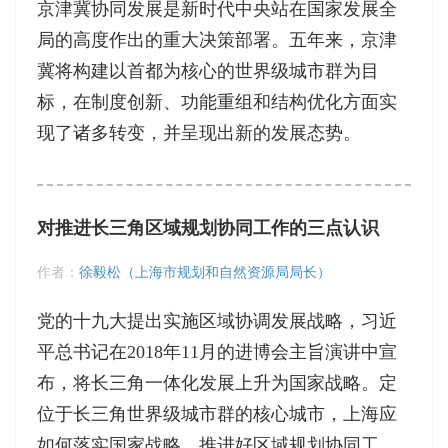
京津冀协同发展是新时代中央站在国家发展全
局的高度作出的重大决策部署。五年来，京津
冀将构建以首都为核心的世界级城市群为目
标，在制度创新、功能重组和结构优化方面实
现了诸多转变，并呈现出新的发展态势。
对推进长三角区域规划协同工作的三点认识
作者：
徐毅松（上海市规划和自然资源局局长）
党的十九大提出实施区域协调发展战略，习近
平总书记在2018年11月的进博会主旨演讲中宣
布，将长三角一体化发展上升为国家战略。定
位于长三角世界级城市群的核心城市，上海应
如何落实国家战略、推进好区域规划协同工