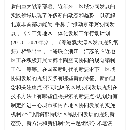
盾的重大战略部署。近年来，区域协同发展的
实践领域展现了许多新的动态和趋势：以疏解
北京非首都功能为“牛鼻子”推动京津冀协同发
展，《长三角地区一体化发展三年行动计划
(2018—2020年)》、《粤港澳大湾区发展规划纲
要》相继出台，上海联合浙江、江苏的临近地
区正在积极开展大都市圈空间协同的规划编制
工作，等等。在国家新时代的新要求下，区域
协同发展的规划实践有哪些新的特征、新的理
念和关注重点?不同地区的区域协同发展规划在
技术方法上有哪些值得探索的新要点?规划如何
制定推进中心城市和跨界地区协同发展的实施
机制?本刊编辑部特以“区域协同发展的规划新
态势、新方法和新机制”为主题组织学术笔谈