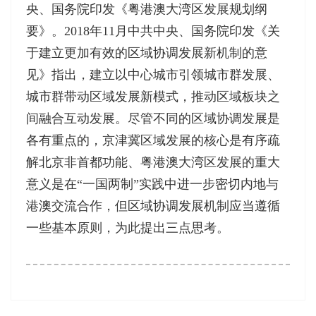
央、国务院印发《粤港澳大湾区发展规划纲
要》。2018年11月中共中央、国务院印发《关
于建立更加有效的区域协调发展新机制的意
见》指出，建立以中心城市引领城市群发展、
城市群带动区域发展新模式，推动区域板块之
间融合互动发展。尽管不同的区域协调发展是
各有重点的，京津冀区域发展的核心是有序疏
解北京非首都功能、粤港澳大湾区发展的重大
意义是在“一国两制”实践中进一步密切内地与
港澳交流合作，但区域协调发展机制应当遵循
一些基本原则，为此提出三点思考。