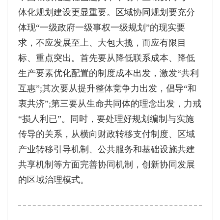
体化规划建设更显重要。区域协同规划要充分
体现“一级政府一级事权一级规划”的现实要
求，不应发展至上、大包大揽，而应有限目
标、重点突出。首先要从降低联系成本、降低
生产要素优化配置的制度成本出发，激发“共利
互惠”;其次要从提升整体竞争力出发，倡导“和
衷共济”;第三要从生命共同体的理念出发，力戒
“损人利已”。同时，要处理好规划编制与实施
传导的关系，从横向财政转移支付制度、区域
产业转移引导机制、公共服务和基础设施共建
共享机制等方面完善协同机制，创新协同发展
的区域治理模式。