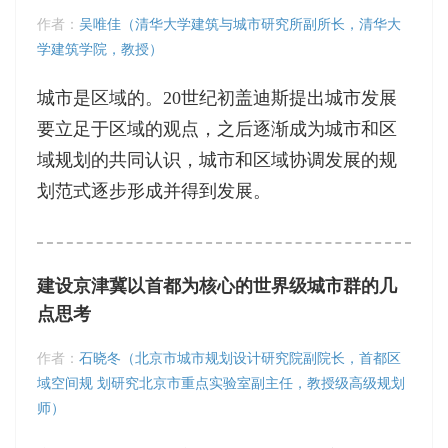
作者：
吴唯佳（清华大学建筑与城市研究所副所长，清华大
学建筑学院，教授）
城市是区域的。20世纪初盖迪斯提出城市发展
要立足于区域的观点，之后逐渐成为城市和区
域规划的共同认识，城市和区域协调发展的规
划范式逐步形成并得到发展。
建设京津冀以首都为核心的世界级城市群的几
点思考
作者：
石晓冬（北京市城市规划设计研究院副院长，首都区
域空间规 划研究北京市重点实验室副主任，教授级高级规划
师）