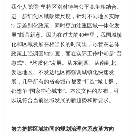
我个人觉得“坚持区别对待与公平竞争相结合。
进一步细化区域政策尺度，针对不同地区实际
制定差别化政策，同时更加注重区域一体化发
展”颇具新意。因为在过去的40年里，我国城镇
化和区域发展在相当长的时间里，尽管在总体
政策上强调因地制宜，而在实际工作中却是“普
惠式”、“均质化”发展。从东到西、从南到北、
发达地区、不发达地区都强调城镇化快速发
展，几乎所有的省会城市都要“打造”城市群，
都想争“国家中心城市”。本次文件的发布，可
以说符合当前区域发展的新趋势和新要求。
努力把握区域协同的规划治理体系改革方向