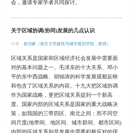
会，邀请专家学者共同探讨。
关于区域协调(协同)发展的几点认识
作者：
崔功豪（南京大学建筑与城市规划学院，教授）
区域关系是国家和区域经济社会发展中需要面
对的基本问题之一。毛泽东的十大关系、邓小
平的东中西战略、胡锦涛的科学发展观都反映
和包含了区域关系的内容。十九大把区域协调
作为国家战略，更把区域关系提到一个新高
度。国家内部的区域关系是国家的重大战略决
策，如我国的三带四区、南北之间；而不同空
间尺度(地带间、地区间、城市群间、都市区间)
内部的区域关系则是发展中需要积极应对的现