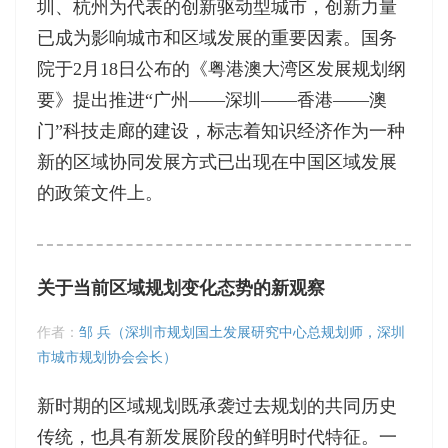
圳、杭州为代表的创新驱动型城市，创新力量
已成为影响城市和区域发展的重要因素。国务
院于2月18日公布的《粤港澳大湾区发展规划纲
要》提出推进“广州——深圳——香港——澳
门”科技走廊的建设，标志着知识经济作为一种
新的区域协同发展方式已出现在中国区域发展
的政策文件上。
关于当前区域规划变化态势的新观察
作者：
邹 兵（深圳市规划国土发展研究中心总规划师，深圳
市城市规划协会会长）
新时期的区域规划既承袭过去规划的共同历史
传统，也具有新发展阶段的鲜明时代特征。一