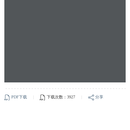
PDF下载
|
下载次数：3927
|
分享