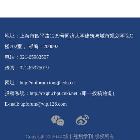
地址：上海市四平路1239号同济大学建筑与城市规划学院C
楼702室， 邮编：200092
电话：021-65983507
传真：021-65975019
网址：http://upforum.tongji.edu.cn
投稿系统：http://cxgh.cbpt.cnki.net（唯一投稿通道）
E-mail: upforum@vip.126.com
Copyright ©️ 2024 城市规划学刊 版权所有