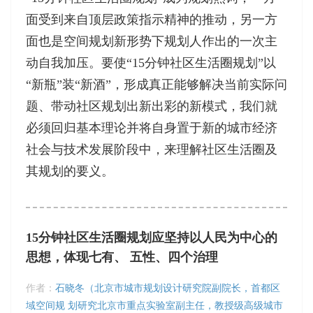
面受到来自顶层政策指示精神的推动，另一方
面也是空间规划新形势下规划人作出的一次主
动自我加压。要使“15分钟社区生活圈规划”以
“新瓶”装“新酒”，形成真正能够解决当前实际问
题、带动社区规划出新出彩的新模式，我们就
必须回归基本理论并将自身置于新的城市经济
社会与技术发展阶段中，来理解社区生活圈及
其规划的要义。
15分钟社区生活圈规划应坚持以人民为中心的
思想，体现七有、 五性、四个治理
作者：
石晓冬（北京市城市规划设计研究院副院长，首都区
域空间规 划研究北京市重点实验室副主任，教授级高级城市