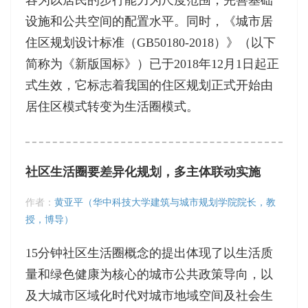
设施和公共空间的配置水平。同时，《城市居
住区规划设计标准（GB50180-2018）》（以下
简称为《新版国标》）已于2018年12月1日起正
式生效，它标志着我国的住区规划正式开始由
居住区模式转变为生活圈模式。
社区生活圈要差异化规划，多主体联动实施
作者：
黄亚平（华中科技大学建筑与城市规划学院院长，教
授，博导）
15分钟社区生活圈概念的提出体现了以生活质
量和绿色健康为核心的城市公共政策导向，以
及大城市区域化时代对城市地域空间及社会生