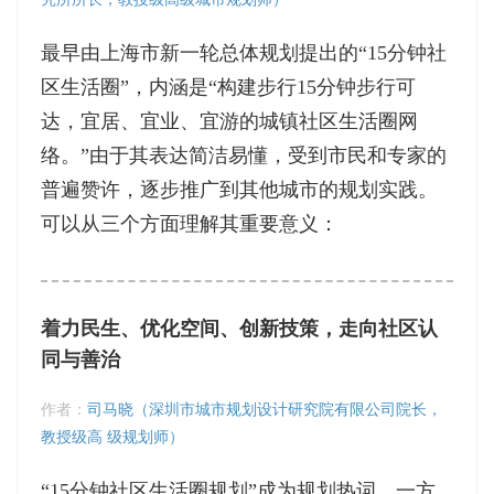
最早由上海市新一轮总体规划提出的“15分钟社
区生活圈”，内涵是“构建步行15分钟步行可
达，宜居、宜业、宜游的城镇社区生活圈网
络。”由于其表达简洁易懂，受到市民和专家的
普遍赞许，逐步推广到其他城市的规划实践。
可以从三个方面理解其重要意义：
着力民生、优化空间、创新技策，走向社区认
同与善治
作者：
司马晓（深圳市城市规划设计研究院有限公司院长，
教授级高 级规划师）
“15分钟社区生活圈规划”成为规划热词，一方