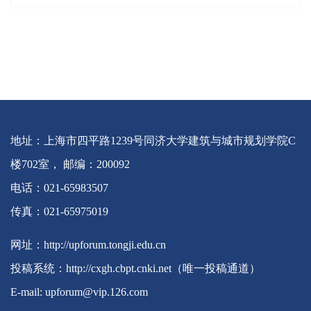
地址：上海市四平路1239号同济大学建筑与城市规划学院C
楼702室， 邮编：200092
电话：021-65983507
传真：021-65975019
网址：http://upforum.tongji.edu.cn
投稿系统：http://cxgh.cbpt.cnki.net（唯一投稿通道）
E-mail: upforum@vip.126.com