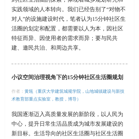
实践领域的人本转向。我们已经告别了“对物不
对人”的设施建设时代，笔者认为15分钟社区生
活圈的划定和配置，都需要以人为本，因社区
特征而异、因使用者的需求而异；要与民共
建、邀民共治、和周边共享。
小议空间治理视角下的15分钟社区生活圈规划
作者：
黄瓴（重庆大学建筑城规学院，山地城镇建设与新技
术教育部重点实验室，教授，博导）
我国逐渐迈入高质量发展的新阶段，以人民为
中心，提升日常生活品质成为城市发展建设的
新目标。生活导向的社区生活圈与社区生活圈