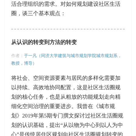
活合理组织的需求。对如何规划建设社区生活
圈，谈三个基本观点：
从认识的转变到方法的转变
作者：
于一凡（同济大学建筑与城市规划学院城市规划系，
教授，博导）
将社会、空间资源要素与居民的多样化需要加
以持续、高效地协同配置，这是社区生活圈规
划的核心任务，也是从粗放的功能规划走向精
细化空间治理的重要进步。我曾在《城市规
划》2019年第5期专门撰文探讨过社区生活圈规
划的认识基础，提出“从以物为中心到以人为中
心”是传统居住区规划向社区生活圈规划转变的