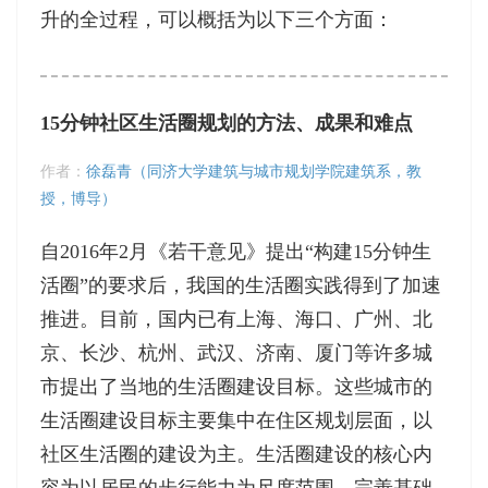
升的全过程，可以概括为以下三个方面：
15分钟社区生活圈规划的方法、成果和难点
作者：
徐磊青（同济大学建筑与城市规划学院建筑系，教
授，博导）
自2016年2月《若干意见》提出“构建15分钟生
活圈”的要求后，我国的生活圈实践得到了加速
推进。目前，国内已有上海、海口、广州、北
京、长沙、杭州、武汉、济南、厦门等许多城
市提出了当地的生活圈建设目标。这些城市的
生活圈建设目标主要集中在住区规划层面，以
社区生活圈的建设为主。生活圈建设的核心内
容为以居民的步行能力为尺度范围，完善基础