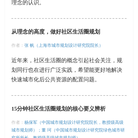
理念的认识。
从理念的高度，做好社区生活圈规划
作者：
张 帆（上海市城市规划设计研究院院长）
近年来，社区生活圈的概念引起社会关注，规
划同行也在进行广泛实践，希望能更好地解决
快速城市化后公共资源的配置问题。
15分钟社区生活圈规划的核心要义辨析
作者：
杨保军（中国城市规划设计研究院院长，教授级高级
城市规划师）；董 珂（中国城市规划设计研究院绿色城市研
究所所长，教授级高级城市规划师）