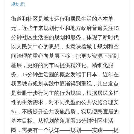
规划师）
街道和社区是城市运行和居民生活的基本单
元，近些年来规划行业和地方政府普遍关注15
分钟社区生活圈的规划和服务，体现了新时代
以人民为中心的思想，也意味着城市规划和空
间治理的重心向基层下移，把更多资源下沉到
基层，更好的为市民提供精准化、精细化服
务。15分钟生活圈的概念发端于日本，近年在
我国城市规划实践中逐渐得到重视，其出发点
是着眼于步行为主的行为规律，根据居民多样
性的生活需求，对不同类型的公共设施合理安
排，不断提升公共设施品质，实现便民宜居的
基本目标。从规划的角度看15分钟社区生活
圈，需要有一个认知——规划——实践——提