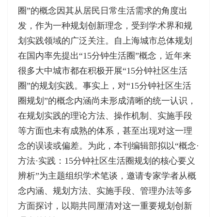
圈”的概念因其从居民日常生活需求的角度出
发，作为一种规划创新理念，受到学术界和规
划实践领域的广泛关注。自上海城市总体规划
在国内率先提出“15分钟生活圈”概念，近年来
很多大中城市都在积极开展“15分钟社区生活
圈”的规划实践。事实上，对“15分钟社区生活
圈规划”的概念内涵尚未形成清晰的统一认识，
在规划实践的理论方法、操作机制、实施手段
等方面也未有成熟的体系，甚至出现对这一理
念的误读或偏差。为此，本刊编辑部拟以“概念·
方法·实践：15分钟社区生活圈规划的核心要义
辨析”为主题组织学术笔谈，邀请专家学者从概
念内涵、规划方法、实施手段、管理办法等多
方面探讨，以期共同厘清对这一重要规划创新