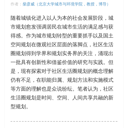
作者：
柴彦威（北京大学城市与环境学院，教授，博导）
随着城镇化进入以人为本的社会发展阶段，城
市规划愈发强调居民在城市生活的满足感与获
得感。作为城市规划转型的重要抓手以及国土
空间规划在微观社区层面的落脚点，社区生活
圈规划得到学界和规划实务界的关注，涌现出
一批具有创新性和借鉴价值的研究与实践。但
是，现有探索对于社区生活圈规划的概念理解
仍有不足，在职能归属、规划方法和实施模式
等方面的理解也是众说纷纭。笔者认为，社区
生活圈规划是时间、空间、人间共享共融的新
型规划。