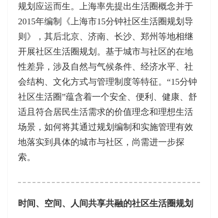
规划应运而生。上海率先提出生活圈概念并于
2015年编制《上海市15分钟社区生活圈规划导
则》，其后北京、济南、长沙、郑州等地相继
开展社区生活圈规划。基于城市与社区的在地
性差异，涉及自然与气候条件、经济水平、社
会结构、文化方式与管理制度等特征。“15分钟
社区生活圈”蕴含着一个安全、便利、健康、舒
适且符合居民生活需求的价值理念和理想生活
场景，如何将其通过规划编制和实施管理有效
地落实到具体的城市与社区，尚需进一步探
索。
时间、空间、人间共享共融的社区生活圈规划