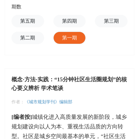
期数
第五期
第四期
第三期
第二期
第一期
概念·方法·实践：“15分钟社区生活圈规划”的核
心要义辨析 学术笔谈
作者：
《城市规划学刊》编辑部
[编者按]
城镇化进入高质量发展的新阶段，城乡
规划建设向以人为本、重视生活品质的方向转
型。社区是城乡空间最基本的单元，“社区生活