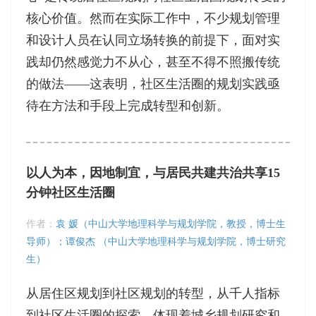
核心价值。然而在实际工作中，不少规划管理
和设计人员在认同立场转换的前提下，面对实
践却仍然感觉力不从心，甚至不得不照搬传统
的做法——这表明，社区生活圈的规划实践亟
待在方法和手段上完成转型和创新。
以人为本，因地制宜，与居民共建共治共享15
分钟社区生活圈
作者：
袁 媛（中山大学地理科学与规划学院，教授，博士生
导师）；谭俊杰 （中山大学地理科学与规划学院，博士研究
生）
从居住区规划到社区规划的转型，从千人指标
到社区生活圈的探索，体现着城乡规划研究和