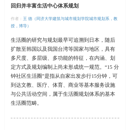
回归并丰富生活中心体系规划
作者：
王 德（同济大学建筑与城市规划学院城市规划系，教
授，博导）
生活圈的研究与规划最早可追溯到日本，随后
扩散至韩国以及我国台湾等国家与地区，具有
多尺度、多层级、多功能的特征，在内涵、划
定方式及规划编制上尚未形成统一规范。“15 分
钟社区生活圈”是指从自家出发步行15分钟，可
到达文教、医疗、体育、商业等基本服务设施
与公共活动空间，属于生活圈规划体系的基本
生活圈范畴。