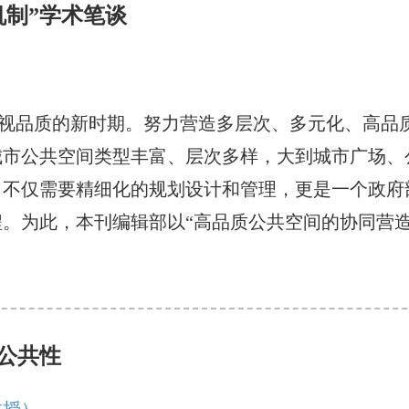
机制”学术笔谈
视品质的新时期。努力营造多层次、多元化、高品
城市公共空间类型丰富、层次多样，大到城市广场、
，不仅需要精细化的规划设计和管理，更是一个政府
。为此，本刊编辑部以“高品质公共空间的协同营造
公共性
教授）