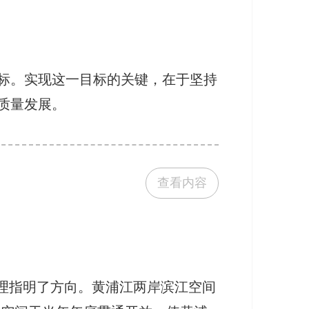
标。实现这一目标的关键，在于坚持
质量发展。
查看内容
理指明了方向。黄浦江两岸滨江空间