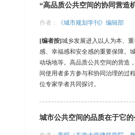
“高品质公共空间的协同营造
作者：
《城市规划学刊》编辑部
[编者按]
城乡发展进入以人为本、重
感、幸福感和安全感的重要保障。
动场地等。高品质公共空间的营造
间使用者多方参与和协同治理的过程
位专家学者共同探讨。
城市公共空间的品质在于它的
作者：
童明（东南大学建筑学院，