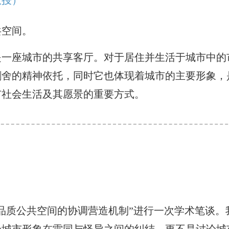
共空间。
是一座城市的共享客厅。对于居住并生活于城市中的
割舍的精神依托，同时它也体现着城市的主要形象，
市社会生活及其愿景的重要方式。
品质公共空间的协调营造机制”进行一次学术笔谈。