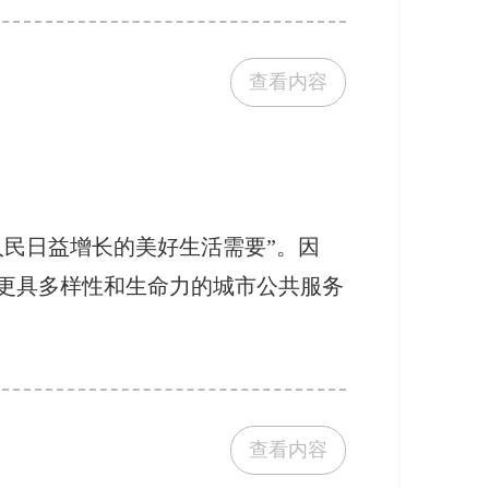
查看内容
民日益增长的美好生活需要”。因
更具多样性和生命力的城市公共服务
查看内容