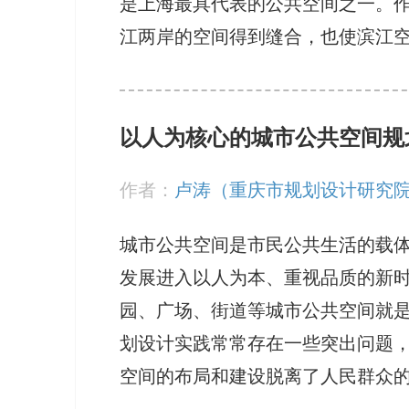
是上海最具代表的公共空间之一。作
江两岸的空间得到缝合，也使滨江
以人为核心的城市公共空间规
作者：
卢涛（重庆市规划设计研究
城市公共空间是市民公共生活的载
发展进入以人为本、重视品质的新
园、广场、街道等城市公共空间就
划设计实践常常存在一些突出问题
空间的布局和建设脱离了人民群众