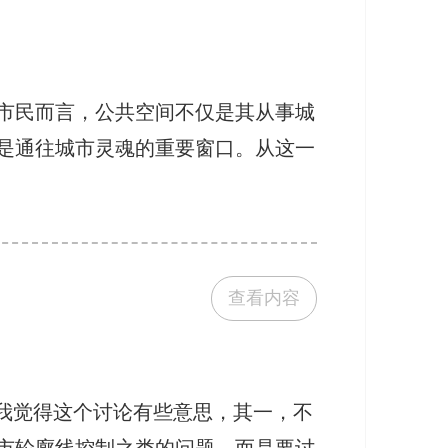
市民而言，公共空间不仅是其从事城
是通往城市灵魂的重要窗口。从这一
查看内容
我觉得这个讨论有些意思，其一，不