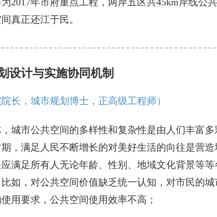
为2017年市府重点工程，两岸五区共45km岸线
空间真正还江于民。
划设计与实施协同机制
院院长，城市规划博士，正高级工程师）
体，城市公共空间的多样性和复杂性是由人们丰富多
时期，满足人民不断增长的对美好生活的向往是营造
是应满足所有人无论年龄、性别、地域文化背景等等
，比如，对公共空间价值缺乏统一认知，对市民的城
的使用要求，公共空间使用效率不高；