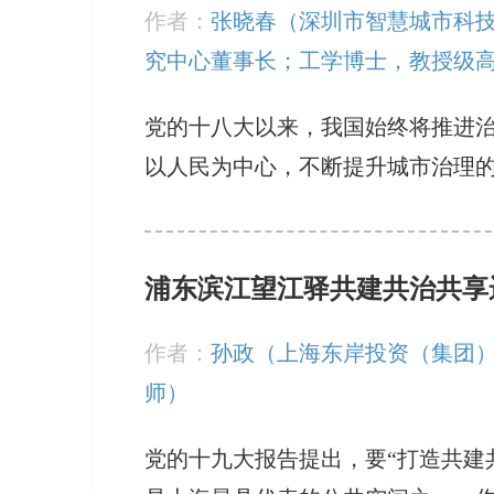
作者：
张晓春（深圳市智慧城市科
究中心董事长；工学博士，教授级
党的十八大以来，我国始终将推进
以人民为中心，不断提升城市治理
浦东滨江望江驿共建共治共享
作者：
孙政（上海东岸投资（集团
师）
党的十九大报告提出，要“打造共建