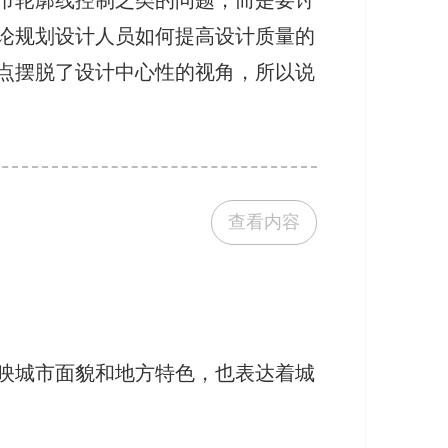
市轮廓线控制之类的问题，而是要讨
论规划设计人员如何提高设计质量的
点摆脱了设计中心性的视角，所以说
查看内容
映城市面貌和地方特色，也表达着城