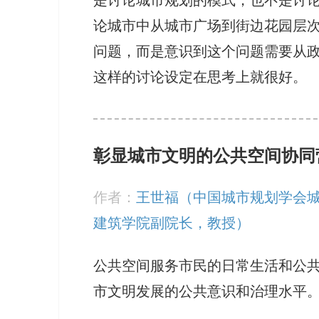
是讨论城市规划的模式，也不是讨
论城市中从城市广场到街边花园层
问题，而是意识到这个问题需要从
这样的讨论设定在思考上就很好。
彰显城市文明的公共空间协同
作者：
王世福（中国城市规划学会
建筑学院副院长，教授）
公共空间服务市民的日常生活和公
市文明发展的公共意识和治理水平