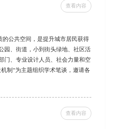
查看内容
质的公共空间，是提升城市居民获得
公园、街道，小到街头绿地、社区活
部门、专业设计人员、社会力量和空
机制”为主题组织学术笔谈，邀请各
查看内容