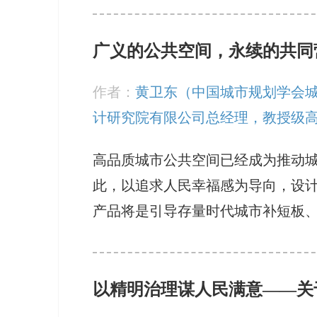
广义的公共空间，永续的共同
作者：
黄卫东（中国城市规划学会
计研究院有限公司总经理，教授级
高品质城市公共空间已经成为推动城
此，以追求人民幸福感为导向，设
产品将是引导存量时代城市补短板
以精明治理谋人民满意——关