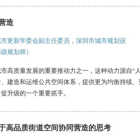
营造
城市更新学委会副主任委员，深圳市城市规划设
高级规划师）
市高质量发展的重要推动力之一，这种动力源自“人
计、建造和运维公共空间体系，提供更为均衡持续、
、促升级的一个重要抓手。
于高品质街道空间协同营造的思考