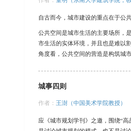
自古而今，城市建设的重点在于公
公共空间是城市生活的主要场所，
市生活的实体环境，并且也是难以
角度看，公共空间的营造是构筑城
城事四则
作者：
王澍（中国美术学院教授）
应《城市规划学刊》之邀，围绕“高