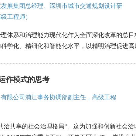
技发展集团总经理、深圳市城市交通规划设计研
高级工程师）
治理体系和治理能力现代化作为全面深化改革的总目
的科学化、精细化和智能化水平，以精明治理促进高
运作模式的思考
）有限公司浦江事务协调部副主任，高级工程
共治共享的社会治理格局”。这为加强和创新社会治