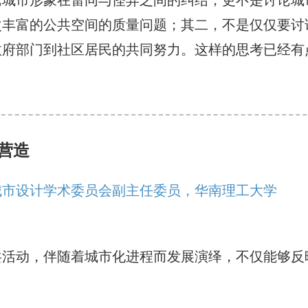
论城市形象在雷同与怪异之间的纠结，更不是讨论城
次丰富的公共空间的质量问题；其二，不是仅仅要讨
政府部门到社区居民的共同努力。这样的思考已经有
营造
城市设计学术委员会副主任委员，华南理工大学
共活动，伴随着城市化进程而发展演绎，不仅能够反
。