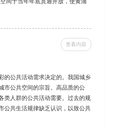
公共空间于当年年底贯通开放，使黄浦
查看内容
彩的公共活动需求决定的。我国城乡
城市公共空间的宗旨。高品质的公
各类人群的公共活动需要。过去的规
市公共生活规律缺乏认识，以致公共