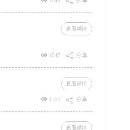
1046
分享
查看详情
1047
分享
查看详情
1120
分享
查看详情