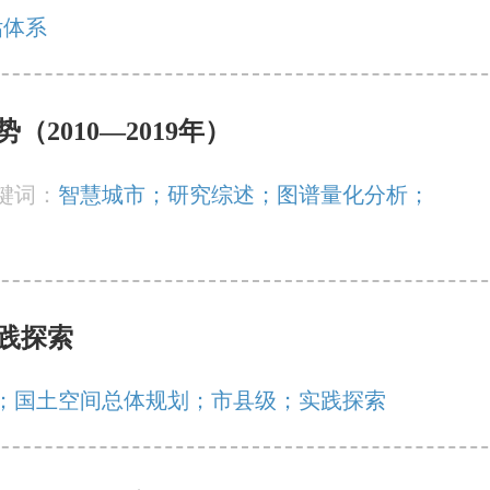
估体系
2010—2019年）
键词：
智慧城市；研究综述；图谱量化分析；
践探索
；国土空间总体规划；市县级；实践探索