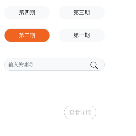
第四期
第三期
第二期
第一期
查看详情