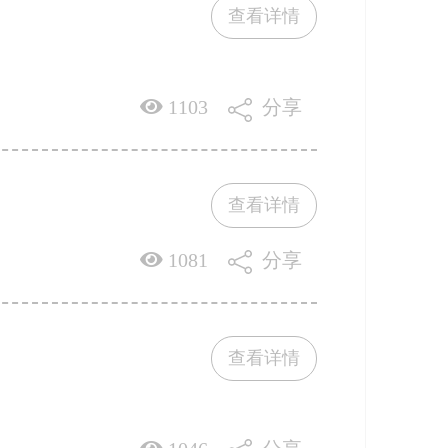
查看详情
1103
分享
查看详情
1081
分享
查看详情