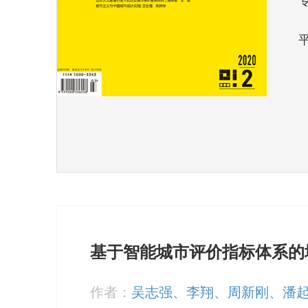
基于智能城市评价指标体系的
作者：
吴志强、李翔、周新刚、潘