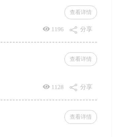
查看详情
1196
分享
查看详情
1128
分享
查看详情