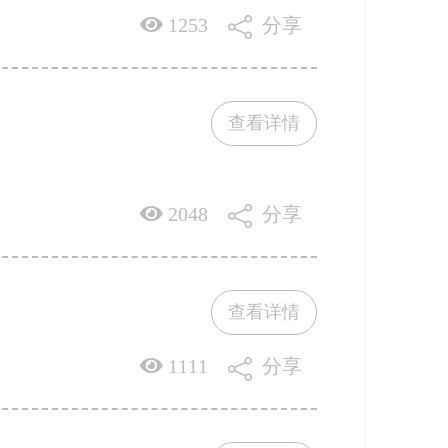
1253
分享
查看详情
2048
分享
查看详情
1111
分享