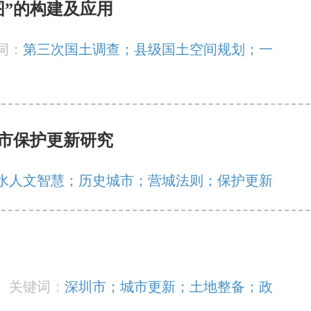
图”的构建及应用
词：
第三次国土调查；县级国土空间规划；一
市保护更新研究
水人文智慧；历史城市；营城法则；保护更新
丨
关键词：
深圳市；城市更新；土地整备；政