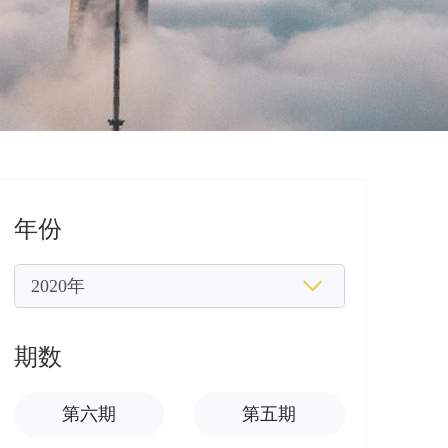
年份
期数
第六期
第五期