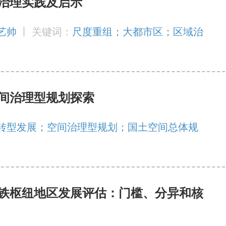
治理实践及启示
张艺帅
丨
关键词：
尺度重组；大都市区；区域治
间治理型规划探索
转型发展；空间治理型规划；国土空间总体规
铁枢纽地区发展评估：门槛、分异和核