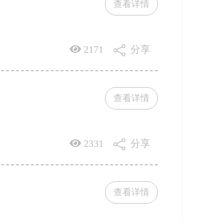
查看详情
2171
分享
查看详情
2331
分享
查看详情