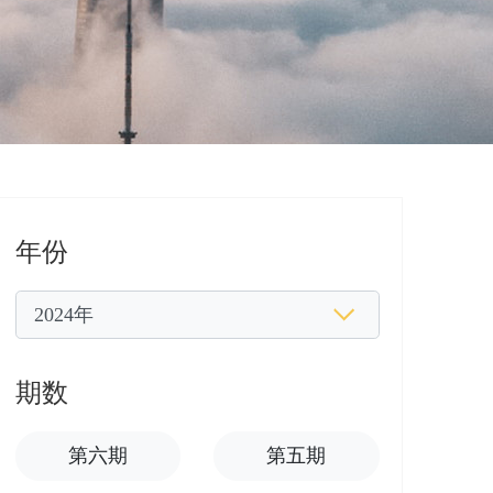
年份
期数
第六期
第五期