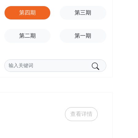
第四期
第三期
第二期
第一期
查看详情