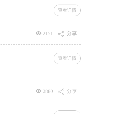
查看详情
2151
分享
查看详情
2880
分享