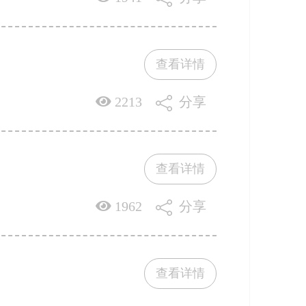
查看详情
2213
分享
查看详情
1962
分享
查看详情