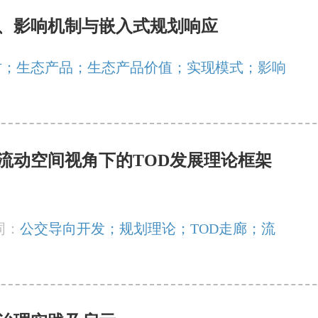
、影响机制与嵌入式规划响应
村；生态产品；生态产品价值；实现模式；影响
：流动空间视角下的TOD发展理论框架
词：
公交导向开发；规划理论；TOD走廊；流