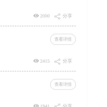
2000
分享
查看详情
2415
分享
查看详情
1941
分享