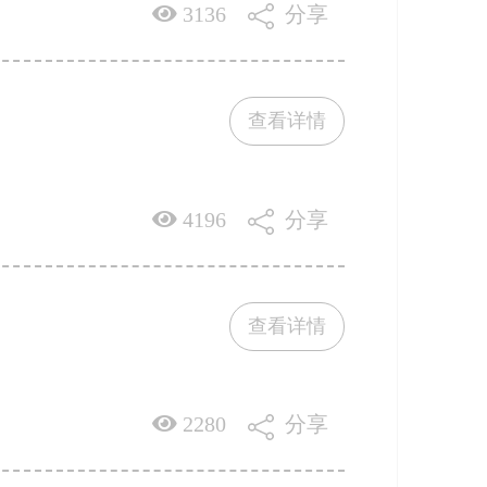
3136
分享
查看详情
4196
分享
查看详情
2280
分享