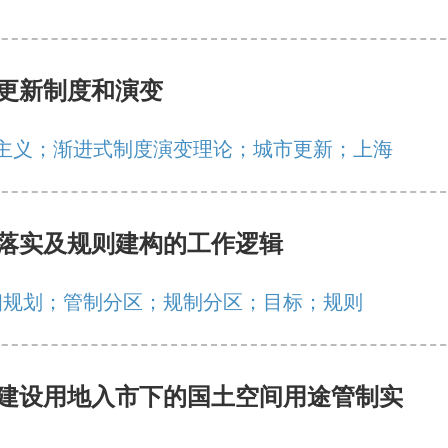
更新制度和演变
主义；渐进式制度演变理论；城市更新；上海
落实及规则建构的工作逻辑
细规划；管制分区；规制分区；目标；规则
建设用地入市下的国土空间用途管制实