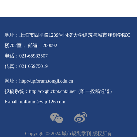
地址：上海市四平路1239号同济大学建筑与城市规划学院C
楼702室， 邮编：200092
电话：021-65983507
传真：021-65975019
网址：http://upforum.tongji.edu.cn
投稿系统：http://cxgh.cbpt.cnki.net（唯一投稿通道）
E-mail: upforum@vip.126.com
Copyright ©️ 2024 城市规划学刊 版权所有