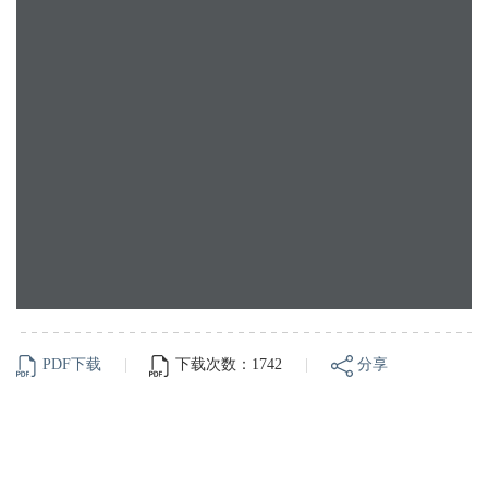
PDF下载
|
下载次数：1742
|
分享