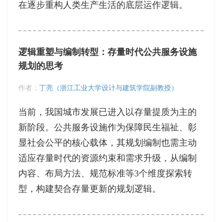
在逐步重构人类生产生活的底层运作逻辑。
逻辑重塑与编制转型：存量时代公共服务设施
规划的思考
作者：
丁亮（浙江工业大学设计与建筑学院副教授）
当前，我国城市发展已进入以存量提质为主的
新阶段。公共服务设施作为保障民生福祉、彰
显社会公平的核心载体，其规划编制也需主动
适应存量时代的资源约束和需求升级，从编制
内容、布局方法、规范标准等3个维度探索转
型，构建契合存量更新的规划逻辑。