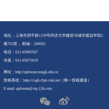
地址：上海市四平路1239号同济大学建筑与城市规划学院C
楼702室， 邮编：200092
电话：021-65983507
传真：021-65975019
网址：http://upforum.tongji.edu.cn
投稿系统：http://cxgh.cbpt.cnki.net（唯一投稿通道）
E-mail: upforum@vip.126.com