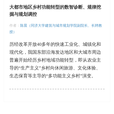
大都市地区乡村功能转型的数智诊断、规律挖
掘与规划调控
作者：
陈晨（同济大学建筑与城市规划学院副院长、长聘教
授）
历经改革开放40多年的快速工业化、城镇化和
现代化，我国东部沿海发达地区和大城市周边
普遍开始经历乡村地域功能转型，即从农业主
导的“生产主义”乡村向休闲旅游、文化体验、
生态保育等主导的“多功能主义乡村”演变。