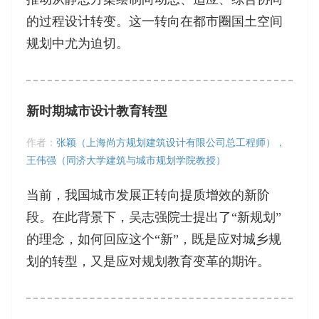
的过程设计转变。这一转向在都市圈国土空间
规划中尤为迫切。
新时期城市设计教育转型
作者：
张颖（上海尚方规划建筑设计有限公司​总工程师），
王伟强（同济大学建筑与城市规划学院教授）
当前，我国城市发展正转向提质增效的新阶
段。在此背景下，吴志强院士提出了“新规划”
的理念，如何回应这个“新”，既是应对城乡规
划的转型，又是应对规划教育变革的期许。