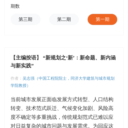
期数
第三期
第二期
第一期
【主编按语】 “新规划之‘新’：新命题、新内涵
与新实践”
作者：
吴志强（中国工程院院士，同济大学建筑与城市规划
学院教授）
当前城市发展正面临发展方式转型、人口结构
转变、技术范式跃迁、气候变化加剧、风险高
度不确定等多重挑战，传统规划范式已难以应
对日益复杂的城市问题与发展需求。为回应这