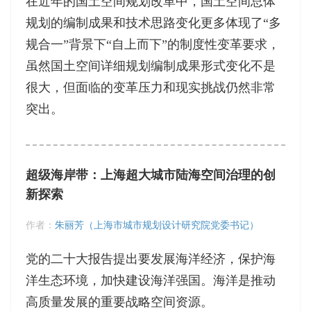
在近年的国土空间规划改革中，国土空间总体
规划的编制成果和技术思路变化更多体现了“多
规合一”背景下“自上而下”的制度性变革要求，
虽然国土空间详细规划编制成果形式变化不是
很大，但面临的变革压力和现实挑战仍然非常
突出。
超级海岸带：上海超大城市陆海空间治理的创
新探索
作者：
朱丽芳（上海市城市规划设计研究院党委书记）
党的二十大报告提出要发展海洋经济，保护海
洋生态环境，加快建设海洋强国。海洋是推动
高质量发展的重要战略空间资源。