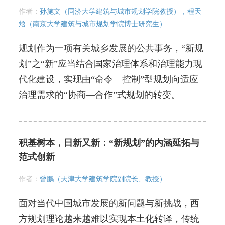
作者：
孙施文（同济大学建筑与城市规划学院教授），程天
焓（南京大学建筑与城市规划学院博士研究生）
规划作为一项有关城乡发展的公共事务，“新规
划”之“新”应当结合国家治理体系和治理能力现
代化建设，实现由“命令—控制”型规划向适应
治理需求的“协商—合作”式规划的转变。
积基树本，日新又新：“新规划”的内涵延拓与
范式创新
作者：
曾鹏（天津大学建筑学院副院长、教授）
面对当代中国城市发展的新问题与新挑战，西
方规划理论越来越难以实现本土化转译，传统