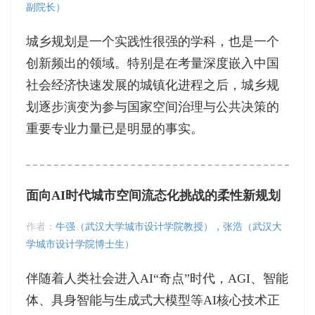
副院长）
城乡规划是一个实践性很强的学科，也是一个
创新频出的领域。特别是在考量深度嵌入中国
社会经济快速发展的城镇化进程之后，城乡规
划逐步演变为参与国家空间治理与公共决策的
重要专业力量已是明显的事实。
面向AI时代城市空间流态化挑战的柔性新规划
作者：
牛强（武汉大学城市设计学院教授），张浩（武汉大
学城市设计学院博士生）
伴随着人类社会进入AI“奇点”时代，AGI、智能
体、具身智能与生成式大模型等AI核心技术正