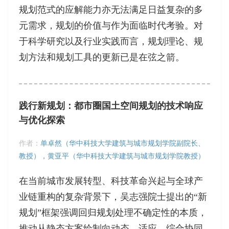
规划范式的应解能力亦无法满足日益复杂的多
元需求，规划的价值与作为面临时代考验。对
于科学研究以及行业实践而言，规划理论、规
划方法和规划工具的更新已是在弦之箭。
践行新规划：都市圈国土空间规划的技术响应
与优化探索
作者：
单卓然（华中科技大学建筑与城市规划学院副院长、
教授），黄亚平（华中科技大学建筑与城市规划学院教授）
在当前城市发展转型、科技革命兴起与全球产
业链重构的复杂背景下，吴志强院士提出的“新
规划”框架强调回归规划处理不确定性的本质，
推动从静态方案绘制向动态、适应、综合协同