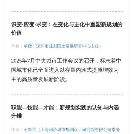
识变·应变·求变：在变化与进化中重塑新规划的
价值
作者：
单樑（深圳市规划国土发展研究中心主任）
2025年7月中央城市工作会议的召开，标志着中
国城市化已全面进入以存量内涵式提质增效为
主的高质量发展新阶段。
职能—技能—才能：新规划实践的认知与内涵
升维
作者：
王新哲（上海同济城市规划设计研究院有限公司常务