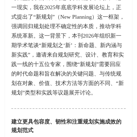
一现实，我在2025年底底学科发展论坛上，正
式提出了“新规划”（New Planning）这一框架，
强调回归规划处理不确定性的本质，推动学科
系统革新。这一背景下，本刊2026年组织新一
期学术笔谈“新规划之‘新’：新命题、新内涵与
新实践”，邀请来自规划研究、设计、教育和实
践一线的十五位专家，围绕“新规划”需要回应
的时代命题和旨在解决的关键问题、与传统规
划在对象、价值、技术方法等方面的不同、“新
规划”类型和实践等议题展开讨论。
建立更具包容度、韧性和注重规划实施成效的
规划范式