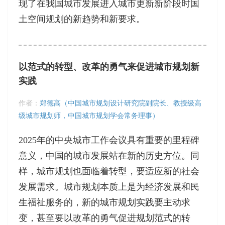
现了在我国城市发展进入城市更新新阶段时国
土空间规划的新趋势和新要求。
以范式的转型、改革的勇气来促进城市规划新
实践
作者：
郑德高（中国城市规划设计研究院副院长、教授级高
级城市规划师，中国城市规划学会常务理事）
2025年的中央城市工作会议具有重要的里程碑
意义，中国的城市发展站在新的历史方位。同
样，城市规划也面临着转型，要适应新的社会
发展需求。城市规划本质上是为经济发展和民
生福祉服务的，新的城市规划实践要主动求
变，甚至要以改革的勇气促进规划范式的转