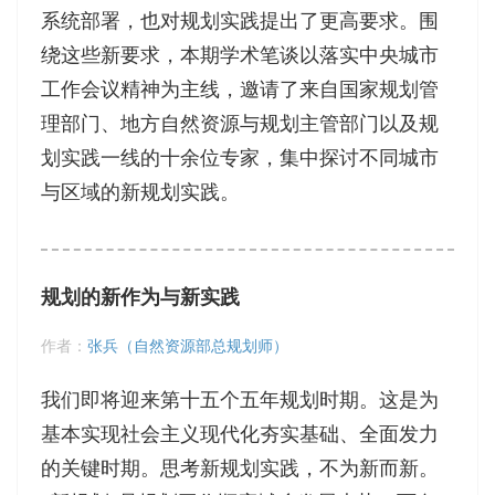
系统部署，也对规划实践提出了更高要求。围
绕这些新要求，本期学术笔谈以落实中央城市
工作会议精神为主线，邀请了来自国家规划管
理部门、地方自然资源与规划主管部门以及规
划实践一线的十余位专家，集中探讨不同城市
与区域的新规划实践。
规划的新作为与新实践
作者：
张兵（自然资源部总规划师）
我们即将迎来第十五个五年规划时期。这是为
基本实现社会主义现代化夯实基础、全面发力
的关键时期。思考新规划实践，不为新而新。