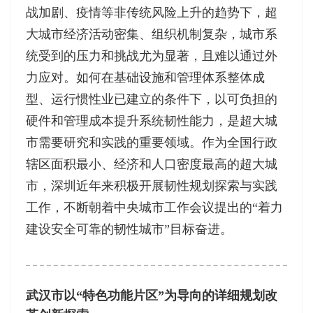
战加剧、疫情等非传统风险上升的趋势下，超
大城市经济活动密集、组织机制复杂，城市系
统受到的压力和挑战尤为显著，且难以通过外
力应对。如何在基础设施和管理体系整体成
型、运行惯性业已建立的条件下，以可负担的
硬件和管理成本提升系统韧性能力，是超大城
市需要研究和实践的重要领域。作为全国行政
辖区面积最小、经济和人口密度最高的超大城
市，深圳近年来积极开展韧性规划探索与实践
工作，不断朝着中央城市工作会议提出的“着力
建设安全可靠的韧性城市”目标奋进。
武汉市以“特色功能片区”为导向的详细规划改