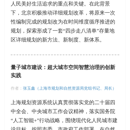
人民美好生活追求的重点和关键。在此背景
下，北京积极推动详细规划改革，将原来一次
性编制完成的规划改为在时间维度循序推进的
规划，探索形成了一套“四步走八清单”存量地
区详细规划的新方法、新制度、新体系。
量子城市建设：超大城市空间智慧治理的创新
实践
作者：
张玉鑫（上海市规划和自然资源局党组书记、局长）
上海规划资源系统认真贯彻落实党的二十届四
中全会、中央城市工作会议精神，落实国务院
“人工智能+”行动战略，围绕现代化人民城市建
设目标，按照市委、市政府工作部署，在自然