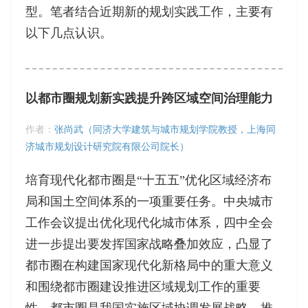
型。笔者结合近期新的规划实践工作，主要有
以下几点认识。
以都市圈规划新实践提升跨区域空间治理能力
作者：
张尚武（同济大学建筑与城市规划学院教授，上海同
济城市规划设计研究院有限公司院长）
培育现代化都市圈是“十五五”优化区域经济布
局和国土空间体系的一项重要任务。中央城市
工作会议提出优化现代化城市体系，四中全会
进一步提出要发挥国家战略叠加效应，凸显了
都市圈在构建国家现代化新格局中的重大意义
和围绕都市圈建设推进区域规划工作的重要
性。都市圈是我国实施区域协调发展战略、推