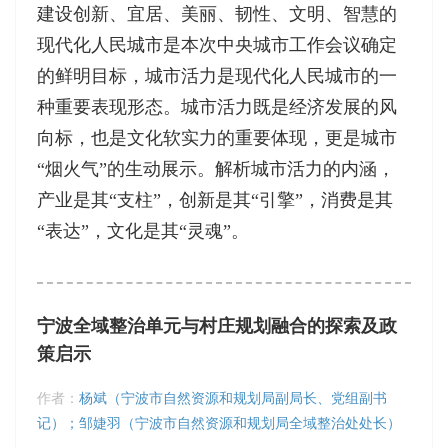
建设创新、宜居、美丽、韧性、文明、智慧的
现代化人民城市是本次中央城市工作会议确定
的鲜明目标，城市活力是现代化人民城市的一
种重要表现形态。城市活力既是经济发展的风
向标，也是文化软实力的重要体现，更是城市
“烟火气”的生动展示。解析城市活力的内涵，
产业是其“支柱”，创新是其“引擎”，消费是其
“表达”，文化是其“灵魂”。
宁波全域整治单元与村庄规划融合的探索及政
策启示
作者：
杨斌（宁波市自然资源和规划局副局长、党组副书
记）；邹婕羽（宁波市自然资源和规划局全域整治处处长）