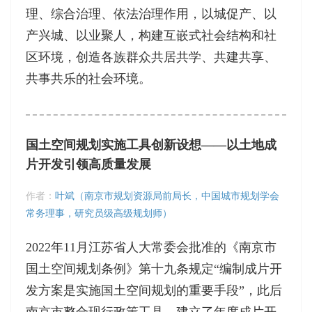
理、综合治理、依法治理作用，以城促产、以
产兴城、以业聚人，构建互嵌式社会结构和社
区环境，创造各族群众共居共学、共建共享、
共事共乐的社会环境。
国土空间规划实施工具创新设想——以土地成
片开发引领高质量发展
作者：
叶斌（南京市规划资源局前局长，中国城市规划学会
常务理事，研究员级高级规划师）
2022年11月江苏省人大常委会批准的《南京市
国土空间规划条例》第十九条规定“编制成片开
发方案是实施国土空间规划的重要手段”，此后
南京市整合现行政策工具，建立了年度成片开