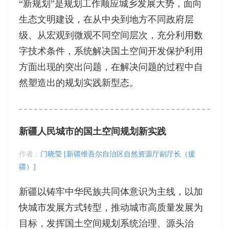
“新规划”是规划工作顺应城乡发展大势，面向
生态文明建设，在从中央到地方不同政府层
级、从宏观到微观不同空间层次，充分利用数
字技术条件，系统解决国土空间开发保护利用
方面出现的突出问题，在解决问题的过程中自
然塑造出的规划实践新型态。
新疆人民城市的国土空间规划新实践
作者：
门晓莹 [新疆维吾尔自治区自然资源厅副厅长（援
疆）]
新疆以铸牢中华民族共同体意识为主线，以加
快城市发展方式转型，推动城市高质量发展为
目标，发挥国土空间规划系统治理、源头治