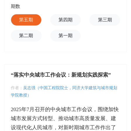
期数
第五期
第四期
第三期
第二期
第一期
“落实中央城市工作会议：新规划实践探索”
作者：
吴志强（中国工程院院士，同济大学建筑与城市规划
学院教授）
2025年7月召开的中央城市工作会议，围绕加快
城市发展方式转型、推动城市高质量发展、建
设现代化人民城市，对新时期城市工作作出了