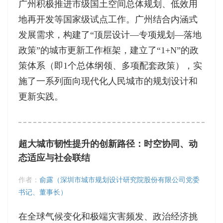
广州积极推进市级国土空间总体规划、低效用
地再开发等国家级试点工作。广州结合内涵式
发展需求，构建了“顶层设计—专项规划—落地
政策”的城市更新工作框架，建立了“1+N”的政
策体系（即1个总体纲领、多项配套政策），实
施了一系列面向现代化人民城市的规划设计和
更新实践。
超大城市韧性提升的创新路径：时空协同、动
态适应与社会联结
作者：
俞露（深圳市城市规划设计研究院股份有限公司党委
书记、董事长）
在全球气候变化和极端灾害频发、政治经济挑