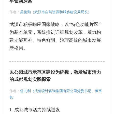
革创新探索
作者：
吴俊勤（武汉市自然资源和城乡建设局局长）
武汉市积极响应国家战略，以“特色功能片区”
为基本单元，系统推进详细规划改革，着力构
建功能互补、特色鲜明、治理高效的城市发展
新格局。
以公园城市示范区建设为统揽，激发城市活力
的成都规划实践探索
作者：
曾九利（成都设计咨询集团有限公司党委书记、董事
长）
1. 成都城市活力持续迸发