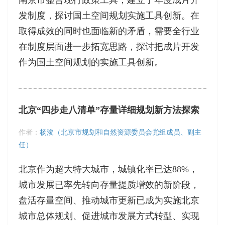
发制度，探讨国土空间规划实施工具创新。在
取得成效的同时也面临新的矛盾，需要全行业
在制度层面进一步拓宽思路，探讨把成片开发
作为国土空间规划的实施工具创新。
北京“四步走八清单”存量详细规划新方法探索
作者：
杨浚（北京市规划和自然资源委员会党组成员、副主
任）
北京作为超大特大城市，城镇化率已达88%，
城市发展已率先转向存量提质增效的新阶段，
盘活存量空间、推动城市更新已成为实施北京
城市总体规划、促进城市发展方式转型、实现