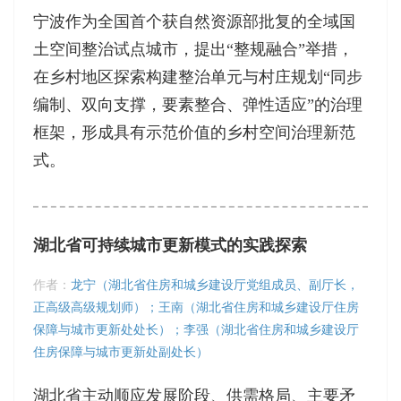
宁波作为全国首个获自然资源部批复的全域国
土空间整治试点城市，提出“整规融合”举措，
在乡村地区探索构建整治单元与村庄规划“同步
编制、双向支撑，要素整合、弹性适应”的治理
框架，形成具有示范价值的乡村空间治理新范
式。
湖北省可持续城市更新模式的实践探索
作者：
龙宁（湖北省住房和城乡建设厅党组成员、副厅长，
正高级高级规划师）；王南（湖北省住房和城乡建设厅住房
保障与城市更新处处长）；李强（湖北省住房和城乡建设厅
住房保障与城市更新处副处长）
湖北省主动顺应发展阶段、供需格局、主要矛