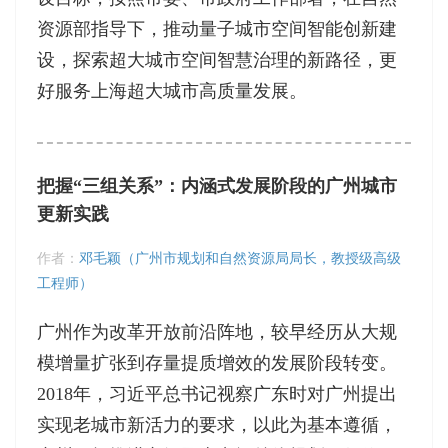
资源部指导下，推动量子城市空间智能创新建
设，探索超大城市空间智慧治理的新路径，更
好服务上海超大城市高质量发展。
把握“三组关系”：内涵式发展阶段的广州城市
更新实践
作者：
邓毛颖（广州市规划和自然资源局局长，教授级高级
工程师）
广州作为改革开放前沿阵地，较早经历从大规
模增量扩张到存量提质增效的发展阶段转变。
2018年，习近平总书记视察广东时对广州提出
实现老城市新活力的要求，以此为基本遵循，