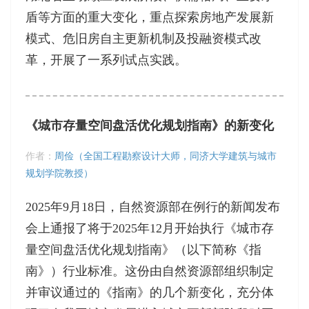
盾等方面的重大变化，重点探索房地产发展新
模式、危旧房自主更新机制及投融资模式改
革，开展了一系列试点实践。
《城市存量空间盘活优化规划指南》的新变化
作者：
周俭（全国工程勘察设计大师，同济大学建筑与城市
规划学院教授）
2025年9月18日，自然资源部在例行的新闻发布
会上通报了将于2025年12月开始执行《城市存
量空间盘活优化规划指南》（以下简称《指
南》）行业标准。这份由自然资源部组织制定
并审议通过的《指南》的几个新变化，充分体