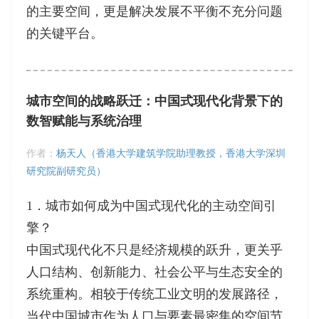
的主要空间，更是解决发展不平衡不充分问题
的关键平台。
城市空间的战略跃迁：中国式现代化背景下的
数智赋能与系统治理
作者：
杨天人（香港大学建筑学院助理教授，香港大学深圳
研究院副研究员）
1．城市如何成为中国式现代化的主动空间引
擎？
中国式现代化不只是经济规模的跃升，更关乎
人口结构、创新能力、社会公平与生态安全的
系统重构。相较于传统工业文明的发展路径，
当代中国城市作为人口与要素最密集的空间节