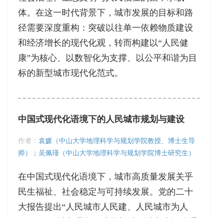
体。在这一时代背景下，城市发展的目标和路
径需要深度重构：突破以往单一依赖物质建设
和经济增长的现代化观，转而构建以“人民健
康”为核心、以数智化为支撑、以公平和谐为目
标的新型城市现代化范式。
中国式现代化语境下的人民城市规划与建设
作者：
袁媛（中山大学地理科学与规划学院教授、博士生导
师）；吴佩瑾（中山大学地理科学与规划学院博士研究生）
在中国式现代化语境下，城市高质量发展关乎
民生福祉、社会稳定与可持续发展。党的二十
大报告提出“人民城市人民建、人民城市为人