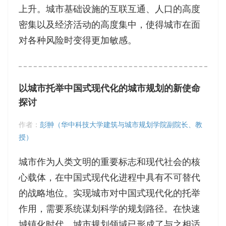
上升。城市基础设施的互联互通、人口的高度
密集以及经济活动的高度集中，使得城市在面
对各种风险时变得更加敏感。
以城市托举中国式现代化的城市规划的新使命
探讨
作者：
彭翀（华中科技大学建筑与城市规划学院副院长、教
授）
城市作为人类文明的重要标志和现代社会的核
心载体，在中国式现代化进程中具有不可替代
的战略地位。实现城市对中国式现代化的托举
作用，需要系统谋划科学的规划路径。在快速
城镇化时代，城市规划领域已形成了与之相适