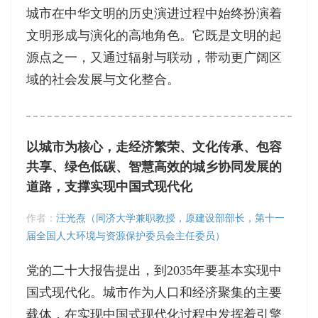
城市在中华文明的历史演进过程中始终扮演着
文明形成与演化的高地角色。它既是文明的起
源点之一，又通过辐射与联动，带动更广阔区
域的社会发展与文化整合。
以城市为核心，走经济繁荣、文化传承、包容
共享、绿色低碳、智慧高效的城乡协同发展的
道路，支撑实现中国式现代化
作者：
汪光焘（同济大学兼职教授，原建设部部长，第十一
届全国人大环境与资源保护委员会主任委员）
党的二十大报告提出，到2035年要基本实现中
国式现代化。城市作为人口和经济聚集的主要
载体，在实现中国式现代化过程中发挥着引擎