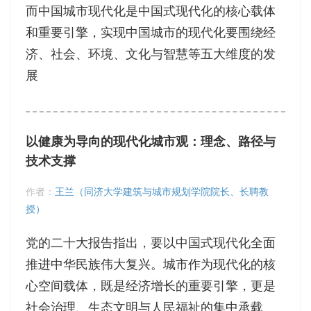
而中国城市现代化是中国式现代化的核心载体
和重要引擎，实现中国城市的现代化要围绕经
济、社会、环境、文化与智慧等五大维度的发
展
以健康为导向的现代化城市观：理念、路径与
技术支撑
作者：
王兰（同济大学建筑与城市规划学院院长、长聘教
授）
党的二十大报告指出，要以中国式现代化全面
推进中华民族伟大复兴。城市作为现代化的核
心空间载体，既是经济增长的重要引擎，更是
社会治理、生态文明与人民福祉的集中承载