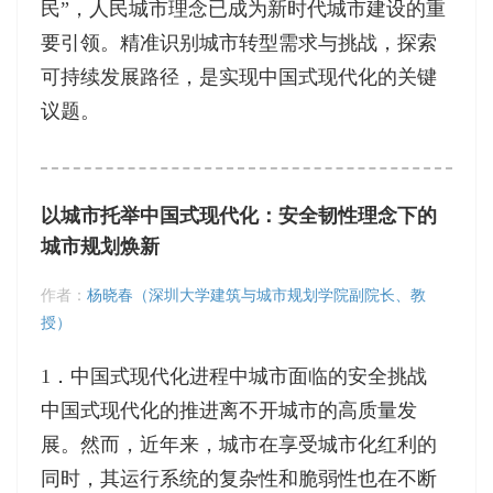
民”，人民城市理念已成为新时代城市建设的重
要引领。精准识别城市转型需求与挑战，探索
可持续发展路径，是实现中国式现代化的关键
议题。
以城市托举中国式现代化：安全韧性理念下的
城市规划焕新
作者：
杨晓春（深圳大学建筑与城市规划学院副院长、教
授）
1．中国式现代化进程中城市面临的安全挑战
中国式现代化的推进离不开城市的高质量发
展。然而，近年来，城市在享受城市化红利的
同时，其运行系统的复杂性和脆弱性也在不断