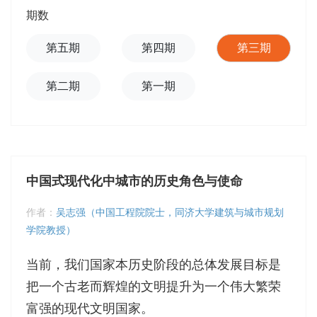
期数
第五期
第四期
第三期
第二期
第一期
中国式现代化中城市的历史角色与使命
作者：
吴志强（中国工程院院士，同济大学建筑与城市规划
学院教授）
当前，我们国家本历史阶段的总体发展目标是
把一个古老而辉煌的文明提升为一个伟大繁荣
富强的现代文明国家。