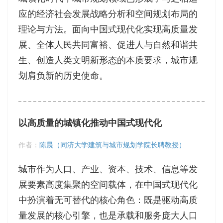
应的经济社会发展战略分析和空间规划布局的
理论与方法。面向中国式现代化实现高质量发
展、全体人民共同富裕、促进人与自然和谐共
生、创造人类文明新形态的本质要求，城市规
划肩负新的历史使命。
以高质量的城镇化推动中国式现代化
作者：
陈晨（同济大学建筑与城市规划学院长聘教授）
城市作为人口、产业、资本、技术、信息等发
展要素高度集聚的空间载体，在中国式现代化
中扮演着无可替代的核心角色：既是驱动高质
量发展的核心引擎，也是承载和服务庞大人口