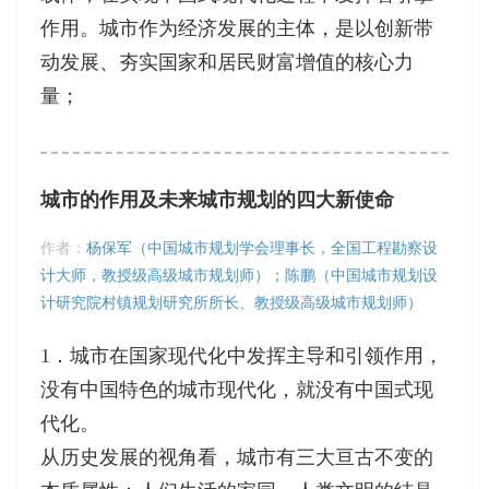
作用。城市作为经济发展的主体，是以创新带
动发展、夯实国家和居民财富增值的核心力
量；
城市的作用及未来城市规划的四大新使命
作者：
杨保军（中国城市规划学会理事长，全国工程勘察设
计大师，教授级高级城市规划师）；陈鹏（中国城市规划设
计研究院村镇规划研究所所长、教授级高级城市规划师）
1．城市在国家现代化中发挥主导和引领作用，
没有中国特色的城市现代化，就没有中国式现
代化。
从历史发展的视角看，城市有三大亘古不变的