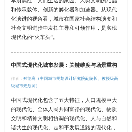
本质属性：人们生活的家园、人类文明的结晶
和传承载体、创新的孵化器和加速器。从现代
化演进的视角看，城市在国家社会结构演变和
社会文明进步中发挥主导和引领作用，是实现
现代化的“火车头”。
中国式现代化城市发展：关键维度与场景重构
作者：
郑德高（中国城市规划设计研究院副院长、教授级高
级城市规划师）
中国式现代化包含了五大特征，人口规模巨大
的现代化、全体人民共同富裕的现代化、物质
文明和精神文明相协调的现代化、人与自然和
谐共生的现代化、走和平发展道路的现代化，