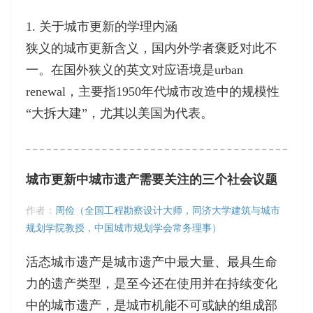
1. 关于城市更新的学理内涵
狭义的城市更新含义，国内外学者褒贬对此不
一。在国外狭义的英文对应语境是urban
renewal，主要指1950年代城市改造中的规模性
“大拆大建”，尤其以美国为代表。
城市更新中城市遗产需要关注的三个社会议题
作者：
周俭（全国工程勘察设计大师，同济大学建筑与城市
规划学院教授，中国城市规划学会常务理事）
活态城市遗产是城市遗产中最大量、最具生命
力的遗产类型，是至今还在使用并在持续变化
中的城市遗产，是城市机能不可或缺的组成部