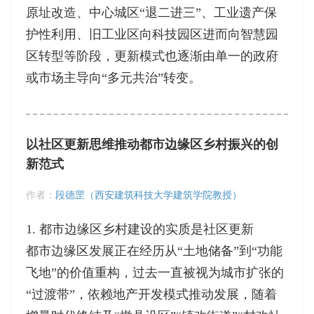
原址改造、中心城区“退二进三”、工业遗产保
护性利用、旧工业区向科技园区进而向智慧园
区转型等阶段，更新模式也逐渐由单一的政府
或市场主导向“多元共治”转变。
以社区更新思维推动都市边缘区乡村振兴的创
新范式
作者：
段德罡（西安建筑科技大学建筑学院教授）
1. 都市边缘区乡村建设的实质是社区更新
都市边缘区发展正在经历从“土地储备”到“功能
飞地”的价值重构，过去一直被视为城市扩张的
“过渡带”，依赖地产开发模式推动发展，随着