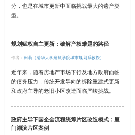
分，也是在城市更新中面临挑战最大的遗产类
型。
规划赋权自主更新：破解产权难题的路径
作者：
田莉（清华大学建筑学院城市规划系教授）
近年来，随着房地产市场下行及地方政府面临
的债务压力，传统开发导向的拆除重建式更新
和政府主导的老旧小区改造面临严峻挑战。
政府主导下国企全流程统筹片区改造模式：厦
门湖滨片区案例