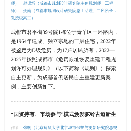
师）；赵偲圻（成都市规划设计研究院主创规划师，工程
师）；姚南（成都市规划设计研究院总工助理、二所所长，
教授级高工）
成都市君平街89号院1栋位于青羊区一环路内，
是1964年建成、独立宗地的三层住宅，2022年
被鉴定为D级危房，为17户居民所有，2022—
2025年按照成都市《危房原址恢复重建工程规
划许可办理规则》（以下简称《规则》）探索
自主更新，为成都首例居民自主重建更新案
例，主要创新如下。
“国资持有、市场参与”模式焕发驼铃古道新生
作者：
张帆（北京建筑大学北京城市保护与更新研究院总规