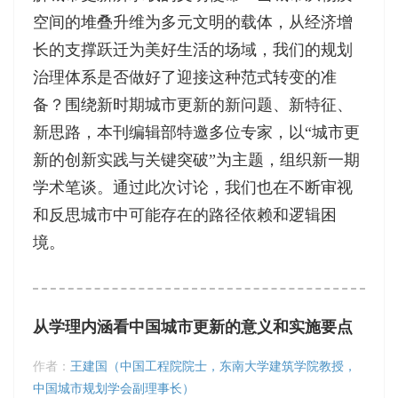
空间的堆叠升维为多元文明的载体，从经济增
长的支撑跃迁为美好生活的场域，我们的规划
治理体系是否做好了迎接这种范式转变的准
备？围绕新时期城市更新的新问题、新特征、
新思路，本刊编辑部特邀多位专家，以“城市更
新的创新实践与关键突破”为主题，组织新一期
学术笔谈。通过此次讨论，我们也在不断审视
和反思城市中可能存在的路径依赖和逻辑困
境。
从学理内涵看中国城市更新的意义和实施要点
作者：
王建国（中国工程院院士，东南大学建筑学院教授，
中国城市规划学会副理事长）