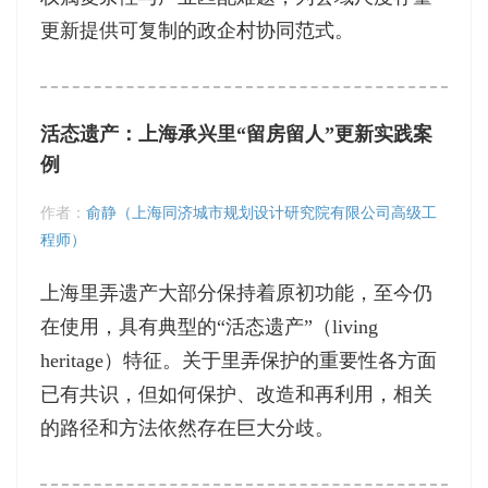
更新提供可复制的政企村协同范式。
活态遗产：上海承兴里“留房留人”更新实践案
例
作者：
俞静（上海同济城市规划设计研究院有限公司高级工
程师）
上海里弄遗产大部分保持着原初功能，至今仍
在使用，具有典型的“活态遗产”（living
heritage）特征。关于里弄保护的重要性各方面
已有共识，但如何保护、改造和再利用，相关
的路径和方法依然存在巨大分歧。