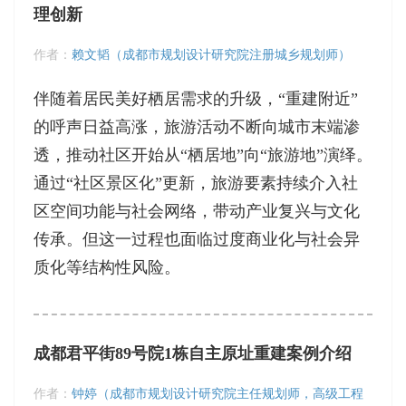
理创新
作者：
赖文韬（成都市规划设计研究院注册城乡规划师）
伴随着居民美好栖居需求的升级，“重建附近”
的呼声日益高涨，旅游活动不断向城市末端渗
透，推动社区开始从“栖居地”向“旅游地”演绎。
通过“社区景区化”更新，旅游要素持续介入社
区空间功能与社会网络，带动产业复兴与文化
传承。但这一过程也面临过度商业化与社会异
质化等结构性风险。
成都君平街89号院1栋自主原址重建案例介绍
作者：
钟婷（成都市规划设计研究院主任规划师，高级工程