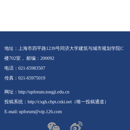
地址：上海市四平路1239号同济大学建筑与城市规划学院C
楼702室， 邮编：200092
电话：021-65983507
传真：021-65975019
网址：http://upforum.tongji.edu.cn
投稿系统：http://cxgh.cbpt.cnki.net（唯一投稿通道）
E-mail: upforum@vip.126.com