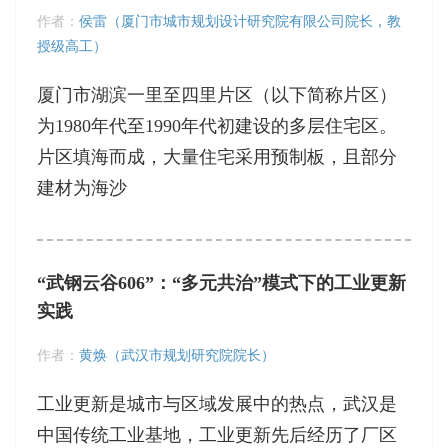
作者：
侯雷（厦门市城市规划设计研究院有限公司院长，教
授级高工）
厦门市湖滨一里至四里片区（以下简称片区）
为1980年代至1990年代初建设的多层住宅区。
片区填海而成，大量住宅采用预制板，且部分
建材为海沙
“武钢云谷606”：“多元共治”模式下的工业更新
实践
作者：
黄焕（武汉市规划研究院院长）
工业更新是城市与区域发展中的热点，武汉是
中国传统工业基地，工业更新先后经历了厂区