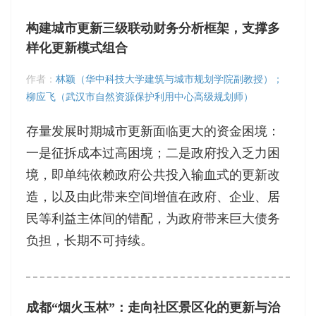
构建城市更新三级联动财务分析框架，支撑多
样化更新模式组合
作者：
林颖（华中科技大学建筑与城市规划学院副教授）；
柳应飞（武汉市自然资源保护利用中心高级规划师）
存量发展时期城市更新面临更大的资金困境：
一是征拆成本过高困境；二是政府投入乏力困
境，即单纯依赖政府公共投入输血式的更新改
造，以及由此带来空间增值在政府、企业、居
民等利益主体间的错配，为政府带来巨大债务
负担，长期不可持续。
成都“烟火玉林”：走向社区景区化的更新与治