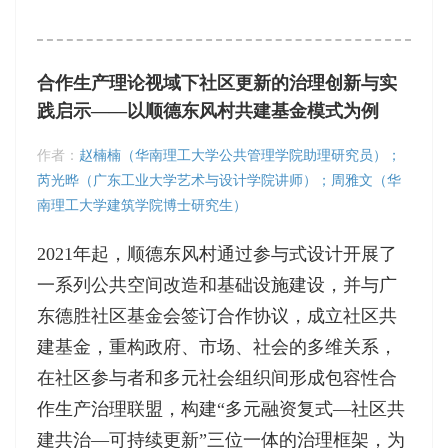
合作生产理论视域下社区更新的治理创新与实
践启示——以顺德东风村共建基金模式为例
作者：
赵楠楠（华南理工大学公共管理学院助理研究员）；
芮光晔（广东工业大学艺术与设计学院讲师）；周雅文（华
南理工大学建筑学院博士研究生）
2021年起，顺德东风村通过参与式设计开展了
一系列公共空间改造和基础设施建设，并与广
东德胜社区基金会签订合作协议，成立社区共
建基金，重构政府、市场、社会的多维关系，
在社区参与者和多元社会组织间形成包容性合
作生产治理联盟，构建“多元融资复式—社区共
建共治—可持续更新”三位一体的治理框架，为