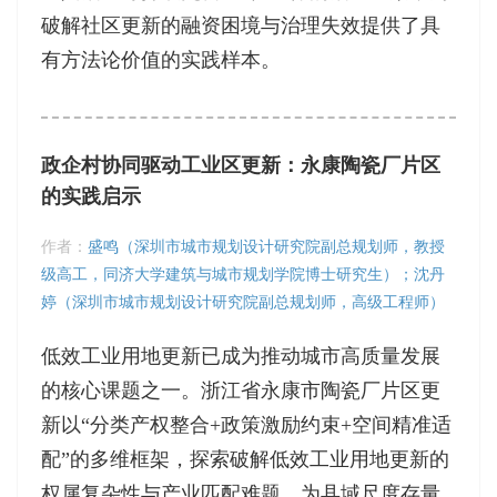
破解社区更新的融资困境与治理失效提供了具
有方法论价值的实践样本。
政企村协同驱动工业区更新：永康陶瓷厂片区
的实践启示
作者：
盛鸣（深圳市城市规划设计研究院副总规划师，教授
级高工，同济大学建筑与城市规划学院博士研究生）；沈丹
婷（深圳市城市规划设计研究院副总规划师，高级工程师）
低效工业用地更新已成为推动城市高质量发展
的核心课题之一。浙江省永康市陶瓷厂片区更
新以“分类产权整合+政策激励约束+空间精准适
配”的多维框架，探索破解低效工业用地更新的
权属复杂性与产业匹配难题，为县域尺度存量