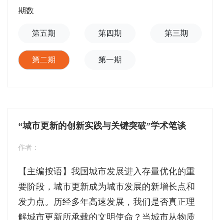
期数
第五期
第四期
第三期
第二期
第一期
“城市更新的创新实践与关键突破”学术笔谈
作者：
【主编按语】我国城市发展进入存量优化的重
要阶段，城市更新成为城市发展的新增长点和
发力点。历经多年高速发展，我们是否真正理
解城市更新所承载的文明使命？当城市从物质