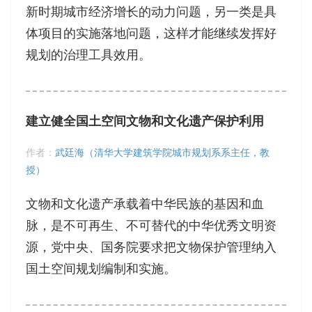
新时期城市经济增长的动力问题，另一类是具
体项目的实施落地问题，这样才能继续发挥好
规划的治理工具效用。
建立健全国土空间文物和文化遗产保护利用
作者：
武廷海（清华大学建筑学院城市规划系系主任，教
授）
文物和文化遗产承载着中华民族的基因和血
脉，是不可再生、不可替代的中华优秀文明资
源，党中央、国务院要求把文物保护管理纳入
国土空间规划编制和实施。