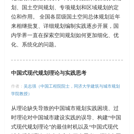
划、国土空间规划、专项规划和区域规划的定
位和作用。 全国各层级国土空间总体规划近年
来相继批复、详细规划编制实践逐步开展，国
内学界一直在探索空间规划如何更加细化、优
化、系统化的问题。
中国式现代规划理论与实践思考
作者：
吴志强（中国工程院院士，同济大学建筑与城市规划
学院教授）
从理论缺失导致的中国城市规划实践困境、过
时理论对中国城市建设实践的误导、构建“中国
式现代规划理论”的最佳时机以及“中国式现代