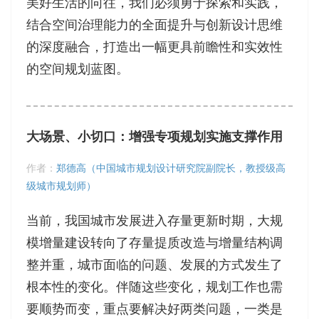
美好生活的向往，我们必须勇于探索和实践，
结合空间治理能力的全面提升与创新设计思维
的深度融合，打造出一幅更具前瞻性和实效性
的空间规划蓝图。
大场景、小切口：增强专项规划实施支撑作用
作者：
郑德高（中国城市规划设计研究院副院长，教授级高
级城市规划师）
当前，我国城市发展进入存量更新时期，大规
模增量建设转向了存量提质改造与增量结构调
整并重，城市面临的问题、发展的方式发生了
根本性的变化。伴随这些变化，规划工作也需
要顺势而变，重点要解决好两类问题，一类是