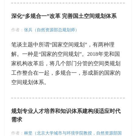
深化“多规合一”改革 完善国土空间规划体系
作者：
张兵（自然资源部总规划师）
笔谈主题中所谓“国家空间规划”，有两种理
解。一种是“国家的空间规划”。2018年党和国
家机构改革后，将几个部门分管的空间类规划
工作整合在一起，多规合一，形成新的国家的
空间规划体系。
规划专业人才培养和知识体系建构须适应时代
需求
作者：
林坚（北京大学城市与环境学院教授，自然资源部国