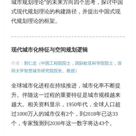
城市规划理论”的未来方向四个思考，探讨中国
式现代规划理论的构建路径，并提出中国式现
代规划理论的框架。
现代城市化特征与空间规划逻辑
作者：
郭仁忠（中国工程院院士，国际欧亚科学院院士，深
圳大学智慧城市研究院院长、教授）
全球城市化进程在持续推进，城市化率不断提
升。伴随这一过程的重要特征是城市规模越来
越大。相关资料显示，1950年代，全球人口超
过1000万人的城市仅有2个，到2018年已达33
个，专家预测到2030年这一数字将达43个。