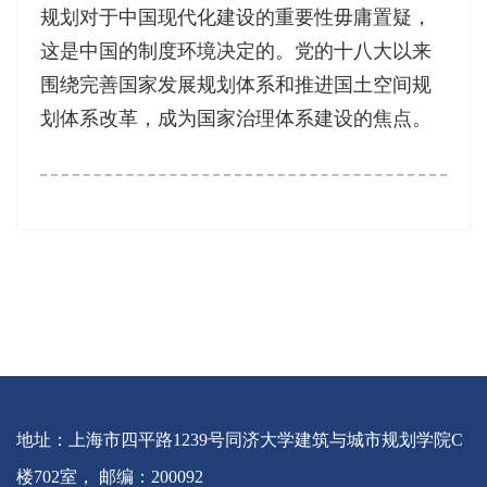
规划对于中国现代化建设的重要性毋庸置疑，
这是中国的制度环境决定的。党的十八大以来
围绕完善国家发展规划体系和推进国土空间规
划体系改革，成为国家治理体系建设的焦点。
地址：上海市四平路1239号同济大学建筑与城市规划学院C
楼702室， 邮编：200092