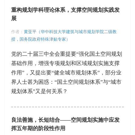
重构规划学科理论体系，支撑空间规划实践发
展
作者：
黄亚平（华中科技大学建筑与城市规划学院二级教
授，国务院政府特殊津贴专家）
党的二十届三中全会重提要“强化国土空间规划
基础作用，增强专项规划和区域规划实施支撑
作用”，又提出要“健全城市规划体系”，部分业
界人士甚为困惑：“国土空间规划体系”与“城市
规划体系”又是何关系？
良法善施，长短结合——空间规划实施中应发
挥五年期的阶段性作用