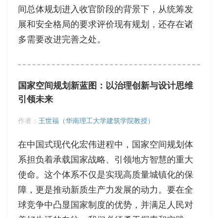
间总体规划进入收官阶段的背景下，从统筹发
展和安全格局的要求评价现有规划，还存在诸
多需要改进完善之处。
国家空间规划新蓝图：以治理创新与设计思维
引领未来
作者：
王世福（华南理工大学建筑学院教授）
在中国式现代化宏伟进程中，国家空间规划体
系担负着承载国家战略、引领地方智慧的重大
使命。这个体系不仅是实现高质量城镇化的保
障，更是推动新质生产力发展的动力。要在全
球竞争中凸显国家制度的优势，并满足人民对