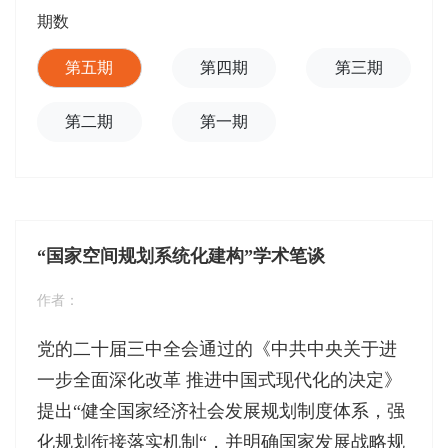
期数
第五期
第四期
第三期
第二期
第一期
“国家空间规划系统化建构”学术笔谈
作者：
党的二十届三中全会通过的《中共中央关于进
一步全面深化改革 推进中国式现代化的决定》
提出“健全国家经济社会发展规划制度体系，强
化规划衔接落实机制“，并明确国家发展战略规