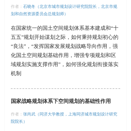
作者：
石晓冬（北京市城市规划设计研究院院长，北京市规
划和自然资源委员会总规划师）
在国家统一的国土空间规划体系基本建成和“十
五五”规划开始谋划之际，如何秉持规划初心的
“良法”，“发挥国家发展规划战略导向作用，强
化国土空间规划基础作用，增强专项规划和区
域规划实施支撑作用”，如何强化规划衔接落实
机制
国家战略规划体系下空间规划的基础性作用
作者：
张尚武（同济大学教授，上海同济城市规划设计研究
院院长）