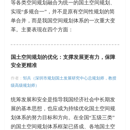
等各类空间规划融合为统一的国土空间规划、
实现“多规合一”，并不是原有空间性规划的简
单合并，而是我国空间规划体系的一次重大变
革。主要表现在四个方面：
国土空间规划的优化：支撑发展更有力，保障
安全更精准
作者：
邹兵（深圳市规划国土发展研究中心总规划师，教授
级高级规划师）
统筹发展和安全是指导我国经济社会中长期发
展的基本思想，也应成为持续优化国土空间规
划体系的努力目标和方向。在全国“五级三类”
的国土空间规划体系框架已搭成、各地国土空