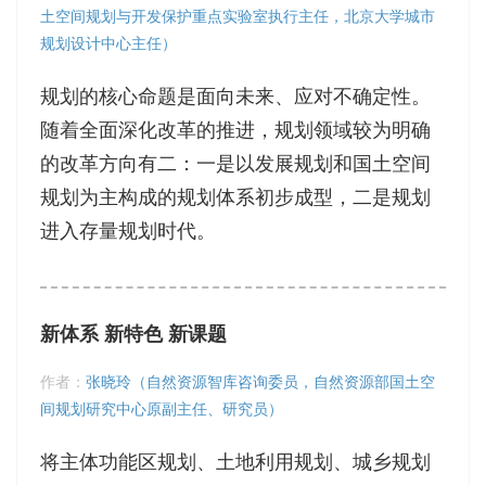
土空间规划与开发保护重点实验室执行主任，北京大学城市
规划设计中心主任）
规划的核心命题是面向未来、应对不确定性。
随着全面深化改革的推进，规划领域较为明确
的改革方向有二：一是以发展规划和国土空间
规划为主构成的规划体系初步成型，二是规划
进入存量规划时代。
新体系 新特色 新课题
作者：
张晓玲（自然资源智库咨询委员，自然资源部国土空
间规划研究中心原副主任、研究员）
将主体功能区规划、土地利用规划、城乡规划