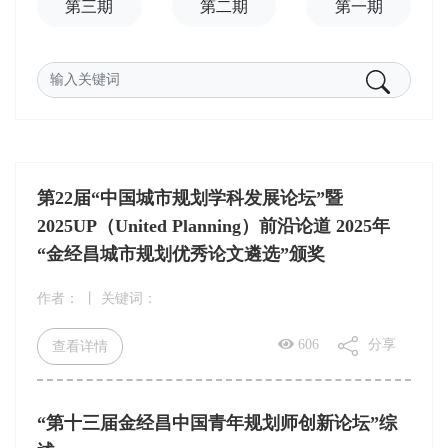
第三期
第二期
第一期
第22届“中国城市规划学科发展论坛”暨
2025UP（United Planning）前沿论道 2025年
“金经昌城市规划优秀论文遴选”颁奖
作者：
丨
关键词：
606
分享
查看详情
“第十三届金经昌中国青年规划师创新论坛”综